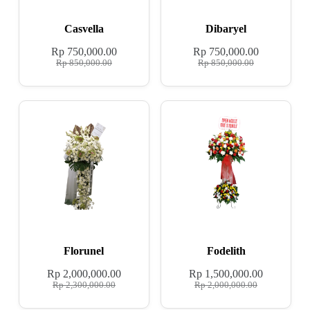
Casvella
Dibaryel
Rp
750,000.00
Rp
750,000.00
Rp
850,000.00
Rp
850,000.00
Florunel
Fodelith
Rp
2,000,000.00
Rp
1,500,000.00
Rp
2,300,000.00
Rp
2,000,000.00