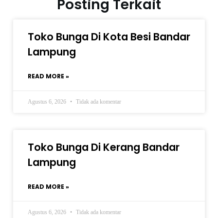
Posting Terkait
Toko Bunga Di Kota Besi Bandar
Lampung
READ MORE »
Agustus 6, 2026
Tidak ada komentar
Toko Bunga Di Kerang Bandar
Lampung
READ MORE »
Agustus 6, 2026
Tidak ada komentar