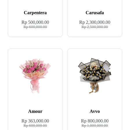
Carpentera
Carusafa
Rp
500,000.00
Rp
2,300,000.00
Rp
600,000.00
Rp
2,500,000.00
Amour
Avvo
Rp
363,000.00
Rp
800,000.00
Rp
600,000.00
Rp
1,000,000.00