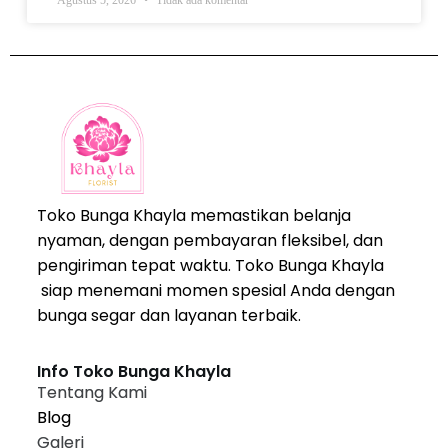
Agustus 5, 2026
Tidak ada komentar
Toko Bunga Khayla memastikan belanja
nyaman, dengan pembayaran fleksibel, dan
pengiriman tepat waktu. Toko Bunga Khayla
siap menemani momen spesial Anda dengan
bunga segar dan layanan terbaik.
Info Toko Bunga Khayla
Tentang Kami
Blog
Galeri