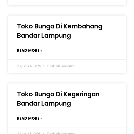
Toko Bunga Di Kembahang
Bandar Lampung
READ MORE »
Agustus 6, 2026
Tidak ada komentar
Toko Bunga Di Kegeringan
Bandar Lampung
READ MORE »