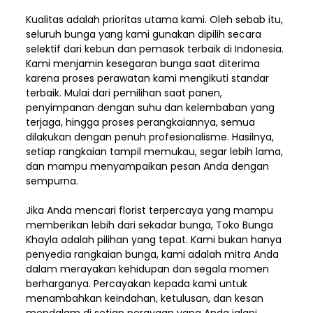
Kualitas adalah prioritas utama kami. Oleh sebab itu,
seluruh bunga yang kami gunakan dipilih secara
selektif dari kebun dan pemasok terbaik di Indonesia.
Kami menjamin kesegaran bunga saat diterima
karena proses perawatan kami mengikuti standar
terbaik. Mulai dari pemilihan saat panen,
penyimpanan dengan suhu dan kelembaban yang
terjaga, hingga proses perangkaiannya, semua
dilakukan dengan penuh profesionalisme. Hasilnya,
setiap rangkaian tampil memukau, segar lebih lama,
dan mampu menyampaikan pesan Anda dengan
sempurna.
Jika Anda mencari florist terpercaya yang mampu
memberikan lebih dari sekadar bunga, Toko Bunga
Khayla adalah pilihan yang tepat. Kami bukan hanya
penyedia rangkaian bunga, kami adalah mitra Anda
dalam merayakan kehidupan dan segala momen
berharganya. Percayakan kepada kami untuk
menambahkan keindahan, ketulusan, dan kesan