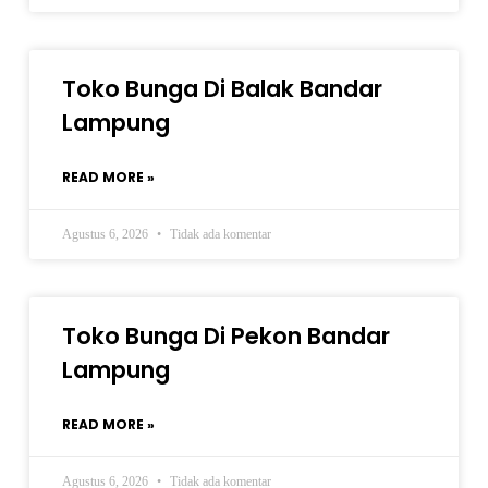
Toko Bunga Di Balak Bandar
Lampung
READ MORE »
Agustus 6, 2026
Tidak ada komentar
Toko Bunga Di Pekon Bandar
Lampung
READ MORE »
Agustus 6, 2026
Tidak ada komentar