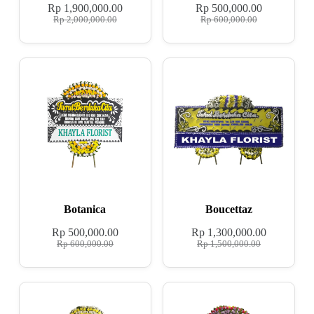
Rp
1,900,000.00
Rp
500,000.00
Rp
2,000,000.00
Rp
600,000.00
Botanica
Boucettaz
Rp
500,000.00
Rp
1,300,000.00
Rp
600,000.00
Rp
1,500,000.00