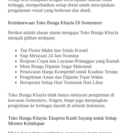
tertinggi, memperhatikan setiap detail untuk menciptakan
pengalaman visual yang berkesan dan abadi.
Keistimewaan Toko Bunga Khayla Di Somomoro
Berikut adalah alasan utama mengapa Toko Bunga Khayla
menjadi pilihan terdepan:
Tim Florist Mahir dan Selalu Kreatif
Siap Melayani 24 Jam Nonstop
Respons Cepat dan Layanan Pelanggan yang Ramah
Mutu Bunga Dijamin Segar Maksimal
Penawaran Harga Kompetitif untuk Kualitas Teratas
Pengiriman Aman dan Dijamin Tepat Waktu
Beroperasi Setiap Hari Termasuk Hari Libur
Toko Bunga Khayla tidak hanya melayani pengiriman di
kawasan Somomoro, Sragen, tetapi juga menjangkau
pengiriman ke berbagai daerah di seluruh Indonesia.
Toko Bunga Khayla: Ekspresi Kasih Sayang untuk Setiap
Momen Kehidupan