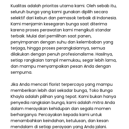
Kualitas adalah prioritas utama kami. Oleh sebab itu,
seluruh bunga yang kami gunakan dipilih secara
selektif dari kebun dan pemasok terbaik di Indonesia.
Kami menjamin kesegaran bunga saat diterima
karena proses perawatan kami mengikuti standar
terbaik. Mulai dari pemilihan saat panen,
penyimpanan dengan suhu dan kelembaban yang
terjaga, hingga proses perangkaiannya, semua
dilakukan dengan penuh profesionalisme. Hasilnya,
setiap rangkaian tampil memukau, segar lebih lama,
dan mampu menyampaikan pesan Anda dengan
sempurna.
Jika Anda mencari florist terpercaya yang mampu
memberikan lebih dari sekadar bunga, Toko Bunga
Khayla adalah pilihan yang tepat. Kami bukan hanya
penyedia rangkaian bunga, kami adalah mitra Anda
dalam merayakan kehidupan dan segala momen
berharganya. Percayakan kepada kami untuk
menambahkan keindahan, ketulusan, dan kesan
mendalam di setiap perayaan yang Anda jalani.