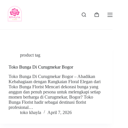
product tag
Toko Bunga Di Curugmekar Bogor
Toko Bunga Di Curugmekar Bogor – Abadikan
Kebahagiaan dengan Rangkaian Floral Elegan dari
Toko Bunga Florist Mencari dekorasi bunga yang
anggun dan penuh pesona untuk melengkapi setiap
momen berharga di Curugmekar, Bogor? Toko
Bunga Florist hadir sebagai destinasi florist
profesional…
toko khayla
April 7, 2026