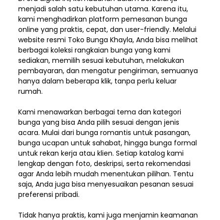
menjadi salah satu kebutuhan utama. Karena itu,
kami menghadirkan platform pemesanan bunga
online yang praktis, cepat, dan user-friendly. Melalui
website resmi Toko Bunga Khayla, Anda bisa melihat
berbagai koleksi rangkaian bunga yang kami
sediakan, memilih sesuai kebutuhan, melakukan
pembayaran, dan mengatur pengiriman,
semuanya
hanya dalam beberapa klik, tanpa perlu keluar
rumah.
Kami menawarkan berbagai tema dan kategori
bunga yang bisa Anda pilih sesuai dengan jenis
acara. Mulai dari bunga romantis untuk pasangan,
bunga ucapan untuk sahabat, hingga bunga formal
untuk rekan kerja atau klien. Setiap katalog kami
lengkap dengan foto, deskripsi, serta rekomendasi
agar Anda lebih mudah menentukan pilihan. Tentu
saja, Anda juga bisa menyesuaikan pesanan sesuai
preferensi pribadi.
Tidak hanya praktis, kami juga menjamin keamanan