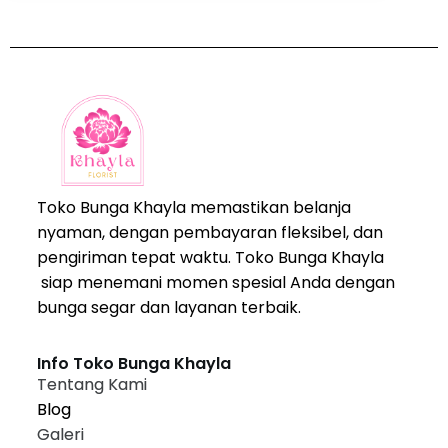
Toko Bunga Khayla memastikan belanja
nyaman, dengan pembayaran fleksibel, dan
pengiriman tepat waktu. Toko Bunga Khayla
siap menemani momen spesial Anda dengan
bunga segar dan layanan terbaik.
Info Toko Bunga Khayla
Tentang Kami
Blog
Galeri