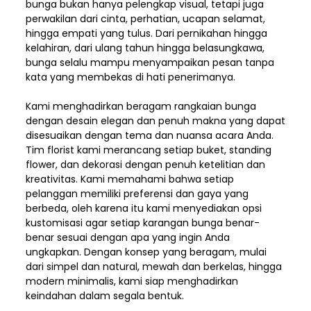
bunga bukan hanya pelengkap visual, tetapi juga
perwakilan dari cinta, perhatian, ucapan selamat,
hingga empati yang tulus. Dari pernikahan hingga
kelahiran, dari ulang tahun hingga belasungkawa,
bunga selalu mampu menyampaikan pesan tanpa
kata yang membekas di hati penerimanya.
Kami menghadirkan beragam rangkaian bunga
dengan desain elegan dan penuh makna yang dapat
disesuaikan dengan tema dan nuansa acara Anda.
Tim florist kami merancang setiap buket, standing
flower, dan dekorasi dengan penuh ketelitian dan
kreativitas. Kami memahami bahwa setiap
pelanggan memiliki preferensi dan gaya yang
berbeda, oleh karena itu kami menyediakan opsi
kustomisasi agar setiap karangan bunga benar-
benar sesuai dengan apa yang ingin Anda
ungkapkan. Dengan konsep yang beragam, mulai
dari simpel dan natural, mewah dan berkelas, hingga
modern minimalis, kami siap menghadirkan
keindahan dalam segala bentuk.