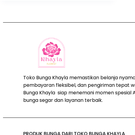
Toko Bunga Khayla memastikan belanja nyama
pembayaran fleksibel, dan pengiriman tepat w
Bunga Khayla siap menemani momen spesial 
bunga segar dan layanan terbaik.
PRODUK BUNGA DARI TOKO BUNGA KHAYLA