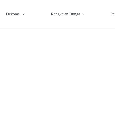
Dekorasi
Rangkaian Bunga
Pa