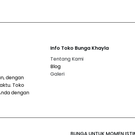
Info Toko Bunga Khayla
Tentang Kami
Blog
Galeri
n, dengan
aktu. Toko
Anda dengan
BUNGA UNTUK MOMEN IST