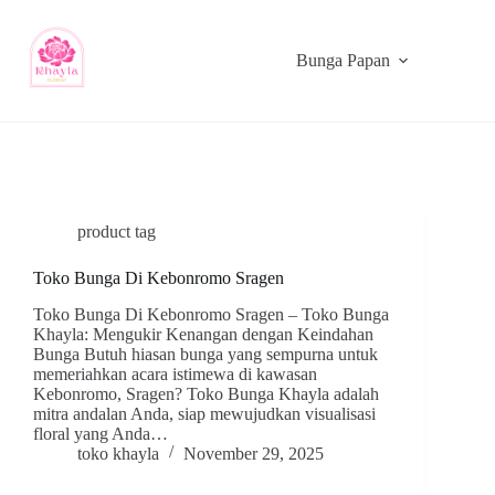
Bunga Papan
product tag
Toko Bunga Di Kebonromo Sragen
Toko Bunga Di Kebonromo Sragen – Toko Bunga
Khayla: Mengukir Kenangan dengan Keindahan
Bunga Butuh hiasan bunga yang sempurna untuk
memeriahkan acara istimewa di kawasan
Kebonromo, Sragen? Toko Bunga Khayla adalah
mitra andalan Anda, siap mewujudkan visualisasi
floral yang Anda…
toko khayla
November 29, 2025