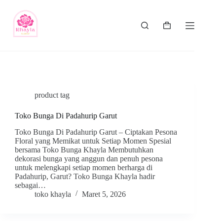
product tag
Toko Bunga Di Padahurip Garut
Toko Bunga Di Padahurip Garut – Ciptakan Pesona
Floral yang Memikat untuk Setiap Momen Spesial
bersama Toko Bunga Khayla Membutuhkan
dekorasi bunga yang anggun dan penuh pesona
untuk melengkapi setiap momen berharga di
Padahurip, Garut? Toko Bunga Khayla hadir
sebagai…
toko khayla
Maret 5, 2026