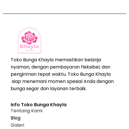
Toko Bunga Khayla memastikan belanja
nyaman, dengan pembayaran fleksibel, dan
pengiriman tepat waktu. Toko Bunga Khayla
siap menemani momen spesial Anda dengan
bunga segar dan layanan terbaik.
Info Toko Bunga Khayla
Tentang Kami
Blog
Galeri