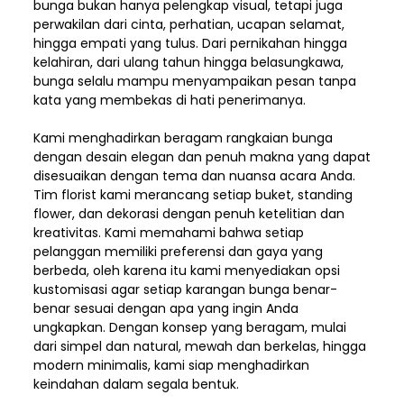
bunga bukan hanya pelengkap visual, tetapi juga
perwakilan dari cinta, perhatian, ucapan selamat,
hingga empati yang tulus. Dari pernikahan hingga
kelahiran, dari ulang tahun hingga belasungkawa,
bunga selalu mampu menyampaikan pesan tanpa
kata yang membekas di hati penerimanya.
Kami menghadirkan beragam rangkaian bunga
dengan desain elegan dan penuh makna yang dapat
disesuaikan dengan tema dan nuansa acara Anda.
Tim florist kami merancang setiap buket, standing
flower, dan dekorasi dengan penuh ketelitian dan
kreativitas. Kami memahami bahwa setiap
pelanggan memiliki preferensi dan gaya yang
berbeda, oleh karena itu kami menyediakan opsi
kustomisasi agar setiap karangan bunga benar-
benar sesuai dengan apa yang ingin Anda
ungkapkan. Dengan konsep yang beragam, mulai
dari simpel dan natural, mewah dan berkelas, hingga
modern minimalis, kami siap menghadirkan
keindahan dalam segala bentuk.