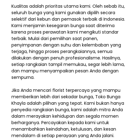
Kualitas adalah prioritas utama kami. Oleh sebab itu,
seluruh bunga yang kami gunakan dipilih secara
selektif dari kebun dan pemasok terbaik di Indonesia.
Kami menjamin kesegaran bunga saat diterima
karena proses perawatan kami mengikuti standar
terbaik. Mulai dari pemilihan saat panen,
penyimpanan dengan suhu dan kelembaban yang
terjaga, hingga proses perangkaiannya, semua
dilakukan dengan penuh profesionalisme. Hasilnya,
setiap rangkaian tampil memukau, segar lebih lama,
dan mampu menyampaikan pesan Anda dengan
sempurna.
Jika Anda mencari florist terpercaya yang mampu
memberikan lebih dari sekadar bunga, Toko Bunga
Khayla adalah pilihan yang tepat. Kami bukan hanya
penyedia rangkaian bunga, kami adalah mitra Anda
dalam merayakan kehidupan dan segala momen
berharganya. Percayakan kepada kami untuk
menambahkan keindahan, ketulusan, dan kesan
mendalam di setiap perayaan yang Anda jalani.