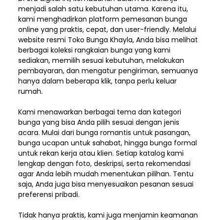
menjadi salah satu kebutuhan utama. Karena itu,
kami menghadirkan platform pemesanan bunga
online yang praktis, cepat, dan user-friendly. Melalui
website resmi Toko Bunga Khayla, Anda bisa melihat
berbagai koleksi rangkaian bunga yang kami
sediakan, memilih sesuai kebutuhan, melakukan
pembayaran, dan mengatur pengiriman,
semuanya
hanya dalam beberapa klik, tanpa perlu keluar
rumah.
Kami menawarkan berbagai tema dan kategori
bunga yang bisa Anda pilih sesuai dengan jenis
acara. Mulai dari bunga romantis untuk pasangan,
bunga ucapan untuk sahabat, hingga bunga formal
untuk rekan kerja atau klien. Setiap katalog kami
lengkap dengan foto, deskripsi, serta rekomendasi
agar Anda lebih mudah menentukan pilihan. Tentu
saja, Anda juga bisa menyesuaikan pesanan sesuai
preferensi pribadi.
Tidak hanya praktis, kami juga menjamin keamanan