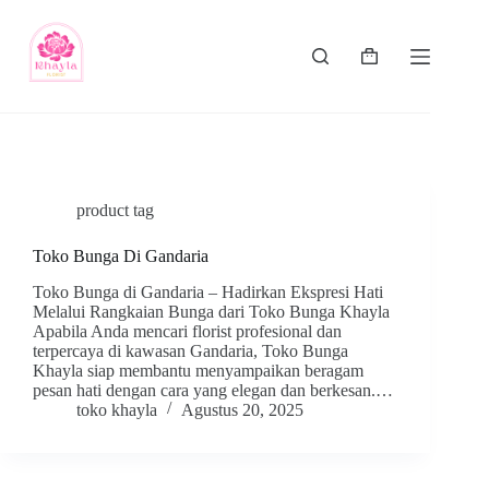
product tag
Toko Bunga Di Gandaria
Toko Bunga di Gandaria – Hadirkan Ekspresi Hati
Melalui Rangkaian Bunga dari Toko Bunga Khayla
Apabila Anda mencari florist profesional dan
terpercaya di kawasan Gandaria, Toko Bunga
Khayla siap membantu menyampaikan beragam
pesan hati dengan cara yang elegan dan berkesan.…
toko khayla
Agustus 20, 2025