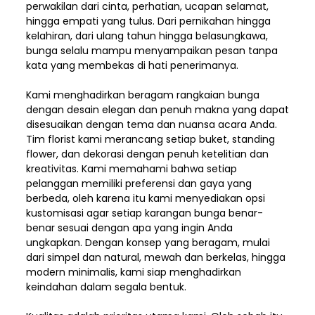
perwakilan dari cinta, perhatian, ucapan selamat,
hingga empati yang tulus. Dari pernikahan hingga
kelahiran, dari ulang tahun hingga belasungkawa,
bunga selalu mampu menyampaikan pesan tanpa
kata yang membekas di hati penerimanya.
Kami menghadirkan beragam rangkaian bunga
dengan desain elegan dan penuh makna yang dapat
disesuaikan dengan tema dan nuansa acara Anda.
Tim florist kami merancang setiap buket, standing
flower, dan dekorasi dengan penuh ketelitian dan
kreativitas. Kami memahami bahwa setiap
pelanggan memiliki preferensi dan gaya yang
berbeda, oleh karena itu kami menyediakan opsi
kustomisasi agar setiap karangan bunga benar-
benar sesuai dengan apa yang ingin Anda
ungkapkan. Dengan konsep yang beragam, mulai
dari simpel dan natural, mewah dan berkelas, hingga
modern minimalis, kami siap menghadirkan
keindahan dalam segala bentuk.