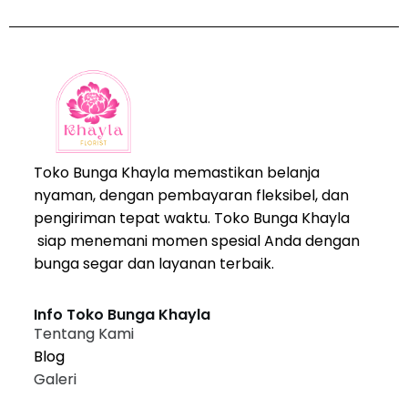
Toko Bunga Khayla memastikan belanja
nyaman, dengan pembayaran fleksibel, dan
pengiriman tepat waktu. Toko Bunga Khayla
siap menemani momen spesial Anda dengan
bunga segar dan layanan terbaik.
Info Toko Bunga Khayla
Tentang Kami
Blog
Galeri