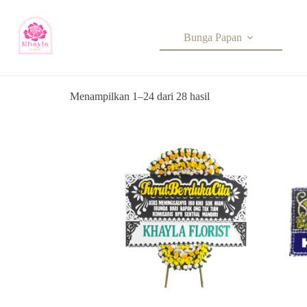
Bunga Papan
Menampilkan 1–24 dari 28 hasil