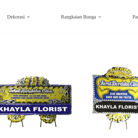
Dekorasi
Rangkaian Bunga
Pa