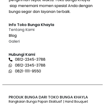
siap menemani momen spesial Anda dengan
bunga segar dan layanan terbaik.
Info Toko Bunga Khayla
Tentang Kami
Blog
Galeri
Hubungi Kami
0812-2345-3788
0812-2345-3788
0821-1111-9550
PRODUK BUNGA DARI TOKO BUNGA KHAYLA
Rangkaian Bunga Papan Eksklusif | Hand Bouquet