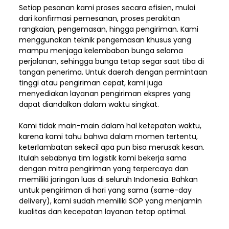
Setiap pesanan kami proses secara efisien, mulai
dari konfirmasi pemesanan, proses perakitan
rangkaian, pengemasan, hingga pengiriman. Kami
menggunakan teknik pengemasan khusus yang
mampu menjaga kelembaban bunga selama
perjalanan, sehingga bunga tetap segar saat tiba di
tangan penerima. Untuk daerah dengan permintaan
tinggi atau pengiriman cepat, kami juga
menyediakan layanan pengiriman ekspres yang
dapat diandalkan dalam waktu singkat.
Kami tidak main-main dalam hal ketepatan waktu,
karena kami tahu bahwa dalam momen tertentu,
keterlambatan sekecil apa pun bisa merusak kesan.
Itulah sebabnya tim logistik kami bekerja sama
dengan mitra pengiriman yang terpercaya dan
memiliki jaringan luas di seluruh Indonesia. Bahkan
untuk pengiriman di hari yang sama (same-day
delivery), kami sudah memiliki SOP yang menjamin
kualitas dan kecepatan layanan tetap optimal.