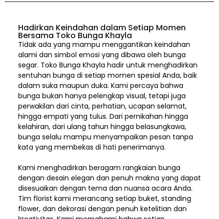
Hadirkan Keindahan dalam Setiap Momen
Bersama Toko Bunga Khayla
Tidak ada yang mampu menggantikan keindahan
alami dan simbol emosi yang dibawa oleh bunga
segar. Toko Bunga Khayla hadir untuk menghadirkan
sentuhan bunga di setiap momen spesial Anda, baik
dalam suka maupun duka. Kami percaya bahwa
bunga bukan hanya pelengkap visual, tetapi juga
perwakilan dari cinta, perhatian, ucapan selamat,
hingga empati yang tulus. Dari pernikahan hingga
kelahiran, dari ulang tahun hingga belasungkawa,
bunga selalu mampu menyampaikan pesan tanpa
kata yang membekas di hati penerimanya.
Kami menghadirkan beragam rangkaian bunga
dengan desain elegan dan penuh makna yang dapat
disesuaikan dengan tema dan nuansa acara Anda.
Tim florist kami merancang setiap buket, standing
flower, dan dekorasi dengan penuh ketelitian dan