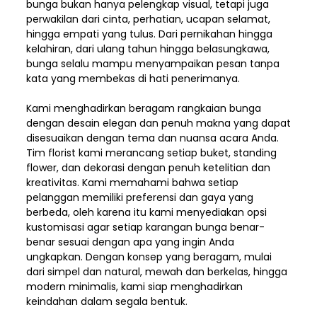
bunga bukan hanya pelengkap visual, tetapi juga
perwakilan dari cinta, perhatian, ucapan selamat,
hingga empati yang tulus. Dari pernikahan hingga
kelahiran, dari ulang tahun hingga belasungkawa,
bunga selalu mampu menyampaikan pesan tanpa
kata yang membekas di hati penerimanya.
Kami menghadirkan beragam rangkaian bunga
dengan desain elegan dan penuh makna yang dapat
disesuaikan dengan tema dan nuansa acara Anda.
Tim florist kami merancang setiap buket, standing
flower, dan dekorasi dengan penuh ketelitian dan
kreativitas. Kami memahami bahwa setiap
pelanggan memiliki preferensi dan gaya yang
berbeda, oleh karena itu kami menyediakan opsi
kustomisasi agar setiap karangan bunga benar-
benar sesuai dengan apa yang ingin Anda
ungkapkan. Dengan konsep yang beragam, mulai
dari simpel dan natural, mewah dan berkelas, hingga
modern minimalis, kami siap menghadirkan
keindahan dalam segala bentuk.