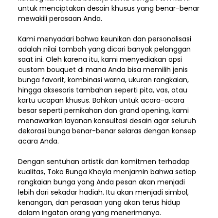
untuk menciptakan desain khusus yang benar-benar
mewakili perasaan Anda.
Kami menyadari bahwa keunikan dan
personalisasi
adalah nilai tambah yang dicari banyak pelanggan
saat ini. Oleh karena itu, kami menyediakan opsi
custom bouquet di mana Anda bisa memilih jenis
bunga favorit, kombinasi warna, ukuran rangkaian,
hingga aksesoris tambahan seperti pita, vas, atau
kartu ucapan khusus. Bahkan untuk acara-acara
besar seperti pernikahan dan grand opening, kami
menawarkan layanan konsultasi desain agar seluruh
dekorasi bunga benar-benar selaras dengan konsep
acara Anda.
Dengan sentuhan artistik dan komitmen terhadap
kualitas,
Toko Bunga Khayla
menjamin bahwa setiap
rangkaian bunga yang Anda pesan akan menjadi
lebih dari sekadar hadiah. Itu akan menjadi simbol,
kenangan, dan perasaan yang akan terus hidup
dalam ingatan orang yang menerimanya.