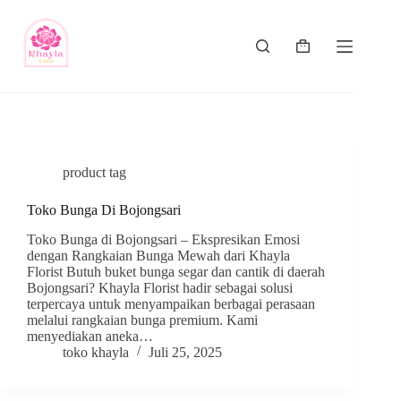
product tag
Toko Bunga Di Bojongsari
Toko Bunga di Bojongsari – Ekspresikan Emosi
dengan Rangkaian Bunga Mewah dari Khayla
Florist Butuh buket bunga segar dan cantik di daerah
Bojongsari? Khayla Florist hadir sebagai solusi
terpercaya untuk menyampaikan berbagai perasaan
melalui rangkaian bunga premium. Kami
menyediakan aneka…
toko khayla
Juli 25, 2025