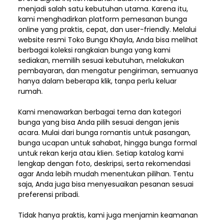
menjadi salah satu kebutuhan utama. Karena itu,
kami menghadirkan platform pemesanan bunga
online yang praktis, cepat, dan user-friendly. Melalui
website resmi Toko Bunga Khayla, Anda bisa melihat
berbagai koleksi rangkaian bunga yang kami
sediakan, memilih sesuai kebutuhan, melakukan
pembayaran, dan mengatur pengiriman,
semuanya
hanya dalam beberapa klik, tanpa perlu keluar
rumah.
Kami menawarkan berbagai tema dan kategori
bunga yang bisa Anda pilih sesuai dengan jenis
acara. Mulai dari bunga romantis untuk pasangan,
bunga ucapan untuk sahabat, hingga bunga formal
untuk rekan kerja atau klien. Setiap katalog kami
lengkap dengan foto, deskripsi, serta rekomendasi
agar Anda lebih mudah menentukan pilihan. Tentu
saja, Anda juga bisa menyesuaikan pesanan sesuai
preferensi pribadi.
Tidak hanya praktis, kami juga menjamin keamanan