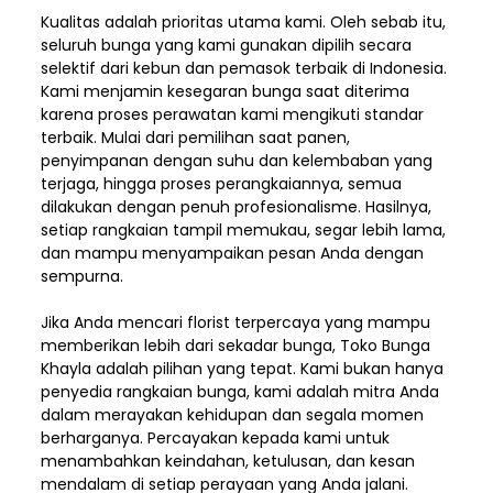
Kualitas adalah prioritas utama kami. Oleh sebab itu,
seluruh bunga yang kami gunakan dipilih secara
selektif dari kebun dan pemasok terbaik di Indonesia.
Kami menjamin kesegaran bunga saat diterima
karena proses perawatan kami mengikuti standar
terbaik. Mulai dari pemilihan saat panen,
penyimpanan dengan suhu dan kelembaban yang
terjaga, hingga proses perangkaiannya, semua
dilakukan dengan penuh profesionalisme. Hasilnya,
setiap rangkaian tampil memukau, segar lebih lama,
dan mampu menyampaikan pesan Anda dengan
sempurna.
Jika Anda mencari florist terpercaya yang mampu
memberikan lebih dari sekadar bunga, Toko Bunga
Khayla adalah pilihan yang tepat. Kami bukan hanya
penyedia rangkaian bunga, kami adalah mitra Anda
dalam merayakan kehidupan dan segala momen
berharganya. Percayakan kepada kami untuk
menambahkan keindahan, ketulusan, dan kesan
mendalam di setiap perayaan yang Anda jalani.