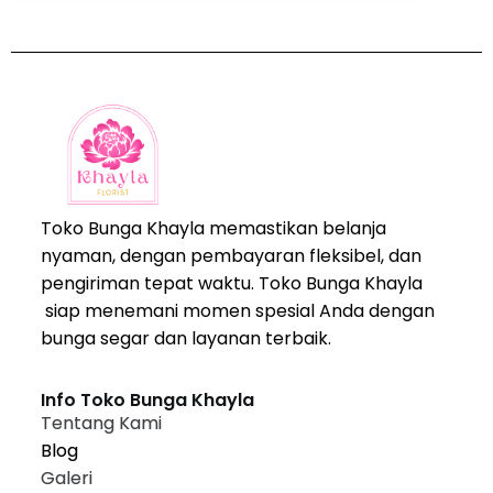
Toko Bunga Khayla memastikan belanja
nyaman, dengan pembayaran fleksibel, dan
pengiriman tepat waktu. Toko Bunga Khayla
siap menemani momen spesial Anda dengan
bunga segar dan layanan terbaik.
Info Toko Bunga Khayla
Tentang Kami
Blog
Galeri