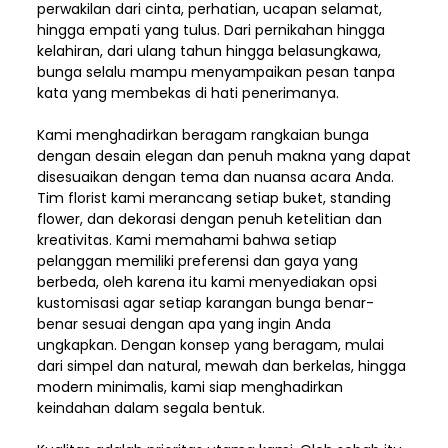
perwakilan dari cinta, perhatian, ucapan selamat,
hingga empati yang tulus. Dari pernikahan hingga
kelahiran, dari ulang tahun hingga belasungkawa,
bunga selalu mampu menyampaikan pesan tanpa
kata yang membekas di hati penerimanya.
Kami menghadirkan beragam rangkaian bunga
dengan desain elegan dan penuh makna yang dapat
disesuaikan dengan tema dan nuansa acara Anda.
Tim florist kami merancang setiap buket, standing
flower, dan dekorasi dengan penuh ketelitian dan
kreativitas. Kami memahami bahwa setiap
pelanggan memiliki preferensi dan gaya yang
berbeda, oleh karena itu kami menyediakan opsi
kustomisasi agar setiap karangan bunga benar-
benar sesuai dengan apa yang ingin Anda
ungkapkan. Dengan konsep yang beragam, mulai
dari simpel dan natural, mewah dan berkelas, hingga
modern minimalis, kami siap menghadirkan
keindahan dalam segala bentuk.