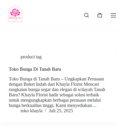
product tag
Toko Bunga Di Tanah Baru
Toko Bunga di Tanah Baru – Ungkapkan Perasaan
dengan Buket Indah dari Khayla Florist Mencari
rangkaian bunga segar dan elegan di wilayah Tanah
Baru? Khayla Florist hadir sebagai solusi terbaik
untuk mengungkapkan berbagai perasaan melalui
bunga berkualitas tinggi. Kami menyediakan…
toko khayla
Juli 25, 2025