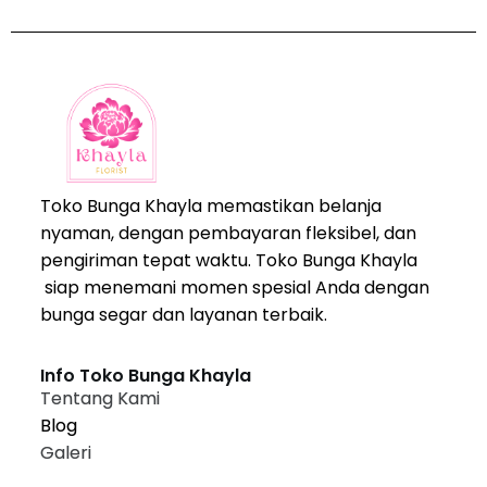
Toko Bunga Khayla memastikan belanja
nyaman, dengan pembayaran fleksibel, dan
pengiriman tepat waktu. Toko Bunga Khayla
siap menemani momen spesial Anda dengan
bunga segar dan layanan terbaik.
Info Toko Bunga Khayla
Tentang Kami
Blog
Galeri