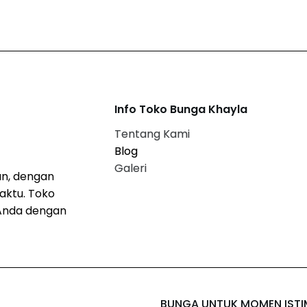
Info Toko Bunga Khayla
Tentang Kami
Blog
Galeri
n, dengan
aktu. Toko
Anda dengan
BUNGA UNTUK MOMEN IST