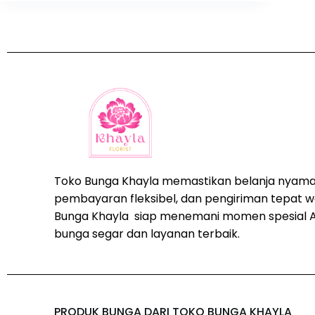
Toko Bunga Khayla memastikan belanja nyama
pembayaran fleksibel, dan pengiriman tepat w
Bunga Khayla siap menemani momen spesial 
bunga segar dan layanan terbaik.
PRODUK BUNGA DARI TOKO BUNGA KHAYLA