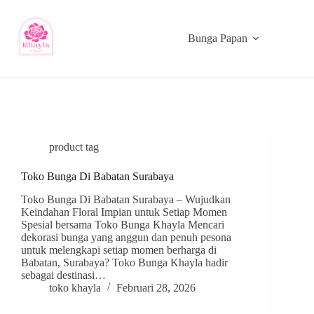
Bunga Papan
product tag
Toko Bunga Di Babatan Surabaya
Toko Bunga Di Babatan Surabaya – Wujudkan
Keindahan Floral Impian untuk Setiap Momen
Spesial bersama Toko Bunga Khayla Mencari
dekorasi bunga yang anggun dan penuh pesona
untuk melengkapi setiap momen berharga di
Babatan, Surabaya? Toko Bunga Khayla hadir
sebagai destinasi…
toko khayla
Februari 28, 2026