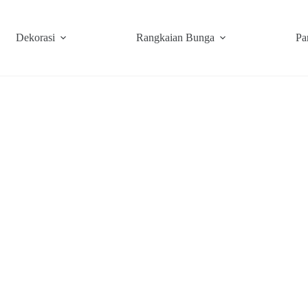
Dekorasi
Rangkaian Bunga
Pa