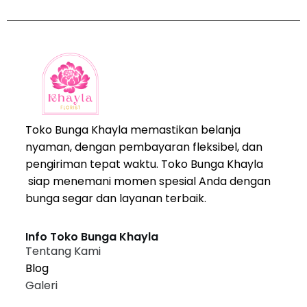
Toko Bunga Khayla memastikan belanja
nyaman, dengan pembayaran fleksibel, dan
pengiriman tepat waktu. Toko Bunga Khayla
siap menemani momen spesial Anda dengan
bunga segar dan layanan terbaik.
Info Toko Bunga Khayla
Tentang Kami
Blog
Galeri