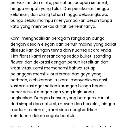
perwakilan dari cinta, perhatian, ucapan selamat,
hingga empati yang tulus. Dari pernikahan hingga
kelahiran, dari ulang tahun hingga belasungkawa,
bunga selalu mampu menyampaikan pesan tanpa
kata yang membekas di hati penerimanya.
Kami menghadirkan beragam rangkaian bunga
dengan desain elegan dan penuh makna yang dapat
disesuaikan dengan tema dan nuansa acara Anda.
Tim florist kami merancang setiap buket, standing
flower, dan dekorasi dengan penuh ketelitian dan
kreativitas. Kami memahami bahwa setiap
pelanggan memiliki preferensi dan gaya yang
berbeda, oleh karena itu kami menyediakan opsi
kustomisasi agar setiap karangan bunga benar-
benar sesuai dengan apa yang ingin Anda
ungkapkan. Dengan konsep yang beragam, mulai
dari simpel dan natural, mewah dan berkelas, hingga
modern minimalis, kami siap menghadirkan
keindahan dalam segala bentuk.