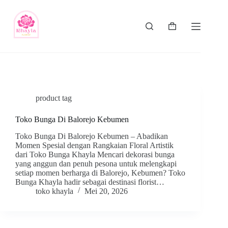
product tag
Toko Bunga Di Balorejo Kebumen
Toko Bunga Di Balorejo Kebumen – Abadikan
Momen Spesial dengan Rangkaian Floral Artistik
dari Toko Bunga Khayla Mencari dekorasi bunga
yang anggun dan penuh pesona untuk melengkapi
setiap momen berharga di Balorejo, Kebumen? Toko
Bunga Khayla hadir sebagai destinasi florist…
toko khayla
Mei 20, 2026