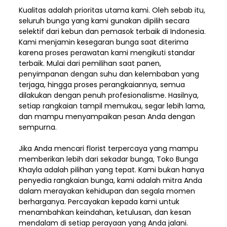
Kualitas adalah prioritas utama kami. Oleh sebab itu,
seluruh bunga yang kami gunakan dipilih secara
selektif dari kebun dan pemasok terbaik di Indonesia.
Kami menjamin kesegaran bunga saat diterima
karena proses perawatan kami mengikuti standar
terbaik. Mulai dari pemilihan saat panen,
penyimpanan dengan suhu dan kelembaban yang
terjaga, hingga proses perangkaiannya, semua
dilakukan dengan penuh profesionalisme. Hasilnya,
setiap rangkaian tampil memukau, segar lebih lama,
dan mampu menyampaikan pesan Anda dengan
sempurna.
Jika Anda mencari florist terpercaya yang mampu
memberikan lebih dari sekadar bunga, Toko Bunga
Khayla adalah pilihan yang tepat. Kami bukan hanya
penyedia rangkaian bunga, kami adalah mitra Anda
dalam merayakan kehidupan dan segala momen
berharganya. Percayakan kepada kami untuk
menambahkan keindahan, ketulusan, dan kesan
mendalam di setiap perayaan yang Anda jalani.