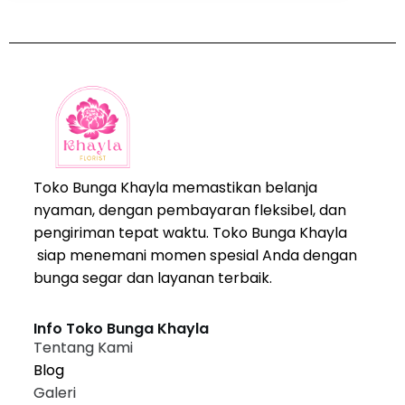
Toko Bunga Khayla memastikan belanja
nyaman, dengan pembayaran fleksibel, dan
pengiriman tepat waktu. Toko Bunga Khayla
siap menemani momen spesial Anda dengan
bunga segar dan layanan terbaik.
Info Toko Bunga Khayla
Tentang Kami
Blog
Galeri