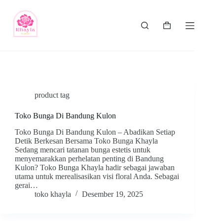
product tag
Toko Bunga Di Bandung Kulon
Toko Bunga Di Bandung Kulon – Abadikan Setiap
Detik Berkesan Bersama Toko Bunga Khayla
Sedang mencari tatanan bunga estetis untuk
menyemarakkan perhelatan penting di Bandung
Kulon? Toko Bunga Khayla hadir sebagai jawaban
utama untuk merealisasikan visi floral Anda. Sebagai
gerai…
toko khayla
Desember 19, 2025