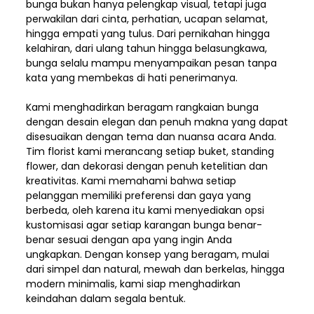
bunga bukan hanya pelengkap visual, tetapi juga
perwakilan dari cinta, perhatian, ucapan selamat,
hingga empati yang tulus. Dari pernikahan hingga
kelahiran, dari ulang tahun hingga belasungkawa,
bunga selalu mampu menyampaikan pesan tanpa
kata yang membekas di hati penerimanya.
Kami menghadirkan beragam rangkaian bunga
dengan desain elegan dan penuh makna yang dapat
disesuaikan dengan tema dan nuansa acara Anda.
Tim florist kami merancang setiap buket, standing
flower, dan dekorasi dengan penuh ketelitian dan
kreativitas. Kami memahami bahwa setiap
pelanggan memiliki preferensi dan gaya yang
berbeda, oleh karena itu kami menyediakan opsi
kustomisasi agar setiap karangan bunga benar-
benar sesuai dengan apa yang ingin Anda
ungkapkan. Dengan konsep yang beragam, mulai
dari simpel dan natural, mewah dan berkelas, hingga
modern minimalis, kami siap menghadirkan
keindahan dalam segala bentuk.