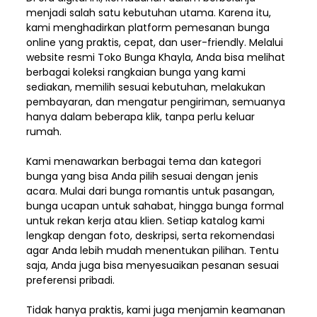
menjadi salah satu kebutuhan utama. Karena itu,
kami menghadirkan platform pemesanan bunga
online yang praktis, cepat, dan user-friendly. Melalui
website resmi Toko Bunga Khayla, Anda bisa melihat
berbagai koleksi rangkaian bunga yang kami
sediakan, memilih sesuai kebutuhan, melakukan
pembayaran, dan mengatur pengiriman,
semuanya
hanya dalam beberapa klik, tanpa perlu keluar
rumah.
Kami menawarkan berbagai tema dan kategori
bunga yang bisa Anda pilih sesuai dengan jenis
acara. Mulai dari bunga romantis untuk pasangan,
bunga ucapan untuk sahabat, hingga bunga formal
untuk rekan kerja atau klien. Setiap katalog kami
lengkap dengan foto, deskripsi, serta rekomendasi
agar Anda lebih mudah menentukan pilihan. Tentu
saja, Anda juga bisa menyesuaikan pesanan sesuai
preferensi pribadi.
Tidak hanya praktis, kami juga menjamin keamanan