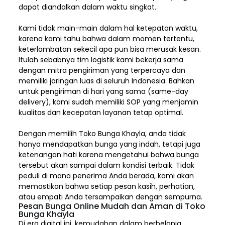
dapat diandalkan dalam waktu singkat.
Kami tidak main-main dalam hal ketepatan waktu,
karena kami tahu bahwa dalam momen tertentu,
keterlambatan sekecil apa pun bisa merusak kesan.
Itulah sebabnya tim logistik kami bekerja sama
dengan mitra pengiriman yang terpercaya dan
memiliki jaringan luas di seluruh Indonesia. Bahkan
untuk pengiriman di hari yang sama (same-day
delivery), kami sudah memiliki SOP yang menjamin
kualitas dan kecepatan layanan tetap optimal.
Dengan memilih
Toko Bunga Khayla, a
nda tidak
hanya mendapatkan bunga yang indah, tetapi juga
ketenangan hati karena mengetahui bahwa bunga
tersebut akan sampai dalam kondisi terbaik. Tidak
peduli di mana penerima Anda berada, kami akan
memastikan bahwa setiap pesan kasih, perhatian,
atau empati Anda tersampaikan dengan sempurna.
Pesan Bunga Online Mudah dan Aman di Toko
Bunga Khayla
Di era digital ini, kemudahan dalam berbelanja