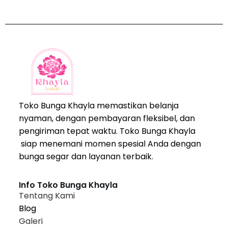
Toko Bunga Khayla memastikan belanja
nyaman, dengan pembayaran fleksibel, dan
pengiriman tepat waktu. Toko Bunga Khayla
siap menemani momen spesial Anda dengan
bunga segar dan layanan terbaik.
Info Toko Bunga Khayla
Tentang Kami
Blog
Galeri