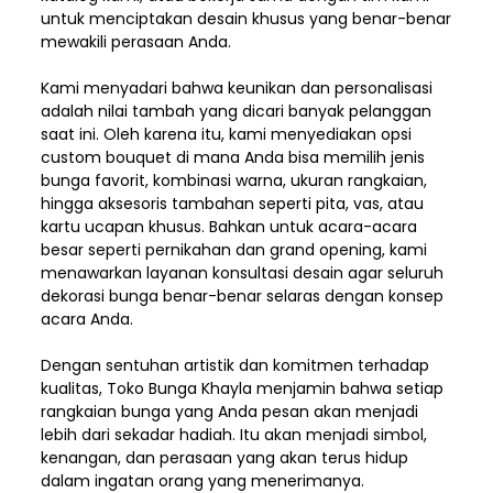
untuk menciptakan desain khusus yang benar-benar
mewakili perasaan Anda.
Kami menyadari bahwa keunikan dan
personalisasi
adalah nilai tambah yang dicari banyak pelanggan
saat ini. Oleh karena itu, kami menyediakan opsi
custom bouquet di mana Anda bisa memilih jenis
bunga favorit, kombinasi warna, ukuran rangkaian,
hingga aksesoris tambahan seperti pita, vas, atau
kartu ucapan khusus. Bahkan untuk acara-acara
besar seperti pernikahan dan grand opening, kami
menawarkan layanan konsultasi desain agar seluruh
dekorasi bunga benar-benar selaras dengan konsep
acara Anda.
Dengan sentuhan artistik dan komitmen terhadap
kualitas,
Toko Bunga Khayla
menjamin bahwa setiap
rangkaian bunga yang Anda pesan akan menjadi
lebih dari sekadar hadiah. Itu akan menjadi simbol,
kenangan, dan perasaan yang akan terus hidup
dalam ingatan orang yang menerimanya.