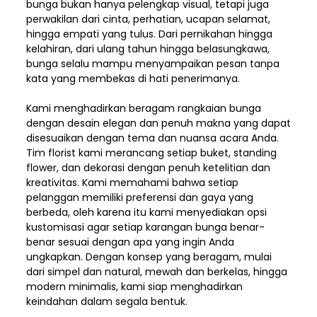
bunga bukan hanya pelengkap visual, tetapi juga
perwakilan dari cinta, perhatian, ucapan selamat,
hingga empati yang tulus. Dari pernikahan hingga
kelahiran, dari ulang tahun hingga belasungkawa,
bunga selalu mampu menyampaikan pesan tanpa
kata yang membekas di hati penerimanya.
Kami menghadirkan beragam rangkaian bunga
dengan desain elegan dan penuh makna yang dapat
disesuaikan dengan tema dan nuansa acara Anda.
Tim florist kami merancang setiap buket, standing
flower, dan dekorasi dengan penuh ketelitian dan
kreativitas. Kami memahami bahwa setiap
pelanggan memiliki preferensi dan gaya yang
berbeda, oleh karena itu kami menyediakan opsi
kustomisasi agar setiap karangan bunga benar-
benar sesuai dengan apa yang ingin Anda
ungkapkan. Dengan konsep yang beragam, mulai
dari simpel dan natural, mewah dan berkelas, hingga
modern minimalis, kami siap menghadirkan
keindahan dalam segala bentuk.