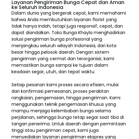
Layanan Pengiriman Bunga Cepat dan Aman
ke Seluruh Indonesia
Dalam dunia yang bergerak cepat, kami memahami
bahwa Anda membutuhkan layanan florist yang
tidak hanya indah, tetapi juga responsif, cepat, dan
dapat diandalkan. Toko Bunga Khayla menghadirkan
solusi pengiriman bunga profesional yang
menjangkau seluruh wilayah Indonesia,
dari kota
besar hingga pelosok daerah. Dengan sistem
pengiriman yang cermat dan terorganisir, kami
memastikan bunga sampai ke tujuan dalam
keadaan segar, utuh, dan tepat waktu.
Setiap pesanan kami proses secara efisien, mulai
dari konfirmasi pemesanan, proses perakitan
rangkaian, pengemasan, hingga pengiriman. Kami
menggunakan teknik pengemasan khusus yang
mampu menjaga kelembaban bunga selama
perjalanan, sehingga bunga tetap segar saat tiba di
tangan penerima. Untuk daerah dengan permintaan
tinggi atau pengiriman cepat, kami juga
menyediakan layanan pengiriman ekspres yang