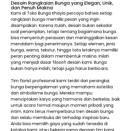
Desain Rangkaian Bunga yang Elegan, Unik,
dan Penuh Makna
Kami di Toko Bunga Khayla percaya bahwa setiap
rangkaian bunga memiliki pesan yang ingin
disampaikan. Karena itulah, desain bukan sekadar
soal penampilan, tetapi tentang bagaimana bunga
bisa menyentuh perasaan dan meninggalkan kesan
mendalam bagi penerimanya. Setiap elemen,
jenis
bunga, warna, tekstur, hingga tata letaknya memiliki
peran penting dalam membentuk makna. Inilah
yang menjadi dasar filosofi desain kami. Bunga
bukan hanya indah, tetapi juga harus berbicara.
Tim florist profesional kami terdiri dari perangkai
bunga berpengalaman yang memahami estetika
dan simbolisme bunga. Mereka mampu
menciptakan karya yang harmonis dan berkelas, baik
untuk acara formal maupun momen pribadi yang
intim. Kami terus memperbarui tren desain bunga
dan selalu membuka diri terhadap inspirasi baru.
Anda bisa memilih gaya yang sudah tersedia di
katalog kami, atau bekerja sama dengan tim kami