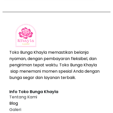
Toko Bunga Khayla memastikan belanja
nyaman, dengan pembayaran fleksibel, dan
pengiriman tepat waktu. Toko Bunga Khayla
siap menemani momen spesial Anda dengan
bunga segar dan layanan terbaik.
Info Toko Bunga Khayla
Tentang Kami
Blog
Galeri