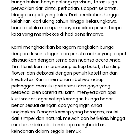
bunga bukan hanya pelengkap visual, tetapi juga
perwakilan dari cinta, perhatian, ucapan selamat,
hingga empati yang tulus. Dari pernikahan hingga
kelahiran, dari ulang tahun hingga belasungkawa,
bunga selalu mampu menyampaikan pesan tanpa
kata yang membekas di hati penerimanya.
Kami menghadirkan beragam rangkaian bunga
dengan desain elegan dan penuh makna yang dapat
disesuaikan dengan tema dan nuansa acara Anda.
Tim florist kami merancang setiap buket, standing
flower, dan dekorasi dengan penuh ketelitian dan
kreativitas. Kami memahami bahwa setiap
pelanggan memiliki preferensi dan gaya yang
berbeda, oleh karena itu kami menyediakan opsi
kustomisasi agar setiap karangan bunga benar-
benar sesuai dengan apa yang ingin Anda
ungkapkan. Dengan konsep yang beragam, mulai
dari simpel dan natural, mewah dan berkelas, hingga
modern minimalis, kami siap menghadirkan
keindahan dalam segala bentuk.