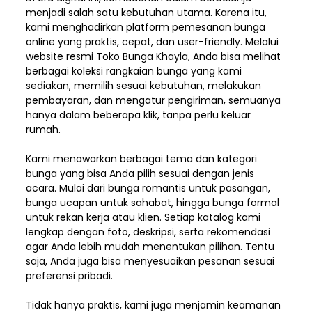
menjadi salah satu kebutuhan utama. Karena itu,
kami menghadirkan platform pemesanan bunga
online yang praktis, cepat, dan user-friendly. Melalui
website resmi Toko Bunga Khayla, Anda bisa melihat
berbagai koleksi rangkaian bunga yang kami
sediakan, memilih sesuai kebutuhan, melakukan
pembayaran, dan mengatur pengiriman,
semuanya
hanya dalam beberapa klik, tanpa perlu keluar
rumah.
Kami menawarkan berbagai tema dan kategori
bunga yang bisa Anda pilih sesuai dengan jenis
acara. Mulai dari bunga romantis untuk pasangan,
bunga ucapan untuk sahabat, hingga bunga formal
untuk rekan kerja atau klien. Setiap katalog kami
lengkap dengan foto, deskripsi, serta rekomendasi
agar Anda lebih mudah menentukan pilihan. Tentu
saja, Anda juga bisa menyesuaikan pesanan sesuai
preferensi pribadi.
Tidak hanya praktis, kami juga menjamin keamanan