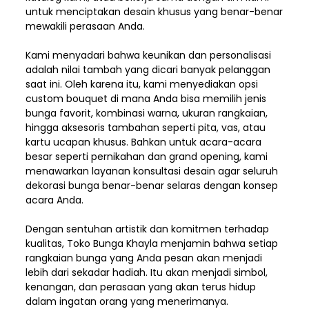
untuk menciptakan desain khusus yang benar-benar
mewakili perasaan Anda.
Kami menyadari bahwa keunikan dan
personalisasi
adalah nilai tambah yang dicari banyak pelanggan
saat ini. Oleh karena itu, kami menyediakan opsi
custom bouquet di mana Anda bisa memilih jenis
bunga favorit, kombinasi warna, ukuran rangkaian,
hingga aksesoris tambahan seperti pita, vas, atau
kartu ucapan khusus. Bahkan untuk acara-acara
besar seperti pernikahan dan grand opening, kami
menawarkan layanan konsultasi desain agar seluruh
dekorasi bunga benar-benar selaras dengan konsep
acara Anda.
Dengan sentuhan artistik dan komitmen terhadap
kualitas,
Toko Bunga Khayla
menjamin bahwa setiap
rangkaian bunga yang Anda pesan akan menjadi
lebih dari sekadar hadiah. Itu akan menjadi simbol,
kenangan, dan perasaan yang akan terus hidup
dalam ingatan orang yang menerimanya.