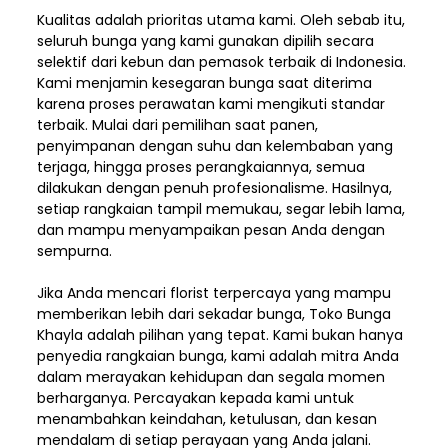
Kualitas adalah prioritas utama kami. Oleh sebab itu,
seluruh bunga yang kami gunakan dipilih secara
selektif dari kebun dan pemasok terbaik di Indonesia.
Kami menjamin kesegaran bunga saat diterima
karena proses perawatan kami mengikuti standar
terbaik. Mulai dari pemilihan saat panen,
penyimpanan dengan suhu dan kelembaban yang
terjaga, hingga proses perangkaiannya, semua
dilakukan dengan penuh profesionalisme. Hasilnya,
setiap rangkaian tampil memukau, segar lebih lama,
dan mampu menyampaikan pesan Anda dengan
sempurna.
Jika Anda mencari florist terpercaya yang mampu
memberikan lebih dari sekadar bunga, Toko Bunga
Khayla adalah pilihan yang tepat. Kami bukan hanya
penyedia rangkaian bunga, kami adalah mitra Anda
dalam merayakan kehidupan dan segala momen
berharganya. Percayakan kepada kami untuk
menambahkan keindahan, ketulusan, dan kesan
mendalam di setiap perayaan yang Anda jalani.