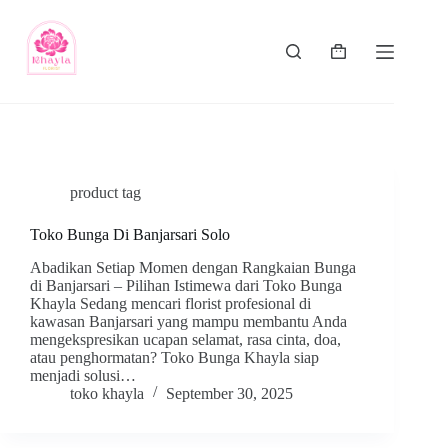
product tag
Toko Bunga Di Banjarsari Solo
Abadikan Setiap Momen dengan Rangkaian Bunga
di Banjarsari – Pilihan Istimewa dari Toko Bunga
Khayla Sedang mencari florist profesional di
kawasan Banjarsari yang mampu membantu Anda
mengekspresikan ucapan selamat, rasa cinta, doa,
atau penghormatan? Toko Bunga Khayla siap
menjadi solusi…
toko khayla
September 30, 2025