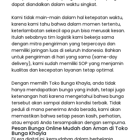
dapat diandalkan dalam waktu singkat.
Kami tidak main-main dalam hal ketepatan waktu,
karena kami tahu bahwa dalam momen tertentu,
keterlambatan sekecil apa pun bisa merusak kesan.
Itulah sebabnya tim logistik kami bekerja sama
dengan mitra pengiriman yang terpercaya dan
memiliki jaringan luas di seluruh Indonesia. Bahkan
untuk pengiriman di hari yang sama (same-day
delivery), kami sudah memiliki SOP yang menjamin
kualitas dan kecepatan layanan tetap optimal.
Dengan memilih
Toko Bunga Khayla, a
nda tidak
hanya mendapatkan bunga yang indah, tetapi juga
ketenangan hati karena mengetahui bahwa bunga
tersebut akan sampai dalam kondisi terbaik. Tidak
peduli di mana penerima Anda berada, kami akan
memastikan bahwa setiap pesan kasih, perhatian,
atau empati Anda tersampaikan dengan sempurna.
Pesan Bunga Online Mudah dan Aman di Toko
Bunga Khayla
Di era digital ini, kemudahan dalam berbelanja