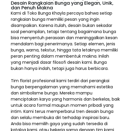
Desain Rangkaian Bunga yang Elegan, Unik,
dan Penuh Makna
Kami di Toko Bunga Khayla percaya bahwa setiap
rangkaian bunga memiliki pesan yang ingin
disampaikan. Karena itulah, desain bukan sekadar
soal penampilan, tetapi tentang bagaimana bunga
bisa menyentuh perasaan dan meninggalkan kesan
mendalam bagi penerimanya. Setiap elemen,
jenis
bunga, warna, tekstur, hingga tata letaknya memiliki
peran penting dalam membentuk makna. Inilah
yang menjadi dasar filosofi desain kami. Bunga
bukan hanya indah, tetapi juga harus berbicara.
Tim florist profesional kami terdiri dari perangkai
bunga berpengalaman yang memahami estetika
dan simbolisme bunga. Mereka mampu
menciptakan karya yang harmonis dan berkelas, baik
untuk acara formal maupun momen pribadi yang
intim. Kami terus memperbarui tren desain bunga
dan selalu membuka diri terhadap inspirasi baru.
Anda bisa memilih gaya yang sudah tersedia di
katalog kami, atau bekerja sama dengan tim kami