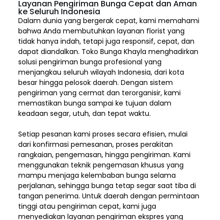
Layanan Pengiriman Bunga Cepat dan Aman
ke Seluruh Indonesia
Dalam dunia yang bergerak cepat, kami memahami
bahwa Anda membutuhkan layanan florist yang
tidak hanya indah, tetapi juga responsif, cepat, dan
dapat diandalkan. Toko Bunga Khayla menghadirkan
solusi pengiriman bunga profesional yang
menjangkau seluruh wilayah Indonesia,
dari kota
besar hingga pelosok daerah. Dengan sistem
pengiriman yang cermat dan terorganisir, kami
memastikan bunga sampai ke tujuan dalam
keadaan segar, utuh, dan tepat waktu.
Setiap pesanan kami proses secara efisien, mulai
dari konfirmasi pemesanan, proses perakitan
rangkaian, pengemasan, hingga pengiriman. Kami
menggunakan teknik pengemasan khusus yang
mampu menjaga kelembaban bunga selama
perjalanan, sehingga bunga tetap segar saat tiba di
tangan penerima. Untuk daerah dengan permintaan
tinggi atau pengiriman cepat, kami juga
menyediakan layanan pengiriman ekspres yang