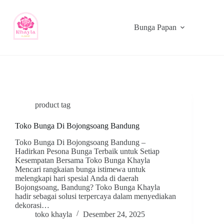
Bunga Papan
product tag
Toko Bunga Di Bojongsoang Bandung
Toko Bunga Di Bojongsoang Bandung –
Hadirkan Pesona Bunga Terbaik untuk Setiap
Kesempatan Bersama Toko Bunga Khayla
Mencari rangkaian bunga istimewa untuk
melengkapi hari spesial Anda di daerah
Bojongsoang, Bandung? Toko Bunga Khayla
hadir sebagai solusi terpercaya dalam menyediakan
dekorasi…
toko khayla
Desember 24, 2025