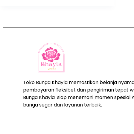
Toko Bunga Khayla memastikan belanja nyama
pembayaran fleksibel, dan pengiriman tepat w
Bunga Khayla siap menemani momen spesial 
bunga segar dan layanan terbaik.