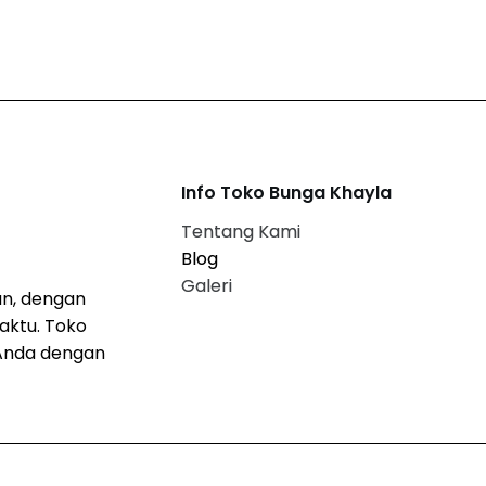
Info Toko Bunga Khayla
Tentang Kami
Blog
Galeri
n, dengan
aktu. Toko
Anda dengan