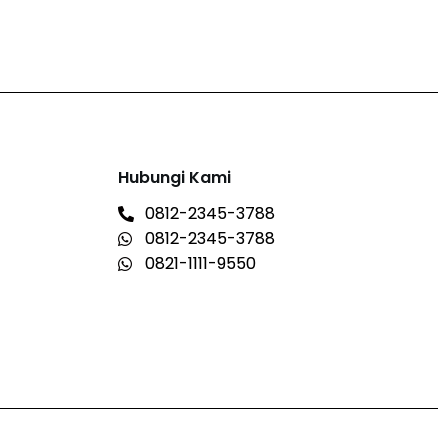
Hubungi Kami
0812-2345-3788
0812-2345-3788
0821-1111-9550