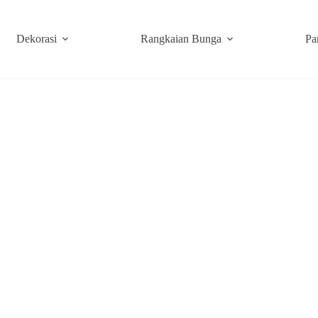
Dekorasi
Rangkaian Bunga
Pa