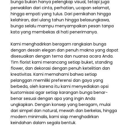
bunga bukan hanya pelengkap visual, tetapi juga
perwakilan dari cinta, perhatian, ucapan selamat,
hingga empati yang tulus. Dari pernikahan hingga
kelahiran, dari ulang tahun hingga belasungkawa,
bunga selalu mampu menyampaikan pesan tanpa
kata yang membekas di hati penerimanya.
Kami menghadirkan beragam rangkaian bunga
dengan desain elegan dan penuh makna yang dapat
disesuaikan dengan tema dan nuansa acara Anda.
Tim florist kami merancang setiap buket, standing
flower, dan dekorasi dengan penuh ketelitian dan
kreativitas. Kami memahami bahwa setiap
pelanggan memiliki preferensi dan gaya yang
berbeda, oleh karena itu kami menyediakan opsi
kustomisasi agar setiap karangan bunga benar-
benar sesuai dengan apa yang ingin Anda
ungkapkan. Dengan konsep yang beragam, mulai
dari simpel dan natural, mewah dan berkelas, hingga
modern minimalis, kami siap menghadirkan
keindahan dalam segala bentuk.