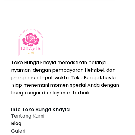
Toko Bunga Khayla memastikan belanja
nyaman, dengan pembayaran fleksibel, dan
pengiriman tepat waktu. Toko Bunga Khayla
siap menemani momen spesial Anda dengan
bunga segar dan layanan terbaik.
Info Toko Bunga Khayla
Tentang Kami
Blog
Galeri