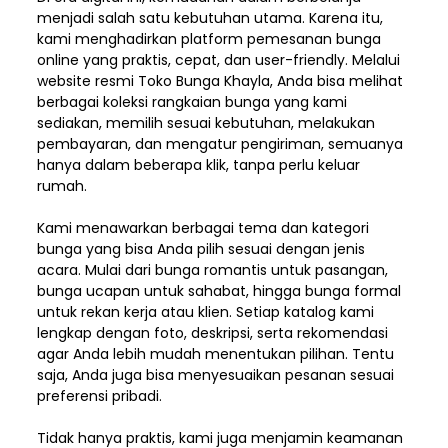
menjadi salah satu kebutuhan utama. Karena itu,
kami menghadirkan platform pemesanan bunga
online yang praktis, cepat, dan user-friendly. Melalui
website resmi Toko Bunga Khayla, Anda bisa melihat
berbagai koleksi rangkaian bunga yang kami
sediakan, memilih sesuai kebutuhan, melakukan
pembayaran, dan mengatur pengiriman,
semuanya
hanya dalam beberapa klik, tanpa perlu keluar
rumah.
Kami menawarkan berbagai tema dan kategori
bunga yang bisa Anda pilih sesuai dengan jenis
acara. Mulai dari bunga romantis untuk pasangan,
bunga ucapan untuk sahabat, hingga bunga formal
untuk rekan kerja atau klien. Setiap katalog kami
lengkap dengan foto, deskripsi, serta rekomendasi
agar Anda lebih mudah menentukan pilihan. Tentu
saja, Anda juga bisa menyesuaikan pesanan sesuai
preferensi pribadi.
Tidak hanya praktis, kami juga menjamin keamanan