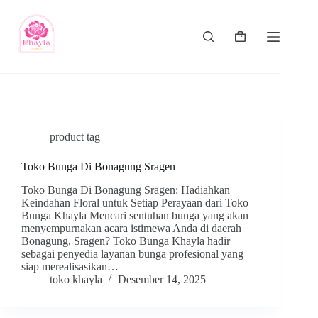
product tag
Toko Bunga Di Bonagung Sragen
Toko Bunga Di Bonagung Sragen: Hadiahkan
Keindahan Floral untuk Setiap Perayaan dari Toko
Bunga Khayla Mencari sentuhan bunga yang akan
menyempurnakan acara istimewa Anda di daerah
Bonagung, Sragen? Toko Bunga Khayla hadir
sebagai penyedia layanan bunga profesional yang
siap merealisasikan…
toko khayla
Desember 14, 2025