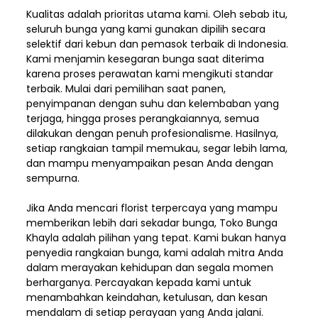
Kualitas adalah prioritas utama kami. Oleh sebab itu,
seluruh bunga yang kami gunakan dipilih secara
selektif dari kebun dan pemasok terbaik di Indonesia.
Kami menjamin kesegaran bunga saat diterima
karena proses perawatan kami mengikuti standar
terbaik. Mulai dari pemilihan saat panen,
penyimpanan dengan suhu dan kelembaban yang
terjaga, hingga proses perangkaiannya, semua
dilakukan dengan penuh profesionalisme. Hasilnya,
setiap rangkaian tampil memukau, segar lebih lama,
dan mampu menyampaikan pesan Anda dengan
sempurna.
Jika Anda mencari florist terpercaya yang mampu
memberikan lebih dari sekadar bunga, Toko Bunga
Khayla adalah pilihan yang tepat. Kami bukan hanya
penyedia rangkaian bunga, kami adalah mitra Anda
dalam merayakan kehidupan dan segala momen
berharganya. Percayakan kepada kami untuk
menambahkan keindahan, ketulusan, dan kesan
mendalam di setiap perayaan yang Anda jalani.