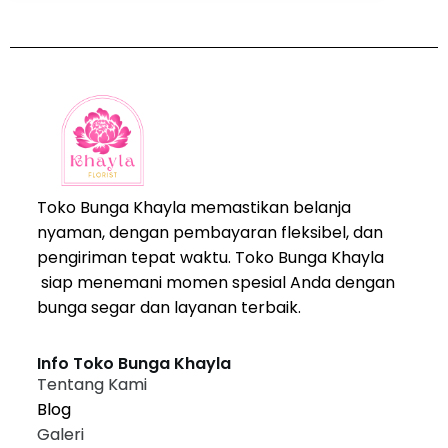
Toko Bunga Khayla memastikan belanja
nyaman, dengan pembayaran fleksibel, dan
pengiriman tepat waktu. Toko Bunga Khayla
siap menemani momen spesial Anda dengan
bunga segar dan layanan terbaik.
Info Toko Bunga Khayla
Tentang Kami
Blog
Galeri