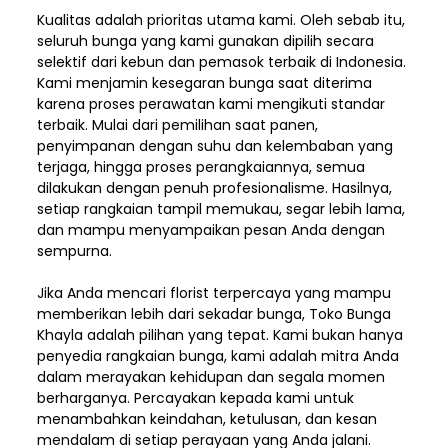
Kualitas adalah prioritas utama kami. Oleh sebab itu,
seluruh bunga yang kami gunakan dipilih secara
selektif dari kebun dan pemasok terbaik di Indonesia.
Kami menjamin kesegaran bunga saat diterima
karena proses perawatan kami mengikuti standar
terbaik. Mulai dari pemilihan saat panen,
penyimpanan dengan suhu dan kelembaban yang
terjaga, hingga proses perangkaiannya, semua
dilakukan dengan penuh profesionalisme. Hasilnya,
setiap rangkaian tampil memukau, segar lebih lama,
dan mampu menyampaikan pesan Anda dengan
sempurna.
Jika Anda mencari florist terpercaya yang mampu
memberikan lebih dari sekadar bunga, Toko Bunga
Khayla adalah pilihan yang tepat. Kami bukan hanya
penyedia rangkaian bunga, kami adalah mitra Anda
dalam merayakan kehidupan dan segala momen
berharganya. Percayakan kepada kami untuk
menambahkan keindahan, ketulusan, dan kesan
mendalam di setiap perayaan yang Anda jalani.