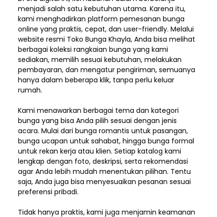
menjadi salah satu kebutuhan utama. Karena itu,
kami menghadirkan platform pemesanan bunga
online yang praktis, cepat, dan user-friendly. Melalui
website resmi Toko Bunga Khayla, Anda bisa melihat
berbagai koleksi rangkaian bunga yang kami
sediakan, memilih sesuai kebutuhan, melakukan
pembayaran, dan mengatur pengiriman,
semuanya
hanya dalam beberapa klik, tanpa perlu keluar
rumah.
Kami menawarkan berbagai tema dan kategori
bunga yang bisa Anda pilih sesuai dengan jenis
acara. Mulai dari bunga romantis untuk pasangan,
bunga ucapan untuk sahabat, hingga bunga formal
untuk rekan kerja atau klien. Setiap katalog kami
lengkap dengan foto, deskripsi, serta rekomendasi
agar Anda lebih mudah menentukan pilihan. Tentu
saja, Anda juga bisa menyesuaikan pesanan sesuai
preferensi pribadi.
Tidak hanya praktis, kami juga menjamin keamanan