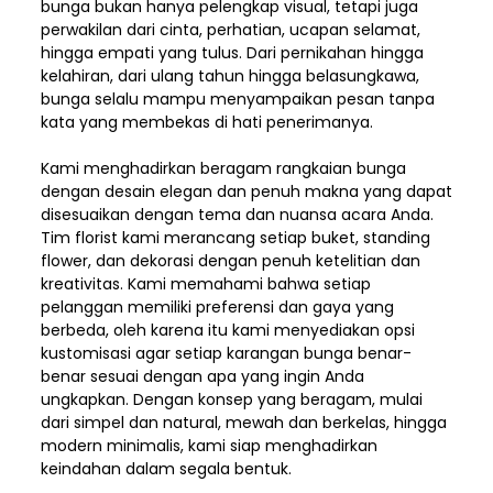
bunga bukan hanya pelengkap visual, tetapi juga
perwakilan dari cinta, perhatian, ucapan selamat,
hingga empati yang tulus. Dari pernikahan hingga
kelahiran, dari ulang tahun hingga belasungkawa,
bunga selalu mampu menyampaikan pesan tanpa
kata yang membekas di hati penerimanya.
Kami menghadirkan beragam rangkaian bunga
dengan desain elegan dan penuh makna yang dapat
disesuaikan dengan tema dan nuansa acara Anda.
Tim florist kami merancang setiap buket, standing
flower, dan dekorasi dengan penuh ketelitian dan
kreativitas. Kami memahami bahwa setiap
pelanggan memiliki preferensi dan gaya yang
berbeda, oleh karena itu kami menyediakan opsi
kustomisasi agar setiap karangan bunga benar-
benar sesuai dengan apa yang ingin Anda
ungkapkan. Dengan konsep yang beragam, mulai
dari simpel dan natural, mewah dan berkelas, hingga
modern minimalis, kami siap menghadirkan
keindahan dalam segala bentuk.