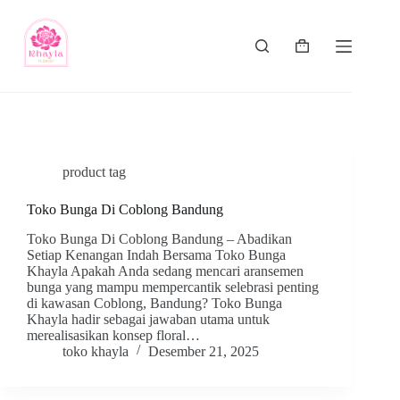
product tag
Toko Bunga Di Coblong Bandung
Toko Bunga Di Coblong Bandung – Abadikan
Setiap Kenangan Indah Bersama Toko Bunga
Khayla Apakah Anda sedang mencari aransemen
bunga yang mampu mempercantik selebrasi penting
di kawasan Coblong, Bandung? Toko Bunga
Khayla hadir sebagai jawaban utama untuk
merealisasikan konsep floral…
toko khayla
Desember 21, 2025