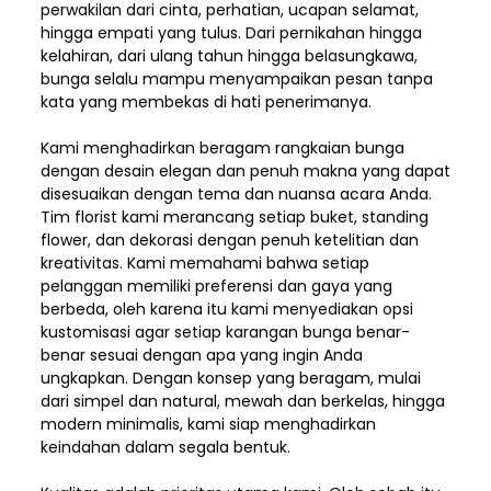
perwakilan dari cinta, perhatian, ucapan selamat,
hingga empati yang tulus. Dari pernikahan hingga
kelahiran, dari ulang tahun hingga belasungkawa,
bunga selalu mampu menyampaikan pesan tanpa
kata yang membekas di hati penerimanya.
Kami menghadirkan beragam rangkaian bunga
dengan desain elegan dan penuh makna yang dapat
disesuaikan dengan tema dan nuansa acara Anda.
Tim florist kami merancang setiap buket, standing
flower, dan dekorasi dengan penuh ketelitian dan
kreativitas. Kami memahami bahwa setiap
pelanggan memiliki preferensi dan gaya yang
berbeda, oleh karena itu kami menyediakan opsi
kustomisasi agar setiap karangan bunga benar-
benar sesuai dengan apa yang ingin Anda
ungkapkan. Dengan konsep yang beragam, mulai
dari simpel dan natural, mewah dan berkelas, hingga
modern minimalis, kami siap menghadirkan
keindahan dalam segala bentuk.