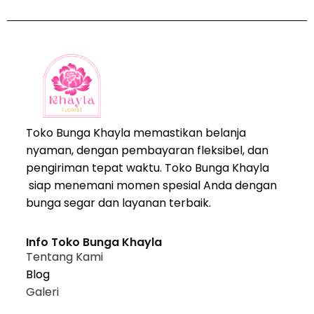
Toko Bunga Khayla memastikan belanja
nyaman, dengan pembayaran fleksibel, dan
pengiriman tepat waktu. Toko Bunga Khayla
siap menemani momen spesial Anda dengan
bunga segar dan layanan terbaik.
Info Toko Bunga Khayla
Tentang Kami
Blog
Galeri