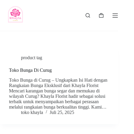
product tag
Toko Bunga Di Curug
Toko Bunga di Curug – Ungkapkan Isi Hati dengan
Rangkaian Bunga Eksklusif dari Khayla Florist
Mencari karangan bunga segar dan memukau di
wilayah Curug? Khayla Florist hadir sebagai solusi
terbaik untuk menyampaikan berbagai perasaan
melalui rangkaian bunga berkualitas tinggi. Kami…
toko khayla
Juli 25, 2025