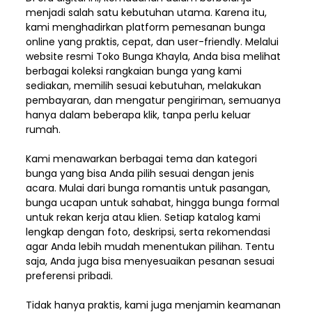
menjadi salah satu kebutuhan utama. Karena itu,
kami menghadirkan platform pemesanan bunga
online yang praktis, cepat, dan user-friendly. Melalui
website resmi Toko Bunga Khayla, Anda bisa melihat
berbagai koleksi rangkaian bunga yang kami
sediakan, memilih sesuai kebutuhan, melakukan
pembayaran, dan mengatur pengiriman,
semuanya
hanya dalam beberapa klik, tanpa perlu keluar
rumah.
Kami menawarkan berbagai tema dan kategori
bunga yang bisa Anda pilih sesuai dengan jenis
acara. Mulai dari bunga romantis untuk pasangan,
bunga ucapan untuk sahabat, hingga bunga formal
untuk rekan kerja atau klien. Setiap katalog kami
lengkap dengan foto, deskripsi, serta rekomendasi
agar Anda lebih mudah menentukan pilihan. Tentu
saja, Anda juga bisa menyesuaikan pesanan sesuai
preferensi pribadi.
Tidak hanya praktis, kami juga menjamin keamanan