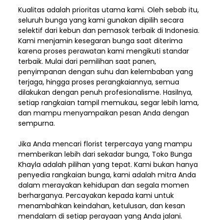
Kualitas adalah prioritas utama kami. Oleh sebab itu,
seluruh bunga yang kami gunakan dipilih secara
selektif dari kebun dan pemasok terbaik di Indonesia.
Kami menjamin kesegaran bunga saat diterima
karena proses perawatan kami mengikuti standar
terbaik. Mulai dari pemilihan saat panen,
penyimpanan dengan suhu dan kelembaban yang
terjaga, hingga proses perangkaiannya, semua
dilakukan dengan penuh profesionalisme. Hasilnya,
setiap rangkaian tampil memukau, segar lebih lama,
dan mampu menyampaikan pesan Anda dengan
sempurna.
Jika Anda mencari florist terpercaya yang mampu
memberikan lebih dari sekadar bunga, Toko Bunga
Khayla adalah pilihan yang tepat. Kami bukan hanya
penyedia rangkaian bunga, kami adalah mitra Anda
dalam merayakan kehidupan dan segala momen
berharganya. Percayakan kepada kami untuk
menambahkan keindahan, ketulusan, dan kesan
mendalam di setiap perayaan yang Anda jalani.