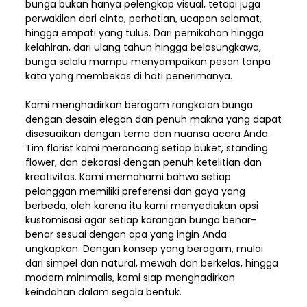
bunga bukan hanya pelengkap visual, tetapi juga
perwakilan dari cinta, perhatian, ucapan selamat,
hingga empati yang tulus. Dari pernikahan hingga
kelahiran, dari ulang tahun hingga belasungkawa,
bunga selalu mampu menyampaikan pesan tanpa
kata yang membekas di hati penerimanya.
Kami menghadirkan beragam rangkaian bunga
dengan desain elegan dan penuh makna yang dapat
disesuaikan dengan tema dan nuansa acara Anda.
Tim florist kami merancang setiap buket, standing
flower, dan dekorasi dengan penuh ketelitian dan
kreativitas. Kami memahami bahwa setiap
pelanggan memiliki preferensi dan gaya yang
berbeda, oleh karena itu kami menyediakan opsi
kustomisasi agar setiap karangan bunga benar-
benar sesuai dengan apa yang ingin Anda
ungkapkan. Dengan konsep yang beragam, mulai
dari simpel dan natural, mewah dan berkelas, hingga
modern minimalis, kami siap menghadirkan
keindahan dalam segala bentuk.