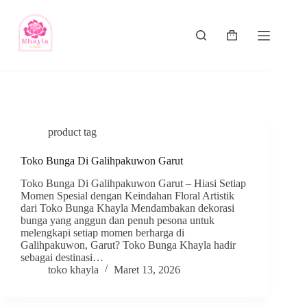
product tag
Toko Bunga Di Galihpakuwon Garut
Toko Bunga Di Galihpakuwon Garut – Hiasi Setiap
Momen Spesial dengan Keindahan Floral Artistik
dari Toko Bunga Khayla Mendambakan dekorasi
bunga yang anggun dan penuh pesona untuk
melengkapi setiap momen berharga di
Galihpakuwon, Garut? Toko Bunga Khayla hadir
sebagai destinasi…
toko khayla
Maret 13, 2026