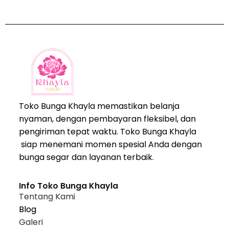
Toko Bunga Khayla memastikan belanja
nyaman, dengan pembayaran fleksibel, dan
pengiriman tepat waktu. Toko Bunga Khayla
siap menemani momen spesial Anda dengan
bunga segar dan layanan terbaik.
Info Toko Bunga Khayla
Tentang Kami
Blog
Galeri