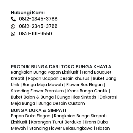
Hubungi Kami
0812-2345-3788
0812-2345-3788
0821-1111-9550
PRODUK BUNGA DARI TOKO BUNGA KHAYLA
Rangkaian Bunga Papan Eksklusif | Hand Bouquet
Kreatif | Papan Ucapan Desain Khusus | Buket Uang
Unik | Bunga Meja Mewah | Flower Box Elegan |
Standing Flower Premium | Krans Bunga Cantik |
Buket Balon & Bunga | Bunga Hias Sintetis | Dekorasi
Meja Bunga | Bunga Desain Custom
BUNGA DUKA & SIMPATI
Papan Duka Elegan | Rangkaian Bunga Simpati
Eksklusif | Karangan Turut Berduka | Krans Duka
Mewah | Standing Flower Belasungkawa | Hiasan