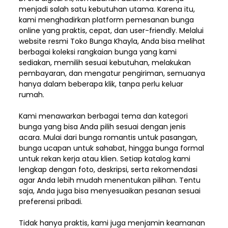
menjadi salah satu kebutuhan utama. Karena itu,
kami menghadirkan platform pemesanan bunga
online yang praktis, cepat, dan user-friendly. Melalui
website resmi Toko Bunga Khayla, Anda bisa melihat
berbagai koleksi rangkaian bunga yang kami
sediakan, memilih sesuai kebutuhan, melakukan
pembayaran, dan mengatur pengiriman,
semuanya
hanya dalam beberapa klik, tanpa perlu keluar
rumah.
Kami menawarkan berbagai tema dan kategori
bunga yang bisa Anda pilih sesuai dengan jenis
acara. Mulai dari bunga romantis untuk pasangan,
bunga ucapan untuk sahabat, hingga bunga formal
untuk rekan kerja atau klien. Setiap katalog kami
lengkap dengan foto, deskripsi, serta rekomendasi
agar Anda lebih mudah menentukan pilihan. Tentu
saja, Anda juga bisa menyesuaikan pesanan sesuai
preferensi pribadi.
Tidak hanya praktis, kami juga menjamin keamanan