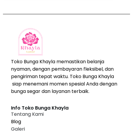
Toko Bunga Khayla memastikan belanja
nyaman, dengan pembayaran fleksibel, dan
pengiriman tepat waktu. Toko Bunga Khayla
siap menemani momen spesial Anda dengan
bunga segar dan layanan terbaik.
Info Toko Bunga Khayla
Tentang Kami
Blog
Galeri