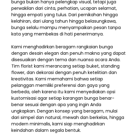
bunga bukan hanya pelengkap visual, tetapi juga
perwakilan dari cinta, perhatian, ucapan selamat,
hingga empati yang tulus. Dari pernikahan hingga
kelahiran, dari ulang tahun hingga belasungkawa,
bunga selalu mampu menyampaikan pesan tanpa
kata yang membekas di hati penerimanya.
Kami menghadirkan beragam rangkaian bunga
dengan desain elegan dan penuh makna yang dapat
disesuaikan dengan tema dan nuansa acara Anda.
Tim florist kami merancang setiap buket, standing
flower, dan dekorasi dengan penuh ketelitian dan
kreativitas. Kami memahami bahwa setiap
pelanggan memiliki preferensi dan gaya yang
berbeda, oleh karena itu kami menyediakan opsi
kustomisasi agar setiap karangan bunga benar-
benar sesuai dengan apa yang ingin Anda
ungkapkan. Dengan konsep yang beragam, mulai
dari simpel dan natural, mewah dan berkelas, hingga
modern minimalis, kami siap menghadirkan
keindahan dalam segala bentuk.