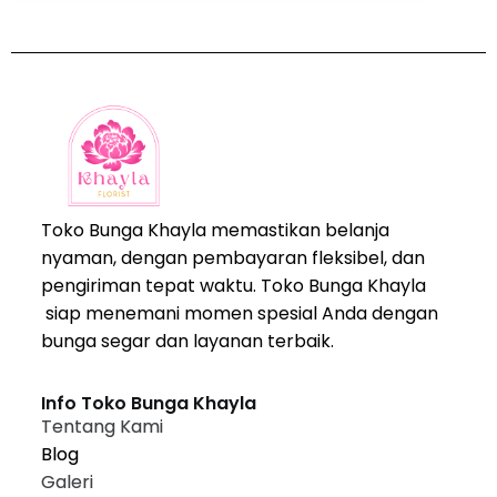
Toko Bunga Khayla memastikan belanja
nyaman, dengan pembayaran fleksibel, dan
pengiriman tepat waktu. Toko Bunga Khayla
siap menemani momen spesial Anda dengan
bunga segar dan layanan terbaik.
Info Toko Bunga Khayla
Tentang Kami
Blog
Galeri