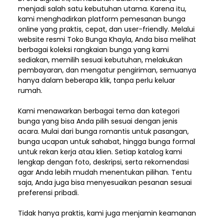
menjadi salah satu kebutuhan utama. Karena itu,
kami menghadirkan platform pemesanan bunga
online yang praktis, cepat, dan user-friendly. Melalui
website resmi Toko Bunga Khayla, Anda bisa melihat
berbagai koleksi rangkaian bunga yang kami
sediakan, memilih sesuai kebutuhan, melakukan
pembayaran, dan mengatur pengiriman,
semuanya
hanya dalam beberapa klik, tanpa perlu keluar
rumah.
Kami menawarkan berbagai tema dan kategori
bunga yang bisa Anda pilih sesuai dengan jenis
acara. Mulai dari bunga romantis untuk pasangan,
bunga ucapan untuk sahabat, hingga bunga formal
untuk rekan kerja atau klien. Setiap katalog kami
lengkap dengan foto, deskripsi, serta rekomendasi
agar Anda lebih mudah menentukan pilihan. Tentu
saja, Anda juga bisa menyesuaikan pesanan sesuai
preferensi pribadi.
Tidak hanya praktis, kami juga menjamin keamanan