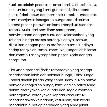
Kualitas adalah prioritas utama kami. Oleh sebab itu,
seluruh bunga yang kami gunakan dipilih secara
selektif dari kebun dan pemasok terbaik di Indonesia.
Kami menjamin kesegaran bunga saat diterima
karena proses perawatan kami mengikuti standar
terbaik. Mulai dari pemilihan saat panen,
penyimpanan dengan suhu dan kelembaban yang
terjaga, hingga proses perangkaiannya, semua
dilakukan dengan penuh profesionalisme. Hasilnya,
setiap rangkaian tampil memukau, segar lebih lama,
dan mampu menyampaikan pesan Anda dengan
sempurna.
Jika Anda mencari florist terpercaya yang mampu
memberikan lebih dari sekadar bunga, Toko Bunga
Khayla adalah pilihan yang tepat. Kami bukan hanya
penyedia rangkaian bunga, kami adalah mitra Anda
dalam merayakan kehidupan dan segala momen
berharganya. Percayakan kepada kami untuk
menambahkan keindahan, ketulusan, dan kesan
mendalam di setiap perayaan yang Anda jalani.