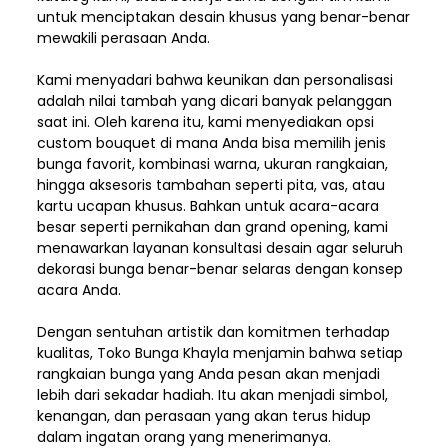
untuk menciptakan desain khusus yang benar-benar
mewakili perasaan Anda.
Kami menyadari bahwa keunikan dan
personalisasi
adalah nilai tambah yang dicari banyak pelanggan
saat ini. Oleh karena itu, kami menyediakan opsi
custom bouquet di mana Anda bisa memilih jenis
bunga favorit, kombinasi warna, ukuran rangkaian,
hingga aksesoris tambahan seperti pita, vas, atau
kartu ucapan khusus. Bahkan untuk acara-acara
besar seperti pernikahan dan grand opening, kami
menawarkan layanan konsultasi desain agar seluruh
dekorasi bunga benar-benar selaras dengan konsep
acara Anda.
Dengan sentuhan artistik dan komitmen terhadap
kualitas,
Toko Bunga Khayla
menjamin bahwa setiap
rangkaian bunga yang Anda pesan akan menjadi
lebih dari sekadar hadiah. Itu akan menjadi simbol,
kenangan, dan perasaan yang akan terus hidup
dalam ingatan orang yang menerimanya.