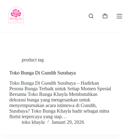
product tag
Toko Bunga Di Gundih Surabaya
Toko Bunga Di Gundih Surabaya – Hadirkan
Pesona Bunga Terbaik untuk Setiap Momen Spesial
Bersama Toko Bunga Khayla Membutuhkan
dekorasi bunga yang mengesankan untuk
menyempurnakan acara istimewa di Gundih,
Surabaya? Toko Bunga Khayla hadir sebagai mitra
florist terpercaya yang siap…
toko khayla
Januari 29, 2026