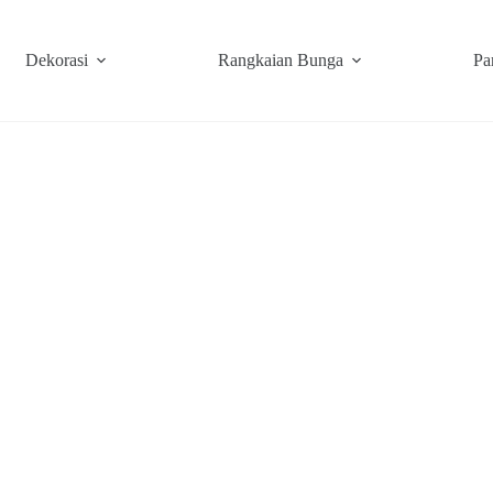
Dekorasi
Rangkaian Bunga
Pa