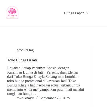
Bunga Papan
product tag
Toko Bunga Di Jati
Rayakan Setiap Peristiwa Spesial dengan
Karangan Bunga di Jati – Persembahan Elegan
dari Toko Bunga Khayla Sedang membutuhkan
toko bunga profesional di kawasan Jati? Toko
Bunga Khayla hadir sebagai solusi terbaik untuk
membantu Anda menyampaikan pesan hati melalui
rangkaian bunga…
toko khayla
September 25, 2025