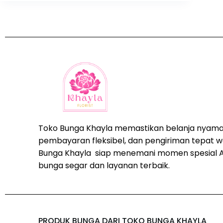
Toko Bunga Khayla memastikan belanja nyama
pembayaran fleksibel, dan pengiriman tepat w
Bunga Khayla siap menemani momen spesial 
bunga segar dan layanan terbaik.
PRODUK BUNGA DARI TOKO BUNGA KHAYLA