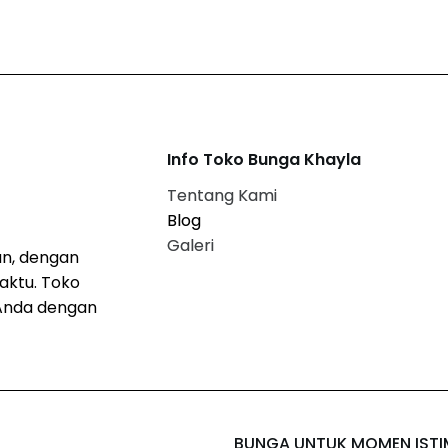
Info Toko Bunga Khayla
Tentang Kami
Blog
Galeri
n, dengan
aktu. Toko
Anda dengan
BUNGA UNTUK MOMEN IST