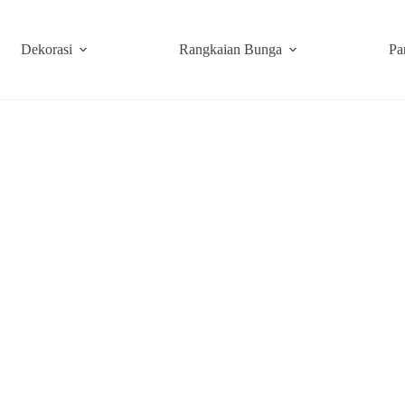
Dekorasi
Rangkaian Bunga
Pa