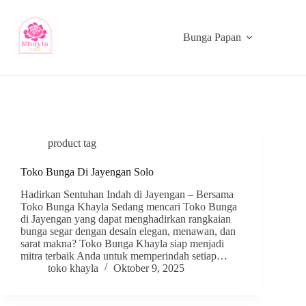
Bunga Papan
product tag
Toko Bunga Di Jayengan Solo
Hadirkan Sentuhan Indah di Jayengan – Bersama
Toko Bunga Khayla Sedang mencari Toko Bunga
di Jayengan yang dapat menghadirkan rangkaian
bunga segar dengan desain elegan, menawan, dan
sarat makna? Toko Bunga Khayla siap menjadi
mitra terbaik Anda untuk memperindah setiap…
toko khayla
Oktober 9, 2025