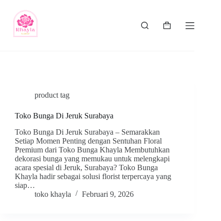
product tag
Toko Bunga Di Jeruk Surabaya
Toko Bunga Di Jeruk Surabaya – Semarakkan
Setiap Momen Penting dengan Sentuhan Floral
Premium dari Toko Bunga Khayla Membutuhkan
dekorasi bunga yang memukau untuk melengkapi
acara spesial di Jeruk, Surabaya? Toko Bunga
Khayla hadir sebagai solusi florist terpercaya yang
siap…
toko khayla
Februari 9, 2026