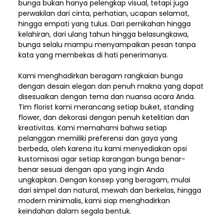
bunga bukan hanya pelengkap visual, tetapi juga
perwakilan dari cinta, perhatian, ucapan selamat,
hingga empati yang tulus. Dari pernikahan hingga
kelahiran, dari ulang tahun hingga belasungkawa,
bunga selalu mampu menyampaikan pesan tanpa
kata yang membekas di hati penerimanya.
Kami menghadirkan beragam rangkaian bunga
dengan desain elegan dan penuh makna yang dapat
disesuaikan dengan tema dan nuansa acara Anda.
Tim florist kami merancang setiap buket, standing
flower, dan dekorasi dengan penuh ketelitian dan
kreativitas. Kami memahami bahwa setiap
pelanggan memiliki preferensi dan gaya yang
berbeda, oleh karena itu kami menyediakan opsi
kustomisasi agar setiap karangan bunga benar-
benar sesuai dengan apa yang ingin Anda
ungkapkan. Dengan konsep yang beragam, mulai
dari simpel dan natural, mewah dan berkelas, hingga
modern minimalis, kami siap menghadirkan
keindahan dalam segala bentuk.