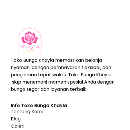
Toko Bunga Khayla memastikan belanja
nyaman, dengan pembayaran fleksibel, dan
pengiriman tepat waktu. Toko Bunga Khayla
siap menemani momen spesial Anda dengan
bunga segar dan layanan terbaik.
Info Toko Bunga Khayla
Tentang Kami
Blog
Galeri