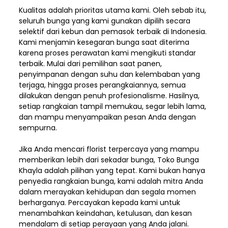
Kualitas adalah prioritas utama kami. Oleh sebab itu,
seluruh bunga yang kami gunakan dipilih secara
selektif dari kebun dan pemasok terbaik di Indonesia.
Kami menjamin kesegaran bunga saat diterima
karena proses perawatan kami mengikuti standar
terbaik. Mulai dari pemilihan saat panen,
penyimpanan dengan suhu dan kelembaban yang
terjaga, hingga proses perangkaiannya, semua
dilakukan dengan penuh profesionalisme. Hasilnya,
setiap rangkaian tampil memukau, segar lebih lama,
dan mampu menyampaikan pesan Anda dengan
sempurna.
Jika Anda mencari florist terpercaya yang mampu
memberikan lebih dari sekadar bunga, Toko Bunga
Khayla adalah pilihan yang tepat. Kami bukan hanya
penyedia rangkaian bunga, kami adalah mitra Anda
dalam merayakan kehidupan dan segala momen
berharganya. Percayakan kepada kami untuk
menambahkan keindahan, ketulusan, dan kesan
mendalam di setiap perayaan yang Anda jalani.