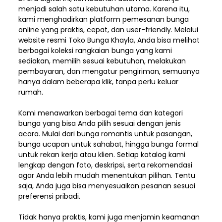
menjadi salah satu kebutuhan utama. Karena itu,
kami menghadirkan platform pemesanan bunga
online yang praktis, cepat, dan user-friendly. Melalui
website resmi Toko Bunga Khayla, Anda bisa melihat
berbagai koleksi rangkaian bunga yang kami
sediakan, memilih sesuai kebutuhan, melakukan
pembayaran, dan mengatur pengiriman,
semuanya
hanya dalam beberapa klik, tanpa perlu keluar
rumah.
Kami menawarkan berbagai tema dan kategori
bunga yang bisa Anda pilih sesuai dengan jenis
acara. Mulai dari bunga romantis untuk pasangan,
bunga ucapan untuk sahabat, hingga bunga formal
untuk rekan kerja atau klien. Setiap katalog kami
lengkap dengan foto, deskripsi, serta rekomendasi
agar Anda lebih mudah menentukan pilihan. Tentu
saja, Anda juga bisa menyesuaikan pesanan sesuai
preferensi pribadi.
Tidak hanya praktis, kami juga menjamin keamanan