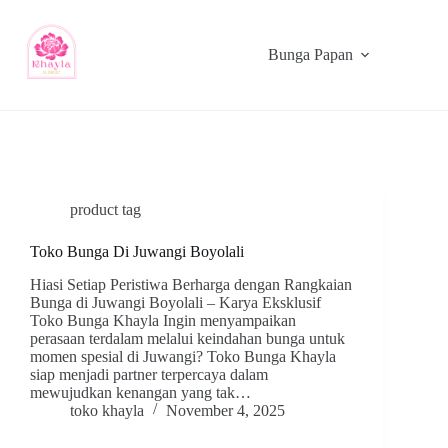
Bunga Papan
product tag
Toko Bunga Di Juwangi Boyolali
Hiasi Setiap Peristiwa Berharga dengan Rangkaian
Bunga di Juwangi Boyolali – Karya Eksklusif
Toko Bunga Khayla Ingin menyampaikan
perasaan terdalam melalui keindahan bunga untuk
momen spesial di Juwangi? Toko Bunga Khayla
siap menjadi partner terpercaya dalam
mewujudkan kenangan yang tak…
toko khayla
November 4, 2025