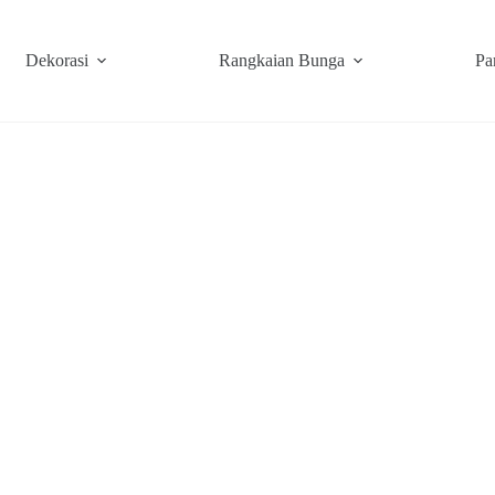
Dekorasi
Rangkaian Bunga
Pa