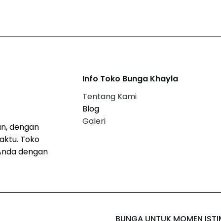
Info Toko Bunga Khayla
Tentang Kami
Blog
Galeri
n, dengan
aktu. Toko
Anda dengan
BUNGA UNTUK MOMEN IST