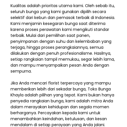
Kualitas adalah prioritas utama kami. Oleh sebab itu,
seluruh bunga yang kami gunakan dipilih secara
selektif dari kebun dan pemasok terbaik di Indonesia.
Kami menjamin kesegaran bunga saat diterima
karena proses perawatan kami mengikuti standar
terbaik. Mulai dari pemilihan saat panen,
penyimpanan dengan suhu dan kelembaban yang
terjaga, hingga proses perangkaiannya, semua
dilakukan dengan penuh profesionalisme. Hasilnya,
setiap rangkaian tampil memukau, segar lebih lama,
dan mampu menyampaikan pesan Anda dengan
sempurna.
Jika Anda mencari florist terpercaya yang mampu
memberikan lebih dari sekadar bunga, Toko Bunga
Khayla adalah pilihan yang tepat. Kami bukan hanya
penyedia rangkaian bunga, kami adalah mitra Anda
dalam merayakan kehidupan dan segala momen
berharganya. Percayakan kepada kami untuk
menambahkan keindahan, ketulusan, dan kesan
mendalam di setiap perayaan yang Anda jalani.