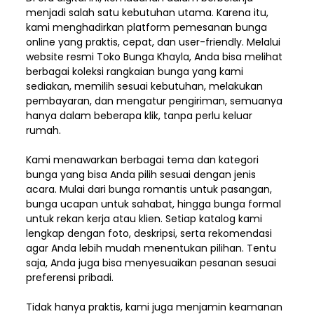
menjadi salah satu kebutuhan utama. Karena itu,
kami menghadirkan platform pemesanan bunga
online yang praktis, cepat, dan user-friendly. Melalui
website resmi Toko Bunga Khayla, Anda bisa melihat
berbagai koleksi rangkaian bunga yang kami
sediakan, memilih sesuai kebutuhan, melakukan
pembayaran, dan mengatur pengiriman,
semuanya
hanya dalam beberapa klik, tanpa perlu keluar
rumah.
Kami menawarkan berbagai tema dan kategori
bunga yang bisa Anda pilih sesuai dengan jenis
acara. Mulai dari bunga romantis untuk pasangan,
bunga ucapan untuk sahabat, hingga bunga formal
untuk rekan kerja atau klien. Setiap katalog kami
lengkap dengan foto, deskripsi, serta rekomendasi
agar Anda lebih mudah menentukan pilihan. Tentu
saja, Anda juga bisa menyesuaikan pesanan sesuai
preferensi pribadi.
Tidak hanya praktis, kami juga menjamin keamanan