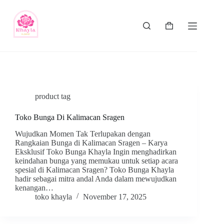
product tag
Toko Bunga Di Kalimacan Sragen
Wujudkan Momen Tak Terlupakan dengan
Rangkaian Bunga di Kalimacan Sragen – Karya
Eksklusif Toko Bunga Khayla Ingin menghadirkan
keindahan bunga yang memukau untuk setiap acara
spesial di Kalimacan Sragen? Toko Bunga Khayla
hadir sebagai mitra andal Anda dalam mewujudkan
kenangan…
toko khayla
November 17, 2025