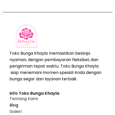
Toko Bunga Khayla memastikan belanja
nyaman, dengan pembayaran fleksibel, dan
pengiriman tepat waktu. Toko Bunga Khayla
siap menemani momen spesial Anda dengan
bunga segar dan layanan terbaik.
Info Toko Bunga Khayla
Tentang Kami
Blog
Galeri