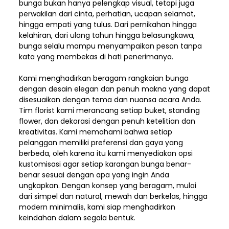
bunga bukan hanya pelengkap visual, tetapi juga
perwakilan dari cinta, perhatian, ucapan selamat,
hingga empati yang tulus. Dari pernikahan hingga
kelahiran, dari ulang tahun hingga belasungkawa,
bunga selalu mampu menyampaikan pesan tanpa
kata yang membekas di hati penerimanya.
Kami menghadirkan beragam rangkaian bunga
dengan desain elegan dan penuh makna yang dapat
disesuaikan dengan tema dan nuansa acara Anda.
Tim florist kami merancang setiap buket, standing
flower, dan dekorasi dengan penuh ketelitian dan
kreativitas. Kami memahami bahwa setiap
pelanggan memiliki preferensi dan gaya yang
berbeda, oleh karena itu kami menyediakan opsi
kustomisasi agar setiap karangan bunga benar-
benar sesuai dengan apa yang ingin Anda
ungkapkan. Dengan konsep yang beragam, mulai
dari simpel dan natural, mewah dan berkelas, hingga
modern minimalis, kami siap menghadirkan
keindahan dalam segala bentuk.