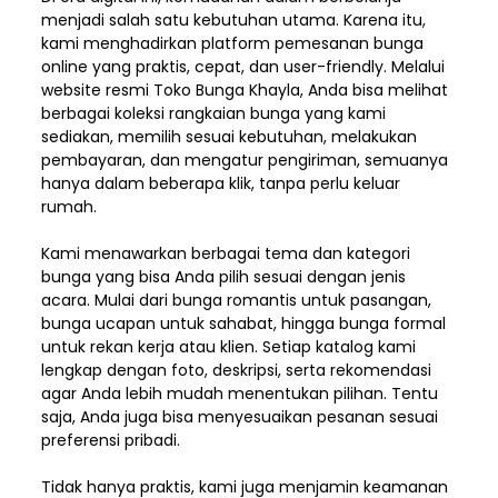
menjadi salah satu kebutuhan utama. Karena itu,
kami menghadirkan platform pemesanan bunga
online yang praktis, cepat, dan user-friendly. Melalui
website resmi Toko Bunga Khayla, Anda bisa melihat
berbagai koleksi rangkaian bunga yang kami
sediakan, memilih sesuai kebutuhan, melakukan
pembayaran, dan mengatur pengiriman,
semuanya
hanya dalam beberapa klik, tanpa perlu keluar
rumah.
Kami menawarkan berbagai tema dan kategori
bunga yang bisa Anda pilih sesuai dengan jenis
acara. Mulai dari bunga romantis untuk pasangan,
bunga ucapan untuk sahabat, hingga bunga formal
untuk rekan kerja atau klien. Setiap katalog kami
lengkap dengan foto, deskripsi, serta rekomendasi
agar Anda lebih mudah menentukan pilihan. Tentu
saja, Anda juga bisa menyesuaikan pesanan sesuai
preferensi pribadi.
Tidak hanya praktis, kami juga menjamin keamanan