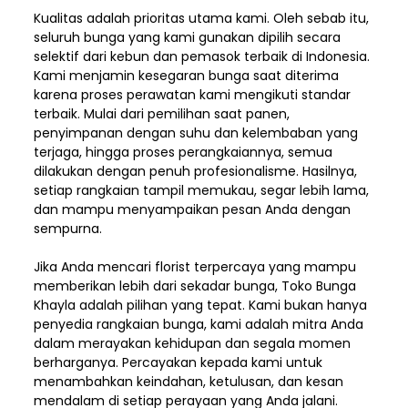
Kualitas adalah prioritas utama kami. Oleh sebab itu,
seluruh bunga yang kami gunakan dipilih secara
selektif dari kebun dan pemasok terbaik di Indonesia.
Kami menjamin kesegaran bunga saat diterima
karena proses perawatan kami mengikuti standar
terbaik. Mulai dari pemilihan saat panen,
penyimpanan dengan suhu dan kelembaban yang
terjaga, hingga proses perangkaiannya, semua
dilakukan dengan penuh profesionalisme. Hasilnya,
setiap rangkaian tampil memukau, segar lebih lama,
dan mampu menyampaikan pesan Anda dengan
sempurna.
Jika Anda mencari florist terpercaya yang mampu
memberikan lebih dari sekadar bunga, Toko Bunga
Khayla adalah pilihan yang tepat. Kami bukan hanya
penyedia rangkaian bunga, kami adalah mitra Anda
dalam merayakan kehidupan dan segala momen
berharganya. Percayakan kepada kami untuk
menambahkan keindahan, ketulusan, dan kesan
mendalam di setiap perayaan yang Anda jalani.