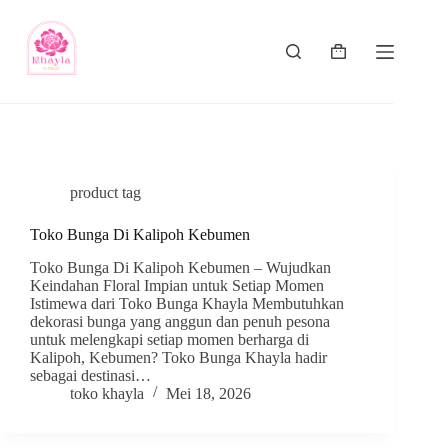
product tag
Toko Bunga Di Kalipoh Kebumen
Toko Bunga Di Kalipoh Kebumen – Wujudkan
Keindahan Floral Impian untuk Setiap Momen
Istimewa dari Toko Bunga Khayla Membutuhkan
dekorasi bunga yang anggun dan penuh pesona
untuk melengkapi setiap momen berharga di
Kalipoh, Kebumen? Toko Bunga Khayla hadir
sebagai destinasi…
toko khayla
Mei 18, 2026