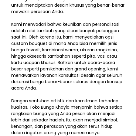
untuk menciptakan desain khusus yang benar-benar
mewakili perasaan Anda.
Kami menyadari bahwa keunikan dan
personalisasi
adalah nilai tambah yang dicari banyak pelanggan
saat ini. Oleh karena itu, kami menyediakan opsi
custom bouquet di mana Anda bisa memilih jenis
bunga favorit, kombinasi warna, ukuran rangkaian,
hingga aksesoris tambahan seperti pita, vas, atau
kartu ucapan khusus. Bahkan untuk acara-acara
besar seperti pernikahan dan grand opening, kami
menawarkan layanan konsultasi desain agar seluruh
dekorasi bunga benar-benar selaras dengan konsep
acara Anda.
Dengan sentuhan artistik dan komitmen terhadap
kualitas,
Toko Bunga Khayla
menjamin bahwa setiap
rangkaian bunga yang Anda pesan akan menjadi
lebih dari sekadar hadiah. Itu akan menjadi simbol,
kenangan, dan perasaan yang akan terus hidup
dalam ingatan orang yang menerimanya.