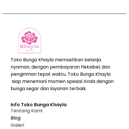
Toko Bunga Khayla memastikan belanja
nyaman, dengan pembayaran fleksibel, dan
pengiriman tepat waktu. Toko Bunga Khayla
siap menemani momen spesial Anda dengan
bunga segar dan layanan terbaik.
Info Toko Bunga Khayla
Tentang Kami
Blog
Galeri