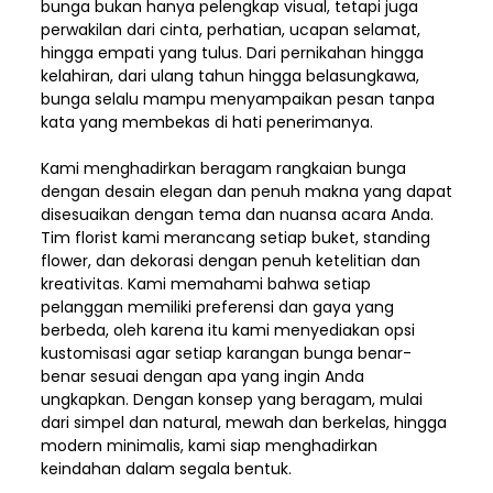
bunga bukan hanya pelengkap visual, tetapi juga
perwakilan dari cinta, perhatian, ucapan selamat,
hingga empati yang tulus. Dari pernikahan hingga
kelahiran, dari ulang tahun hingga belasungkawa,
bunga selalu mampu menyampaikan pesan tanpa
kata yang membekas di hati penerimanya.
Kami menghadirkan beragam rangkaian bunga
dengan desain elegan dan penuh makna yang dapat
disesuaikan dengan tema dan nuansa acara Anda.
Tim florist kami merancang setiap buket, standing
flower, dan dekorasi dengan penuh ketelitian dan
kreativitas. Kami memahami bahwa setiap
pelanggan memiliki preferensi dan gaya yang
berbeda, oleh karena itu kami menyediakan opsi
kustomisasi agar setiap karangan bunga benar-
benar sesuai dengan apa yang ingin Anda
ungkapkan. Dengan konsep yang beragam, mulai
dari simpel dan natural, mewah dan berkelas, hingga
modern minimalis, kami siap menghadirkan
keindahan dalam segala bentuk.