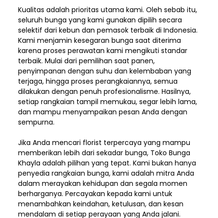
Kualitas adalah prioritas utama kami. Oleh sebab itu,
seluruh bunga yang kami gunakan dipilih secara
selektif dari kebun dan pemasok terbaik di Indonesia.
Kami menjamin kesegaran bunga saat diterima
karena proses perawatan kami mengikuti standar
terbaik. Mulai dari pemilihan saat panen,
penyimpanan dengan suhu dan kelembaban yang
terjaga, hingga proses perangkaiannya, semua
dilakukan dengan penuh profesionalisme. Hasilnya,
setiap rangkaian tampil memukau, segar lebih lama,
dan mampu menyampaikan pesan Anda dengan
sempurna.
Jika Anda mencari florist terpercaya yang mampu
memberikan lebih dari sekadar bunga, Toko Bunga
Khayla adalah pilihan yang tepat. Kami bukan hanya
penyedia rangkaian bunga, kami adalah mitra Anda
dalam merayakan kehidupan dan segala momen
berharganya. Percayakan kepada kami untuk
menambahkan keindahan, ketulusan, dan kesan
mendalam di setiap perayaan yang Anda jalani.