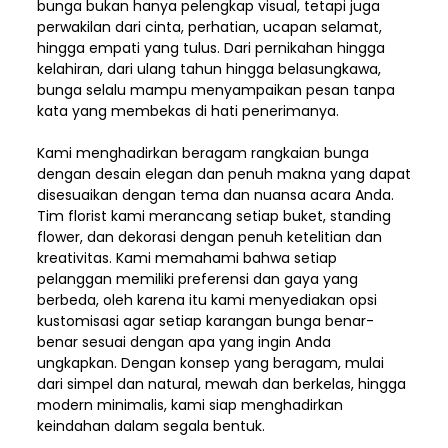
bunga bukan hanya pelengkap visual, tetapi juga
perwakilan dari cinta, perhatian, ucapan selamat,
hingga empati yang tulus. Dari pernikahan hingga
kelahiran, dari ulang tahun hingga belasungkawa,
bunga selalu mampu menyampaikan pesan tanpa
kata yang membekas di hati penerimanya.
Kami menghadirkan beragam rangkaian bunga
dengan desain elegan dan penuh makna yang dapat
disesuaikan dengan tema dan nuansa acara Anda.
Tim florist kami merancang setiap buket, standing
flower, dan dekorasi dengan penuh ketelitian dan
kreativitas. Kami memahami bahwa setiap
pelanggan memiliki preferensi dan gaya yang
berbeda, oleh karena itu kami menyediakan opsi
kustomisasi agar setiap karangan bunga benar-
benar sesuai dengan apa yang ingin Anda
ungkapkan. Dengan konsep yang beragam, mulai
dari simpel dan natural, mewah dan berkelas, hingga
modern minimalis, kami siap menghadirkan
keindahan dalam segala bentuk.