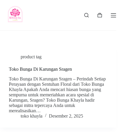
product tag
Toko Bunga Di Karungan Sragen
Toko Bunga Di Karungan Sragen – Perindah Setiap
Perayaan dengan Sentuhan Floral dari Toko Bunga
Khayla Apakah Anda mencari hiasan bunga yang
sempurna untuk memeriahkan acara spesial di
Karungan, Sragen? Toko Bunga Khayla hadir
sebagai mitra tepercaya Anda untuk
merealisasikan…
toko khayla
Desember 2, 2025