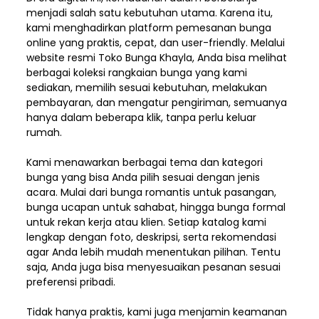
menjadi salah satu kebutuhan utama. Karena itu,
kami menghadirkan platform pemesanan bunga
online yang praktis, cepat, dan user-friendly. Melalui
website resmi Toko Bunga Khayla, Anda bisa melihat
berbagai koleksi rangkaian bunga yang kami
sediakan, memilih sesuai kebutuhan, melakukan
pembayaran, dan mengatur pengiriman,
semuanya
hanya dalam beberapa klik, tanpa perlu keluar
rumah.
Kami menawarkan berbagai tema dan kategori
bunga yang bisa Anda pilih sesuai dengan jenis
acara. Mulai dari bunga romantis untuk pasangan,
bunga ucapan untuk sahabat, hingga bunga formal
untuk rekan kerja atau klien. Setiap katalog kami
lengkap dengan foto, deskripsi, serta rekomendasi
agar Anda lebih mudah menentukan pilihan. Tentu
saja, Anda juga bisa menyesuaikan pesanan sesuai
preferensi pribadi.
Tidak hanya praktis, kami juga menjamin keamanan