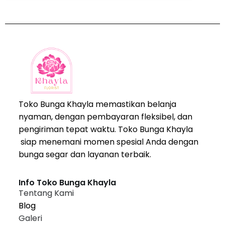
Toko Bunga Khayla memastikan belanja
nyaman, dengan pembayaran fleksibel, dan
pengiriman tepat waktu. Toko Bunga Khayla
siap menemani momen spesial Anda dengan
bunga segar dan layanan terbaik.
Info Toko Bunga Khayla
Tentang Kami
Blog
Galeri