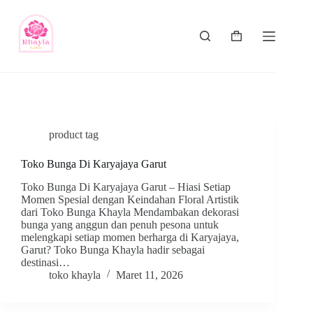
product tag
Toko Bunga Di Karyajaya Garut
Toko Bunga Di Karyajaya Garut – Hiasi Setiap
Momen Spesial dengan Keindahan Floral Artistik
dari Toko Bunga Khayla Mendambakan dekorasi
bunga yang anggun dan penuh pesona untuk
melengkapi setiap momen berharga di Karyajaya,
Garut? Toko Bunga Khayla hadir sebagai
destinasi…
toko khayla
Maret 11, 2026