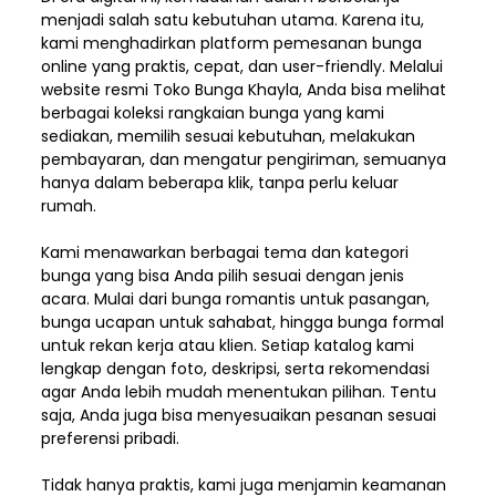
menjadi salah satu kebutuhan utama. Karena itu,
kami menghadirkan platform pemesanan bunga
online yang praktis, cepat, dan user-friendly. Melalui
website resmi Toko Bunga Khayla, Anda bisa melihat
berbagai koleksi rangkaian bunga yang kami
sediakan, memilih sesuai kebutuhan, melakukan
pembayaran, dan mengatur pengiriman,
semuanya
hanya dalam beberapa klik, tanpa perlu keluar
rumah.
Kami menawarkan berbagai tema dan kategori
bunga yang bisa Anda pilih sesuai dengan jenis
acara. Mulai dari bunga romantis untuk pasangan,
bunga ucapan untuk sahabat, hingga bunga formal
untuk rekan kerja atau klien. Setiap katalog kami
lengkap dengan foto, deskripsi, serta rekomendasi
agar Anda lebih mudah menentukan pilihan. Tentu
saja, Anda juga bisa menyesuaikan pesanan sesuai
preferensi pribadi.
Tidak hanya praktis, kami juga menjamin keamanan