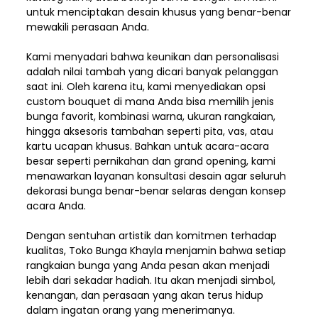
untuk menciptakan desain khusus yang benar-benar
mewakili perasaan Anda.
Kami menyadari bahwa keunikan dan
personalisasi
adalah nilai tambah yang dicari banyak pelanggan
saat ini. Oleh karena itu, kami menyediakan opsi
custom bouquet di mana Anda bisa memilih jenis
bunga favorit, kombinasi warna, ukuran rangkaian,
hingga aksesoris tambahan seperti pita, vas, atau
kartu ucapan khusus. Bahkan untuk acara-acara
besar seperti pernikahan dan grand opening, kami
menawarkan layanan konsultasi desain agar seluruh
dekorasi bunga benar-benar selaras dengan konsep
acara Anda.
Dengan sentuhan artistik dan komitmen terhadap
kualitas,
Toko Bunga Khayla
menjamin bahwa setiap
rangkaian bunga yang Anda pesan akan menjadi
lebih dari sekadar hadiah. Itu akan menjadi simbol,
kenangan, dan perasaan yang akan terus hidup
dalam ingatan orang yang menerimanya.