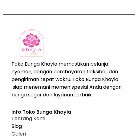
Toko Bunga Khayla memastikan belanja
nyaman, dengan pembayaran fleksibel, dan
pengiriman tepat waktu. Toko Bunga Khayla
siap menemani momen spesial Anda dengan
bunga segar dan layanan terbaik.
Info Toko Bunga Khayla
Tentang Kami
Blog
Galeri