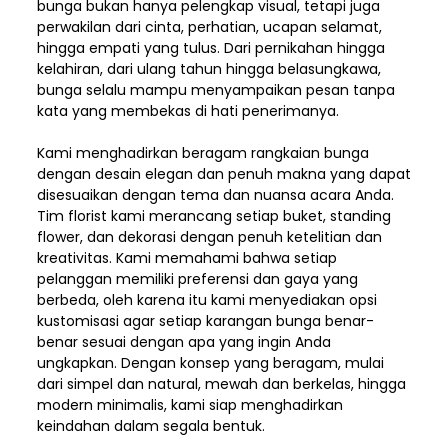
bunga bukan hanya pelengkap visual, tetapi juga
perwakilan dari cinta, perhatian, ucapan selamat,
hingga empati yang tulus. Dari pernikahan hingga
kelahiran, dari ulang tahun hingga belasungkawa,
bunga selalu mampu menyampaikan pesan tanpa
kata yang membekas di hati penerimanya.
Kami menghadirkan beragam rangkaian bunga
dengan desain elegan dan penuh makna yang dapat
disesuaikan dengan tema dan nuansa acara Anda.
Tim florist kami merancang setiap buket, standing
flower, dan dekorasi dengan penuh ketelitian dan
kreativitas. Kami memahami bahwa setiap
pelanggan memiliki preferensi dan gaya yang
berbeda, oleh karena itu kami menyediakan opsi
kustomisasi agar setiap karangan bunga benar-
benar sesuai dengan apa yang ingin Anda
ungkapkan. Dengan konsep yang beragam, mulai
dari simpel dan natural, mewah dan berkelas, hingga
modern minimalis, kami siap menghadirkan
keindahan dalam segala bentuk.