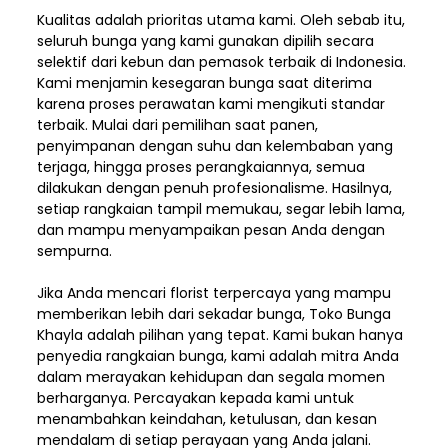
Kualitas adalah prioritas utama kami. Oleh sebab itu,
seluruh bunga yang kami gunakan dipilih secara
selektif dari kebun dan pemasok terbaik di Indonesia.
Kami menjamin kesegaran bunga saat diterima
karena proses perawatan kami mengikuti standar
terbaik. Mulai dari pemilihan saat panen,
penyimpanan dengan suhu dan kelembaban yang
terjaga, hingga proses perangkaiannya, semua
dilakukan dengan penuh profesionalisme. Hasilnya,
setiap rangkaian tampil memukau, segar lebih lama,
dan mampu menyampaikan pesan Anda dengan
sempurna.
Jika Anda mencari florist terpercaya yang mampu
memberikan lebih dari sekadar bunga, Toko Bunga
Khayla adalah pilihan yang tepat. Kami bukan hanya
penyedia rangkaian bunga, kami adalah mitra Anda
dalam merayakan kehidupan dan segala momen
berharganya. Percayakan kepada kami untuk
menambahkan keindahan, ketulusan, dan kesan
mendalam di setiap perayaan yang Anda jalani.