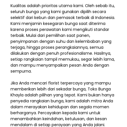
Kualitas adalah prioritas utama kami. Oleh sebab itu,
seluruh bunga yang kami gunakan dipilih secara
selektif dari kebun dan pemasok terbaik di Indonesia.
Kami menjamin kesegaran bunga saat diterima
karena proses perawatan kami mengikuti standar
terbaik. Mulai dari pemilihan saat panen,
penyimpanan dengan suhu dan kelembaban yang
terjaga, hingga proses perangkaiannya, semua
dilakukan dengan penuh profesionalisme. Hasilnya,
setiap rangkaian tampil memukau, segar lebih lama,
dan mampu menyampaikan pesan Anda dengan
sempurna.
Jika Anda mencari florist terpercaya yang mampu
memberikan lebih dari sekadar bunga, Toko Bunga
Khayla adalah pilihan yang tepat. Kami bukan hanya
penyedia rangkaian bunga, kami adalah mitra Anda
dalam merayakan kehidupan dan segala momen
berharganya. Percayakan kepada kami untuk
menambahkan keindahan, ketulusan, dan kesan
mendalam di setiap perayaan yang Anda jalani.