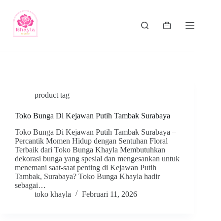
product tag
Toko Bunga Di Kejawan Putih Tambak Surabaya
Toko Bunga Di Kejawan Putih Tambak Surabaya –
Percantik Momen Hidup dengan Sentuhan Floral
Terbaik dari Toko Bunga Khayla Membutuhkan
dekorasi bunga yang spesial dan mengesankan untuk
menemani saat-saat penting di Kejawan Putih
Tambak, Surabaya? Toko Bunga Khayla hadir
sebagai…
toko khayla
Februari 11, 2026