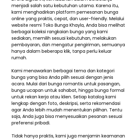
menjadi salah satu kebutuhan utama. Karena itu,
kami menghadirkan platform pemesanan bunga
online yang praktis, cepat, dan user-friendly. Melalui
website resmi Toko Bunga Khayla, Anda bisa melihat
berbagai koleksi rangkaian bunga yang kami
sediakan, memilih sesuai kebutuhan, melakukan
pembayaran, dan mengatur pengiriman,
semuanya
hanya dalam beberapa klik, tanpa perlu keluar
rumah.
Kami menawarkan berbagai tema dan kategori
bunga yang bisa Anda pilih sesuai dengan jenis
acara. Mulai dari bunga romantis untuk pasangan,
bunga ucapan untuk sahabat, hingga bunga formal
untuk rekan kerja atau klien. Setiap katalog kami
lengkap dengan foto, deskripsi, serta rekomendasi
agar Anda lebih mudah menentukan pilihan. Tentu
saja, Anda juga bisa menyesuaikan pesanan sesuai
preferensi pribadi.
Tidak hanya praktis, kami juga menjamin keamanan