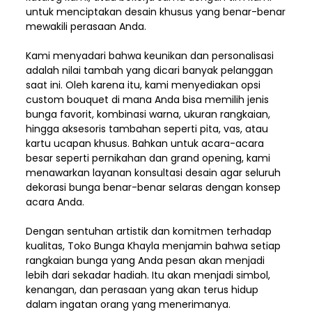
untuk menciptakan desain khusus yang benar-benar
mewakili perasaan Anda.
Kami menyadari bahwa keunikan dan
personalisasi
adalah nilai tambah yang dicari banyak pelanggan
saat ini. Oleh karena itu, kami menyediakan opsi
custom bouquet di mana Anda bisa memilih jenis
bunga favorit, kombinasi warna, ukuran rangkaian,
hingga aksesoris tambahan seperti pita, vas, atau
kartu ucapan khusus. Bahkan untuk acara-acara
besar seperti pernikahan dan grand opening, kami
menawarkan layanan konsultasi desain agar seluruh
dekorasi bunga benar-benar selaras dengan konsep
acara Anda.
Dengan sentuhan artistik dan komitmen terhadap
kualitas,
Toko Bunga Khayla
menjamin bahwa setiap
rangkaian bunga yang Anda pesan akan menjadi
lebih dari sekadar hadiah. Itu akan menjadi simbol,
kenangan, dan perasaan yang akan terus hidup
dalam ingatan orang yang menerimanya.