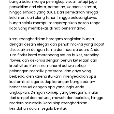
bunga bukan hanya pelengkap visual, tetapi juga
perwakilan dari cinta, perhatian, ucapan selamat,
hingga empati yang tulus. Dari pernikahan hingga
kelahiran, dari ulang tahun hingga belasungkawa,
bunga selalu mampu menyampaikan pesan tanpa
kata yang membekas di hati penerimanya.
Kami menghadirkan beragam rangkaian bunga
dengan desain elegan dan penuh makna yang dapat
disesuaikan dengan tema dan nuansa acara Anda.
Tim florist kami merancang setiap buket, standing
flower, dan dekorasi dengan penuh ketelitian dan
kreativitas. Kami memahami bahwa setiap
pelanggan memiliki preferensi dan gaya yang
berbeda, oleh karena itu kami menyediakan opsi
kustomisasi agar setiap karangan bunga benar-
benar sesuai dengan apa yang ingin Anda
ungkapkan. Dengan konsep yang beragam, mulai
dari simpel dan natural, mewah dan berkelas, hingga
modern minimalis, kami siap menghadirkan
keindahan dalam segala bentuk.