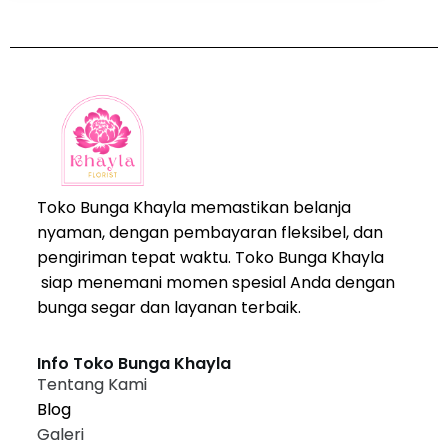
Toko Bunga Khayla memastikan belanja
nyaman, dengan pembayaran fleksibel, dan
pengiriman tepat waktu. Toko Bunga Khayla
siap menemani momen spesial Anda dengan
bunga segar dan layanan terbaik.
Info Toko Bunga Khayla
Tentang Kami
Blog
Galeri