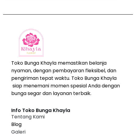
Toko Bunga Khayla memastikan belanja
nyaman, dengan pembayaran fleksibel, dan
pengiriman tepat waktu. Toko Bunga Khayla
siap menemani momen spesial Anda dengan
bunga segar dan layanan terbaik.
Info Toko Bunga Khayla
Tentang Kami
Blog
Galeri