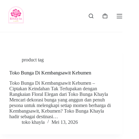
product tag
Toko Bunga Di Kembangsawit Kebumen
Toko Bunga Di Kembangsawit Kebumen –
Ciptakan Keindahan Tak Terlupakan dengan
Rangkaian Floral Elegan dari Toko Bunga Khayla
Mencari dekorasi bunga yang anggun dan penuh
pesona untuk melengkapi setiap momen berharga di
Kembangsawit, Kebumen? Toko Bunga Khayla
hadir sebagai destinasi…
toko khayla
Mei 13, 2026