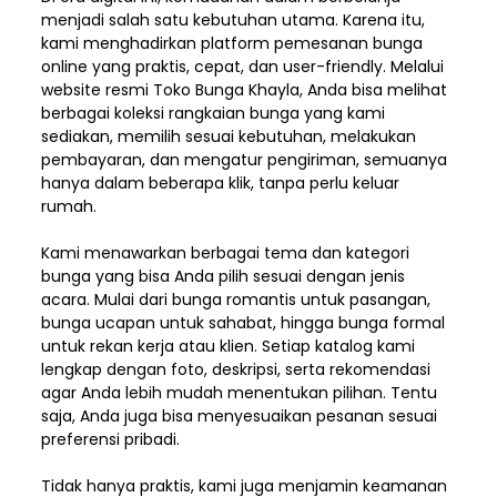
menjadi salah satu kebutuhan utama. Karena itu,
kami menghadirkan platform pemesanan bunga
online yang praktis, cepat, dan user-friendly. Melalui
website resmi Toko Bunga Khayla, Anda bisa melihat
berbagai koleksi rangkaian bunga yang kami
sediakan, memilih sesuai kebutuhan, melakukan
pembayaran, dan mengatur pengiriman,
semuanya
hanya dalam beberapa klik, tanpa perlu keluar
rumah.
Kami menawarkan berbagai tema dan kategori
bunga yang bisa Anda pilih sesuai dengan jenis
acara. Mulai dari bunga romantis untuk pasangan,
bunga ucapan untuk sahabat, hingga bunga formal
untuk rekan kerja atau klien. Setiap katalog kami
lengkap dengan foto, deskripsi, serta rekomendasi
agar Anda lebih mudah menentukan pilihan. Tentu
saja, Anda juga bisa menyesuaikan pesanan sesuai
preferensi pribadi.
Tidak hanya praktis, kami juga menjamin keamanan