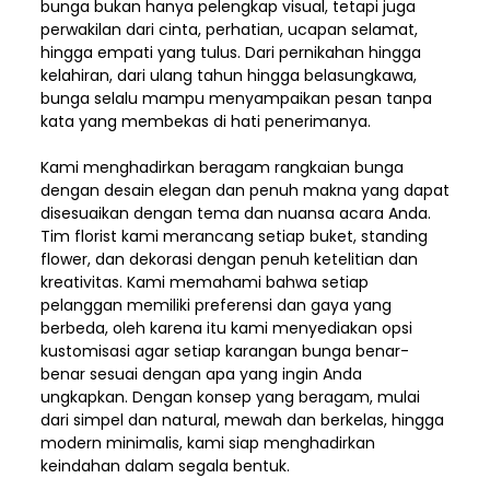
bunga bukan hanya pelengkap visual, tetapi juga
perwakilan dari cinta, perhatian, ucapan selamat,
hingga empati yang tulus. Dari pernikahan hingga
kelahiran, dari ulang tahun hingga belasungkawa,
bunga selalu mampu menyampaikan pesan tanpa
kata yang membekas di hati penerimanya.
Kami menghadirkan beragam rangkaian bunga
dengan desain elegan dan penuh makna yang dapat
disesuaikan dengan tema dan nuansa acara Anda.
Tim florist kami merancang setiap buket, standing
flower, dan dekorasi dengan penuh ketelitian dan
kreativitas. Kami memahami bahwa setiap
pelanggan memiliki preferensi dan gaya yang
berbeda, oleh karena itu kami menyediakan opsi
kustomisasi agar setiap karangan bunga benar-
benar sesuai dengan apa yang ingin Anda
ungkapkan. Dengan konsep yang beragam, mulai
dari simpel dan natural, mewah dan berkelas, hingga
modern minimalis, kami siap menghadirkan
keindahan dalam segala bentuk.