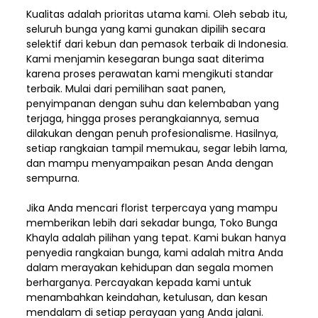
Kualitas adalah prioritas utama kami. Oleh sebab itu,
seluruh bunga yang kami gunakan dipilih secara
selektif dari kebun dan pemasok terbaik di Indonesia.
Kami menjamin kesegaran bunga saat diterima
karena proses perawatan kami mengikuti standar
terbaik. Mulai dari pemilihan saat panen,
penyimpanan dengan suhu dan kelembaban yang
terjaga, hingga proses perangkaiannya, semua
dilakukan dengan penuh profesionalisme. Hasilnya,
setiap rangkaian tampil memukau, segar lebih lama,
dan mampu menyampaikan pesan Anda dengan
sempurna.
Jika Anda mencari florist terpercaya yang mampu
memberikan lebih dari sekadar bunga, Toko Bunga
Khayla adalah pilihan yang tepat. Kami bukan hanya
penyedia rangkaian bunga, kami adalah mitra Anda
dalam merayakan kehidupan dan segala momen
berharganya. Percayakan kepada kami untuk
menambahkan keindahan, ketulusan, dan kesan
mendalam di setiap perayaan yang Anda jalani.