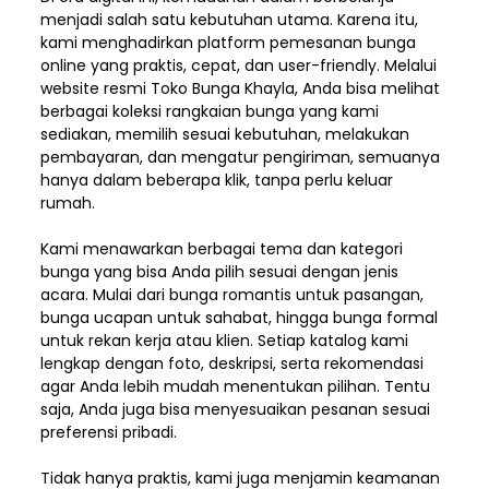
menjadi salah satu kebutuhan utama. Karena itu,
kami menghadirkan platform pemesanan bunga
online yang praktis, cepat, dan user-friendly. Melalui
website resmi Toko Bunga Khayla, Anda bisa melihat
berbagai koleksi rangkaian bunga yang kami
sediakan, memilih sesuai kebutuhan, melakukan
pembayaran, dan mengatur pengiriman,
semuanya
hanya dalam beberapa klik, tanpa perlu keluar
rumah.
Kami menawarkan berbagai tema dan kategori
bunga yang bisa Anda pilih sesuai dengan jenis
acara. Mulai dari bunga romantis untuk pasangan,
bunga ucapan untuk sahabat, hingga bunga formal
untuk rekan kerja atau klien. Setiap katalog kami
lengkap dengan foto, deskripsi, serta rekomendasi
agar Anda lebih mudah menentukan pilihan. Tentu
saja, Anda juga bisa menyesuaikan pesanan sesuai
preferensi pribadi.
Tidak hanya praktis, kami juga menjamin keamanan