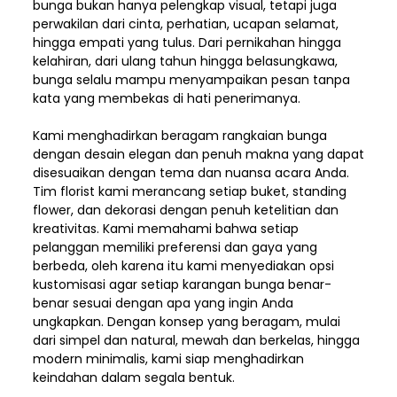
bunga bukan hanya pelengkap visual, tetapi juga
perwakilan dari cinta, perhatian, ucapan selamat,
hingga empati yang tulus. Dari pernikahan hingga
kelahiran, dari ulang tahun hingga belasungkawa,
bunga selalu mampu menyampaikan pesan tanpa
kata yang membekas di hati penerimanya.
Kami menghadirkan beragam rangkaian bunga
dengan desain elegan dan penuh makna yang dapat
disesuaikan dengan tema dan nuansa acara Anda.
Tim florist kami merancang setiap buket, standing
flower, dan dekorasi dengan penuh ketelitian dan
kreativitas. Kami memahami bahwa setiap
pelanggan memiliki preferensi dan gaya yang
berbeda, oleh karena itu kami menyediakan opsi
kustomisasi agar setiap karangan bunga benar-
benar sesuai dengan apa yang ingin Anda
ungkapkan. Dengan konsep yang beragam, mulai
dari simpel dan natural, mewah dan berkelas, hingga
modern minimalis, kami siap menghadirkan
keindahan dalam segala bentuk.