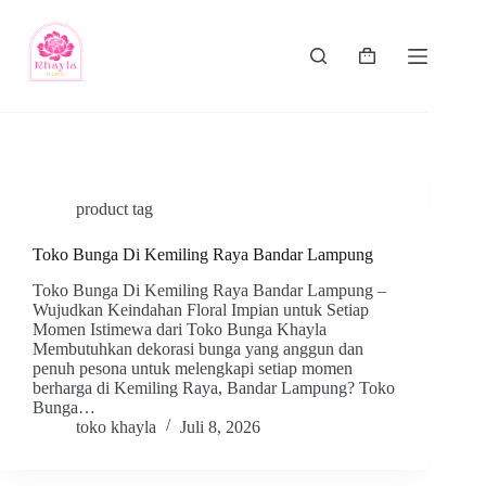
product tag
Toko Bunga Di Kemiling Raya Bandar Lampung
Toko Bunga Di Kemiling Raya Bandar Lampung –
Wujudkan Keindahan Floral Impian untuk Setiap
Momen Istimewa dari Toko Bunga Khayla
Membutuhkan dekorasi bunga yang anggun dan
penuh pesona untuk melengkapi setiap momen
berharga di Kemiling Raya, Bandar Lampung? Toko
Bunga…
toko khayla
Juli 8, 2026