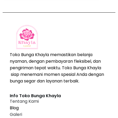
Toko Bunga Khayla memastikan belanja
nyaman, dengan pembayaran fleksibel, dan
pengiriman tepat waktu. Toko Bunga Khayla
siap menemani momen spesial Anda dengan
bunga segar dan layanan terbaik.
Info Toko Bunga Khayla
Tentang Kami
Blog
Galeri