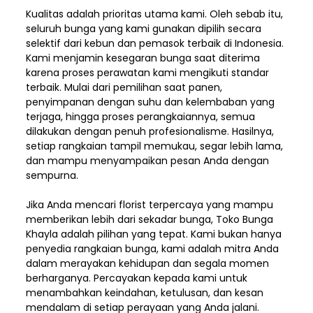
Kualitas adalah prioritas utama kami. Oleh sebab itu,
seluruh bunga yang kami gunakan dipilih secara
selektif dari kebun dan pemasok terbaik di Indonesia.
Kami menjamin kesegaran bunga saat diterima
karena proses perawatan kami mengikuti standar
terbaik. Mulai dari pemilihan saat panen,
penyimpanan dengan suhu dan kelembaban yang
terjaga, hingga proses perangkaiannya, semua
dilakukan dengan penuh profesionalisme. Hasilnya,
setiap rangkaian tampil memukau, segar lebih lama,
dan mampu menyampaikan pesan Anda dengan
sempurna.
Jika Anda mencari florist terpercaya yang mampu
memberikan lebih dari sekadar bunga, Toko Bunga
Khayla adalah pilihan yang tepat. Kami bukan hanya
penyedia rangkaian bunga, kami adalah mitra Anda
dalam merayakan kehidupan dan segala momen
berharganya. Percayakan kepada kami untuk
menambahkan keindahan, ketulusan, dan kesan
mendalam di setiap perayaan yang Anda jalani.