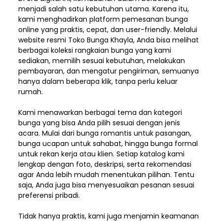
menjadi salah satu kebutuhan utama. Karena itu,
kami menghadirkan platform pemesanan bunga
online yang praktis, cepat, dan user-friendly. Melalui
website resmi Toko Bunga Khayla, Anda bisa melihat
berbagai koleksi rangkaian bunga yang kami
sediakan, memilih sesuai kebutuhan, melakukan
pembayaran, dan mengatur pengiriman,
semuanya
hanya dalam beberapa klik, tanpa perlu keluar
rumah.
Kami menawarkan berbagai tema dan kategori
bunga yang bisa Anda pilih sesuai dengan jenis
acara. Mulai dari bunga romantis untuk pasangan,
bunga ucapan untuk sahabat, hingga bunga formal
untuk rekan kerja atau klien. Setiap katalog kami
lengkap dengan foto, deskripsi, serta rekomendasi
agar Anda lebih mudah menentukan pilihan. Tentu
saja, Anda juga bisa menyesuaikan pesanan sesuai
preferensi pribadi.
Tidak hanya praktis, kami juga menjamin keamanan