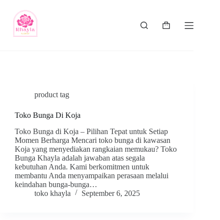
product tag
Toko Bunga Di Koja
Toko Bunga di Koja – Pilihan Tepat untuk Setiap
Momen Berharga Mencari toko bunga di kawasan
Koja yang menyediakan rangkaian memukau? Toko
Bunga Khayla adalah jawaban atas segala
kebutuhan Anda. Kami berkomitmen untuk
membantu Anda menyampaikan perasaan melalui
keindahan bunga-bunga…
toko khayla
September 6, 2025