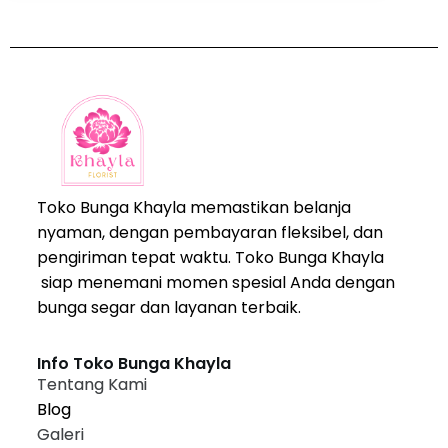
Toko Bunga Khayla memastikan belanja
nyaman, dengan pembayaran fleksibel, dan
pengiriman tepat waktu. Toko Bunga Khayla
siap menemani momen spesial Anda dengan
bunga segar dan layanan terbaik.
Info Toko Bunga Khayla
Tentang Kami
Blog
Galeri