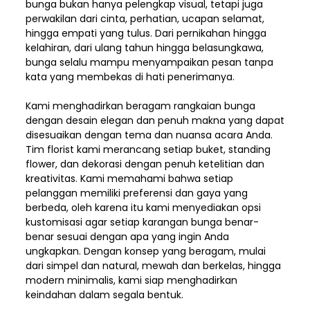
bunga bukan hanya pelengkap visual, tetapi juga
perwakilan dari cinta, perhatian, ucapan selamat,
hingga empati yang tulus. Dari pernikahan hingga
kelahiran, dari ulang tahun hingga belasungkawa,
bunga selalu mampu menyampaikan pesan tanpa
kata yang membekas di hati penerimanya.
Kami menghadirkan beragam rangkaian bunga
dengan desain elegan dan penuh makna yang dapat
disesuaikan dengan tema dan nuansa acara Anda.
Tim florist kami merancang setiap buket, standing
flower, dan dekorasi dengan penuh ketelitian dan
kreativitas. Kami memahami bahwa setiap
pelanggan memiliki preferensi dan gaya yang
berbeda, oleh karena itu kami menyediakan opsi
kustomisasi agar setiap karangan bunga benar-
benar sesuai dengan apa yang ingin Anda
ungkapkan. Dengan konsep yang beragam, mulai
dari simpel dan natural, mewah dan berkelas, hingga
modern minimalis, kami siap menghadirkan
keindahan dalam segala bentuk.