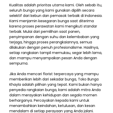
Kualitas adalah prioritas utama kami. Oleh sebab itu,
seluruh bunga yang kami gunakan dipilih secara
selektif dari kebun dan pemasok terbaik di Indonesia.
Kami menjamin kesegaran bunga saat diterima
karena proses perawatan kami mengikuti standar
terbaik. Mulai dari pemilihan saat panen,
penyimpanan dengan suhu dan kelembaban yang
terjaga, hingga proses perangkaiannya, semua
dilakukan dengan penuh profesionalisme. Hasilnya,
setiap rangkaian tampil memukau, segar lebih lama,
dan mampu menyampaikan pesan Anda dengan
sempurna.
Jika Anda mencari florist terpercaya yang mampu
memberikan lebih dari sekadar bunga, Toko Bunga
Khayla adalah pilihan yang tepat. Kami bukan hanya
penyedia rangkaian bunga, kami adalah mitra Anda
dalam merayakan kehidupan dan segala momen
berharganya. Percayakan kepada kami untuk
menambahkan keindahan, ketulusan, dan kesan
mendalam di setiap perayaan yang Anda jalani.