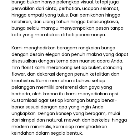
bunga bukan hanya pelengkap visual, tetapi juga
perwakilan dari cinta, perhatian, ucapan selamat,
hingga empati yang tulus. Dari pernikahan hingga
kelahiran, dari ulang tahun hingga belasungkawa,
bunga selalu mampu menyampaikan pesan tanpa
kata yang membekas di hati penerimanya.
Kami menghadirkan beragam rangkaian bunga
dengan desain elegan dan penuh makna yang dapat
disesuaikan dengan tema dan nuansa acara Anda.
Tim florist kami merancang setiap buket, standing
flower, dan dekorasi dengan penuh ketelitian dan
kreativitas. Kami memahami bahwa setiap
pelanggan memiliki preferensi dan gaya yang
berbeda, oleh karena itu kami menyediakan opsi
kustomisasi agar setiap karangan bunga benar-
benar sesuai dengan apa yang ingin Anda
ungkapkan. Dengan konsep yang beragam, mulai
dari simpel dan natural, mewah dan berkelas, hingga
modern minimalis, kami siap menghadirkan
keindahan dalam segala bentuk.