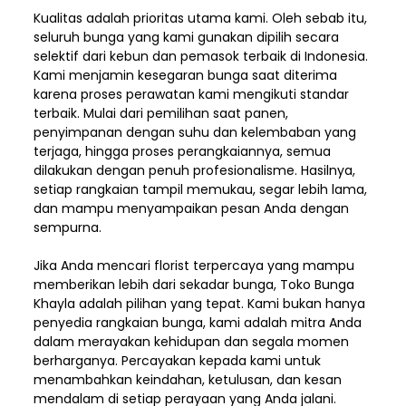
Kualitas adalah prioritas utama kami. Oleh sebab itu,
seluruh bunga yang kami gunakan dipilih secara
selektif dari kebun dan pemasok terbaik di Indonesia.
Kami menjamin kesegaran bunga saat diterima
karena proses perawatan kami mengikuti standar
terbaik. Mulai dari pemilihan saat panen,
penyimpanan dengan suhu dan kelembaban yang
terjaga, hingga proses perangkaiannya, semua
dilakukan dengan penuh profesionalisme. Hasilnya,
setiap rangkaian tampil memukau, segar lebih lama,
dan mampu menyampaikan pesan Anda dengan
sempurna.
Jika Anda mencari florist terpercaya yang mampu
memberikan lebih dari sekadar bunga, Toko Bunga
Khayla adalah pilihan yang tepat. Kami bukan hanya
penyedia rangkaian bunga, kami adalah mitra Anda
dalam merayakan kehidupan dan segala momen
berharganya. Percayakan kepada kami untuk
menambahkan keindahan, ketulusan, dan kesan
mendalam di setiap perayaan yang Anda jalani.