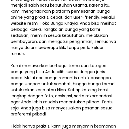
menjadi salah satu kebutuhan utama. Karena itu,
kami menghadirkan platform pemesanan bunga
online yang praktis, cepat, dan user-friendly. Melalui
website resmi Toko Bunga Khayla, Anda bisa melihat
berbagai koleksi rangkaian bunga yang kami
sediakan, memilih sesuai kebutuhan, melakukan
pembayaran, dan mengatur pengiriman,
semuanya
hanya dalam beberapa klik, tanpa perlu keluar
rumah.
Kami menawarkan berbagai tema dan kategori
bunga yang bisa Anda pilih sesuai dengan jenis
acara. Mulai dari bunga romantis untuk pasangan,
bunga ucapan untuk sahabat, hingga bunga formal
untuk rekan kerja atau klien. Setiap katalog kami
lengkap dengan foto, deskripsi, serta rekomendasi
agar Anda lebih mudah menentukan pilihan. Tentu
saja, Anda juga bisa menyesuaikan pesanan sesuai
preferensi pribadi.
Tidak hanya praktis, kami juga menjamin keamanan