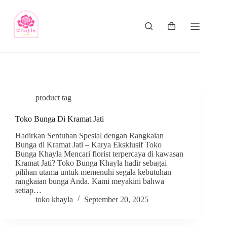
product tag
Toko Bunga Di Kramat Jati
Hadirkan Sentuhan Spesial dengan Rangkaian
Bunga di Kramat Jati – Karya Eksklusif Toko
Bunga Khayla Mencari florist terpercaya di kawasan
Kramat Jati? Toko Bunga Khayla hadir sebagai
pilihan utama untuk memenuhi segala kebutuhan
rangkaian bunga Anda. Kami meyakini bahwa
setiap…
toko khayla
September 20, 2025