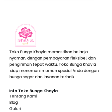
Toko Bunga Khayla memastikan belanja
nyaman, dengan pembayaran fleksibel, dan
pengiriman tepat waktu. Toko Bunga Khayla
siap menemani momen spesial Anda dengan
bunga segar dan layanan terbaik.
Info Toko Bunga Khayla
Tentang Kami
Blog
Galeri