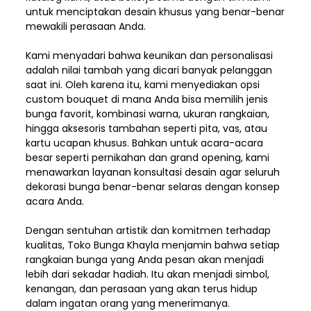
untuk menciptakan desain khusus yang benar-benar
mewakili perasaan Anda.
Kami menyadari bahwa keunikan dan
personalisasi
adalah nilai tambah yang dicari banyak pelanggan
saat ini. Oleh karena itu, kami menyediakan opsi
custom bouquet di mana Anda bisa memilih jenis
bunga favorit, kombinasi warna, ukuran rangkaian,
hingga aksesoris tambahan seperti pita, vas, atau
kartu ucapan khusus. Bahkan untuk acara-acara
besar seperti pernikahan dan grand opening, kami
menawarkan layanan konsultasi desain agar seluruh
dekorasi bunga benar-benar selaras dengan konsep
acara Anda.
Dengan sentuhan artistik dan komitmen terhadap
kualitas,
Toko Bunga Khayla
menjamin bahwa setiap
rangkaian bunga yang Anda pesan akan menjadi
lebih dari sekadar hadiah. Itu akan menjadi simbol,
kenangan, dan perasaan yang akan terus hidup
dalam ingatan orang yang menerimanya.