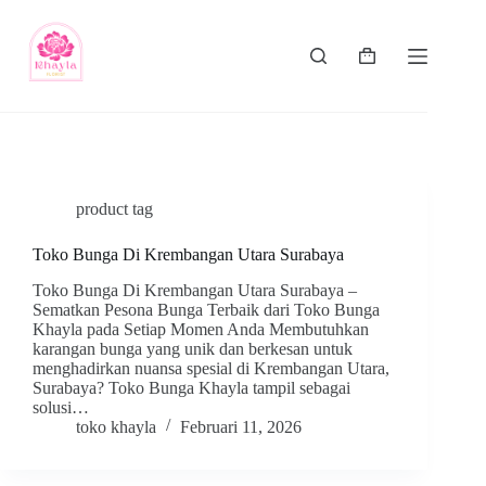
product tag
Toko Bunga Di Krembangan Utara Surabaya
Toko Bunga Di Krembangan Utara Surabaya –
Sematkan Pesona Bunga Terbaik dari Toko Bunga
Khayla pada Setiap Momen Anda Membutuhkan
karangan bunga yang unik dan berkesan untuk
menghadirkan nuansa spesial di Krembangan Utara,
Surabaya? Toko Bunga Khayla tampil sebagai
solusi…
toko khayla
Februari 11, 2026