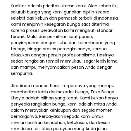
Kualitas adalah prioritas utama kami. Oleh sebab itu,
seluruh bunga yang kami gunakan dipilih secara
selektif dari kebun dan pemasok terbaik di Indonesia.
Kami menjamin kesegaran bunga saat diterima
karena proses perawatan kami mengikuti standar
terbaik. Mulai dari pemilihan saat panen,
penyimpanan dengan suhu dan kelembaban yang
terjaga, hingga proses perangkaiannya, semua
dilakukan dengan penuh profesionalisme. Hasilnya,
setiap rangkaian tampil memukau, segar lebih lama,
dan mampu menyampaikan pesan Anda dengan
sempurna.
Jika Anda mencari florist terpercaya yang mampu
memberikan lebih dari sekadar bunga, Toko Bunga
Khayla adalah pilihan yang tepat. Kami bukan hanya
penyedia rangkaian bunga, kami adalah mitra Anda
dalam merayakan kehidupan dan segala momen
berharganya. Percayakan kepada kami untuk
menambahkan keindahan, ketulusan, dan kesan
mendalam di setiap perayaan yang Anda jalani.