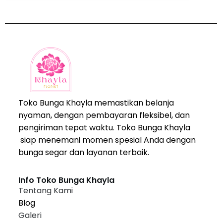
Toko Bunga Khayla memastikan belanja
nyaman, dengan pembayaran fleksibel, dan
pengiriman tepat waktu. Toko Bunga Khayla
siap menemani momen spesial Anda dengan
bunga segar dan layanan terbaik.
Info Toko Bunga Khayla
Tentang Kami
Blog
Galeri