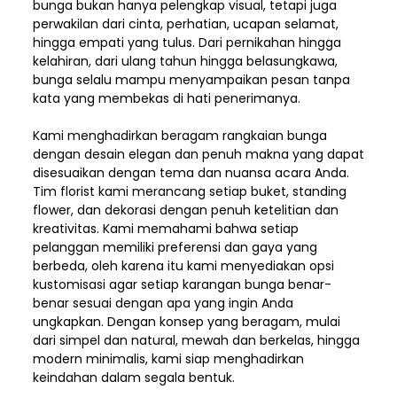
bunga bukan hanya pelengkap visual, tetapi juga
perwakilan dari cinta, perhatian, ucapan selamat,
hingga empati yang tulus. Dari pernikahan hingga
kelahiran, dari ulang tahun hingga belasungkawa,
bunga selalu mampu menyampaikan pesan tanpa
kata yang membekas di hati penerimanya.
Kami menghadirkan beragam rangkaian bunga
dengan desain elegan dan penuh makna yang dapat
disesuaikan dengan tema dan nuansa acara Anda.
Tim florist kami merancang setiap buket, standing
flower, dan dekorasi dengan penuh ketelitian dan
kreativitas. Kami memahami bahwa setiap
pelanggan memiliki preferensi dan gaya yang
berbeda, oleh karena itu kami menyediakan opsi
kustomisasi agar setiap karangan bunga benar-
benar sesuai dengan apa yang ingin Anda
ungkapkan. Dengan konsep yang beragam, mulai
dari simpel dan natural, mewah dan berkelas, hingga
modern minimalis, kami siap menghadirkan
keindahan dalam segala bentuk.