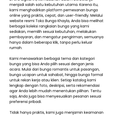
menjadi salah satu kebutuhan utama. Karena itu,
kami menghadirkan platform pemesanan bunga
online yang praktis, cepat, dan user-friendly. Melalui
website resmi Toko Bunga Khayla, Anda bisa melihat
berbagai koleksi rangkaian bunga yang kami
sediakan, memilih sesuai kebutuhan, melakukan
pembayaran, dan mengatur pengiriman,
semuanya
hanya dalam beberapa klik, tanpa perlu keluar
rumah.
Kami menawarkan berbagai tema dan kategori
bunga yang bisa Anda pilih sesuai dengan jenis
acara. Mulai dari bunga romantis untuk pasangan,
bunga ucapan untuk sahabat, hingga bunga formal
untuk rekan kerja atau klien. Setiap katalog kami
lengkap dengan foto, deskripsi, serta rekomendasi
agar Anda lebih mudah menentukan pilihan. Tentu
saja, Anda juga bisa menyesuaikan pesanan sesuai
preferensi pribadi.
Tidak hanya praktis, kami juga menjamin keamanan