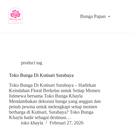
Bunga Papan
product tag
Toko Bunga Di Kutisari Surabaya
Toko Bunga Di Kutisari Surabaya – Hadirkan
Keindahan Floral Berkelas untuk Setiap Momen
Istimewa bersama Toko Bunga Khayla
Mendambakan dekorasi bunga yang anggun dan
penuh pesona untuk melengkapi setiap momen
berharga di Kutisari, Surabaya? Toko Bunga
Khayla hadir sebagai destinasi…
toko khayla
Februari 27, 2026