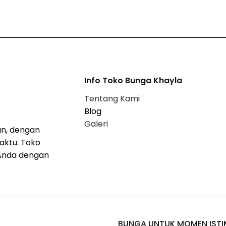
Info Toko Bunga Khayla
Tentang Kami
Blog
Galeri
n, dengan
aktu. Toko
Anda dengan
BUNGA UNTUK MOMEN IST