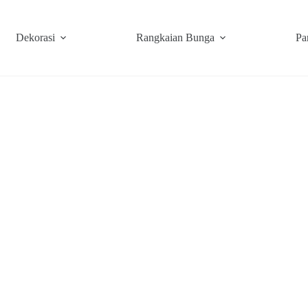
Dekorasi
Rangkaian Bunga
Pa