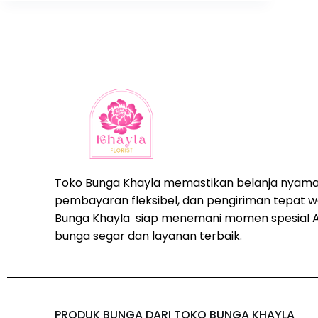
Toko Bunga Khayla memastikan belanja nyama
pembayaran fleksibel, dan pengiriman tepat w
Bunga Khayla siap menemani momen spesial 
bunga segar dan layanan terbaik.
PRODUK BUNGA DARI TOKO BUNGA KHAYLA