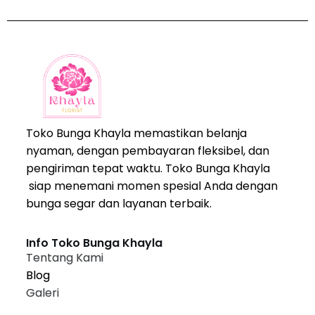
Toko Bunga Khayla memastikan belanja
nyaman, dengan pembayaran fleksibel, dan
pengiriman tepat waktu. Toko Bunga Khayla
siap menemani momen spesial Anda dengan
bunga segar dan layanan terbaik.
Info Toko Bunga Khayla
Tentang Kami
Blog
Galeri