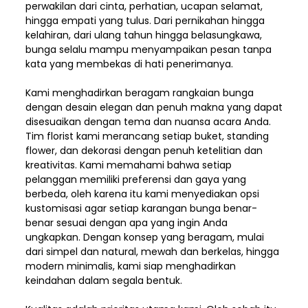
perwakilan dari cinta, perhatian, ucapan selamat,
hingga empati yang tulus. Dari pernikahan hingga
kelahiran, dari ulang tahun hingga belasungkawa,
bunga selalu mampu menyampaikan pesan tanpa
kata yang membekas di hati penerimanya.
Kami menghadirkan beragam rangkaian bunga
dengan desain elegan dan penuh makna yang dapat
disesuaikan dengan tema dan nuansa acara Anda.
Tim florist kami merancang setiap buket, standing
flower, dan dekorasi dengan penuh ketelitian dan
kreativitas. Kami memahami bahwa setiap
pelanggan memiliki preferensi dan gaya yang
berbeda, oleh karena itu kami menyediakan opsi
kustomisasi agar setiap karangan bunga benar-
benar sesuai dengan apa yang ingin Anda
ungkapkan. Dengan konsep yang beragam, mulai
dari simpel dan natural, mewah dan berkelas, hingga
modern minimalis, kami siap menghadirkan
keindahan dalam segala bentuk.