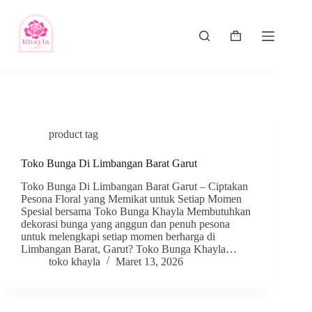
product tag
Toko Bunga Di Limbangan Barat Garut
Toko Bunga Di Limbangan Barat Garut – Ciptakan
Pesona Floral yang Memikat untuk Setiap Momen
Spesial bersama Toko Bunga Khayla Membutuhkan
dekorasi bunga yang anggun dan penuh pesona
untuk melengkapi setiap momen berharga di
Limbangan Barat, Garut? Toko Bunga Khayla…
toko khayla
Maret 13, 2026