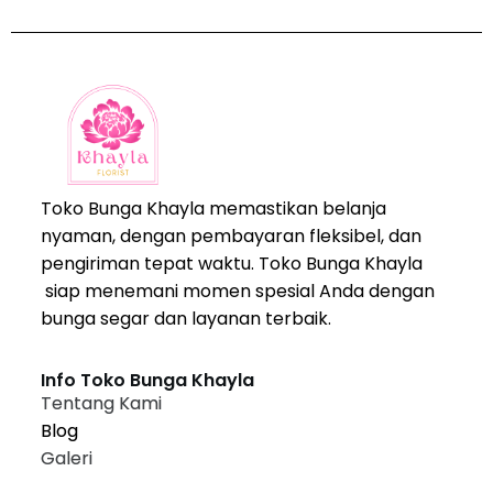
Toko Bunga Khayla memastikan belanja
nyaman, dengan pembayaran fleksibel, dan
pengiriman tepat waktu. Toko Bunga Khayla
siap menemani momen spesial Anda dengan
bunga segar dan layanan terbaik.
Info Toko Bunga Khayla
Tentang Kami
Blog
Galeri