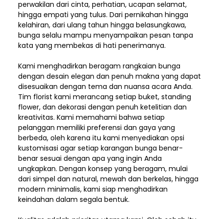
perwakilan dari cinta, perhatian, ucapan selamat,
hingga empati yang tulus. Dari pernikahan hingga
kelahiran, dari ulang tahun hingga belasungkawa,
bunga selalu mampu menyampaikan pesan tanpa
kata yang membekas di hati penerimanya.
Kami menghadirkan beragam rangkaian bunga
dengan desain elegan dan penuh makna yang dapat
disesuaikan dengan tema dan nuansa acara Anda.
Tim florist kami merancang setiap buket, standing
flower, dan dekorasi dengan penuh ketelitian dan
kreativitas. Kami memahami bahwa setiap
pelanggan memiliki preferensi dan gaya yang
berbeda, oleh karena itu kami menyediakan opsi
kustomisasi agar setiap karangan bunga benar-
benar sesuai dengan apa yang ingin Anda
ungkapkan. Dengan konsep yang beragam, mulai
dari simpel dan natural, mewah dan berkelas, hingga
modern minimalis, kami siap menghadirkan
keindahan dalam segala bentuk.