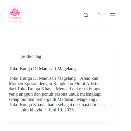
product tag
Toko Bunga Di Madusari Magelang
Toko Bunga Di Madusari Magelang – Abadikan
Momen Spesial dengan Rangkaian Floral Artistik
dari Toko Bunga Khayla Mencari dekorasi bunga
yang anggun dan penuh pesona untuk melengkapi
setiap momen berharga di Madusari, Magelang?
Toko Bunga Khayla hadir sebagai destinasi florist…
toko khayla
Juni 10, 2026