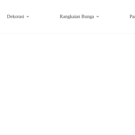
Dekorasi
Rangkaian Bunga
Pa