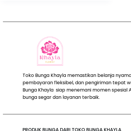
Toko Bunga Khayla memastikan belanja nyama
pembayaran fleksibel, dan pengiriman tepat w
Bunga Khayla siap menemani momen spesial 
bunga segar dan layanan terbaik.
PRODUK BUNGA DARI TOKO BUNGA KHAYLA