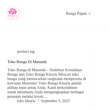
Bunga Papan
product tag
Toko Bunga Di Marunda
Toko Bunga di Marunda – Hadirkan Keindahan
Bunga dari Toko Bunga Khayla Mencari toko
bunga yang menawarkan rangkaian mempesona di
kawasan Marunda? Toko Bunga Khayla adalah
pilihan tepat untuk Anda. Kami berkomitmen
untuk membantu Anda mengungkapkan berbagai
perasaan melalui kreasi…
toko khayla
September 5, 2025