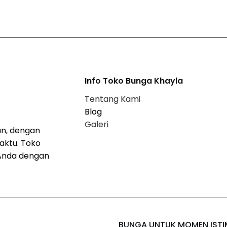
Info Toko Bunga Khayla
Tentang Kami
Blog
Galeri
n, dengan
aktu. Toko
Anda dengan
BUNGA UNTUK MOMEN IST