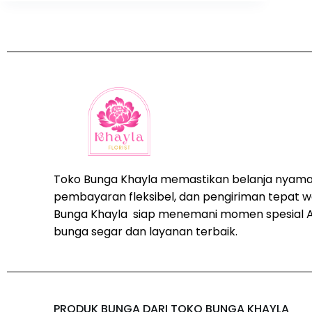
Toko Bunga Khayla memastikan belanja nyama
pembayaran fleksibel, dan pengiriman tepat w
Bunga Khayla siap menemani momen spesial 
bunga segar dan layanan terbaik.
PRODUK BUNGA DARI TOKO BUNGA KHAYLA