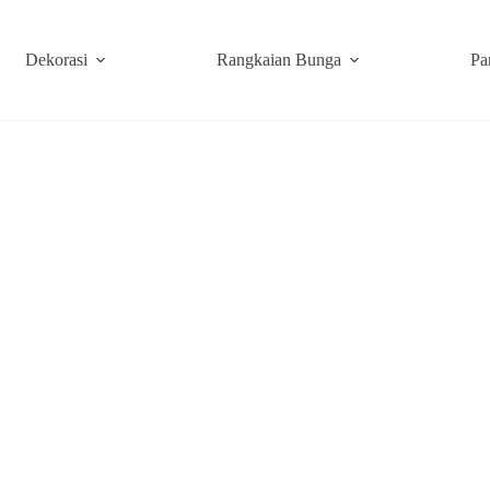
Dekorasi
Rangkaian Bunga
Pa