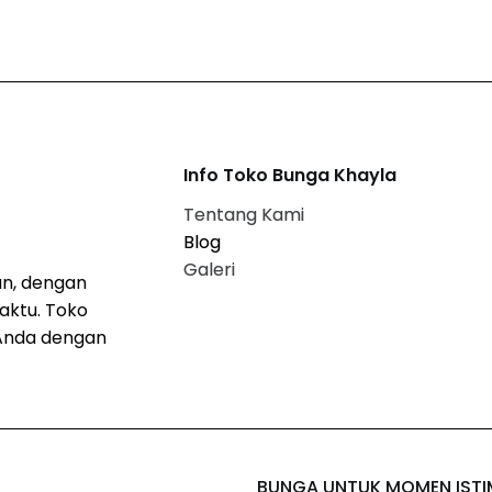
Info Toko Bunga Khayla
Tentang Kami
Blog
Galeri
n, dengan
aktu. Toko
Anda dengan
BUNGA UNTUK MOMEN IST