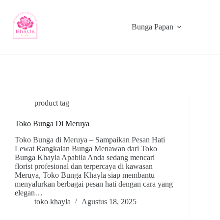
Bunga Papan
product tag
Toko Bunga Di Meruya
Toko Bunga di Meruya – Sampaikan Pesan Hati
Lewat Rangkaian Bunga Menawan dari Toko
Bunga Khayla Apabila Anda sedang mencari
florist profesional dan terpercaya di kawasan
Meruya, Toko Bunga Khayla siap membantu
menyalurkan berbagai pesan hati dengan cara yang
elegan…
toko khayla
Agustus 18, 2025