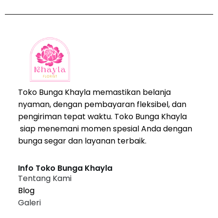
Toko Bunga Khayla memastikan belanja
nyaman, dengan pembayaran fleksibel, dan
pengiriman tepat waktu. Toko Bunga Khayla
siap menemani momen spesial Anda dengan
bunga segar dan layanan terbaik.
Info Toko Bunga Khayla
Tentang Kami
Blog
Galeri