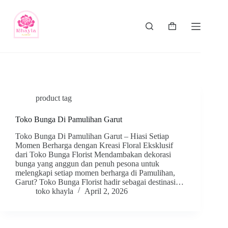
product tag
Toko Bunga Di Pamulihan Garut
Toko Bunga Di Pamulihan Garut – Hiasi Setiap
Momen Berharga dengan Kreasi Floral Eksklusif
dari Toko Bunga Florist Mendambakan dekorasi
bunga yang anggun dan penuh pesona untuk
melengkapi setiap momen berharga di Pamulihan,
Garut? Toko Bunga Florist hadir sebagai destinasi…
toko khayla
April 2, 2026