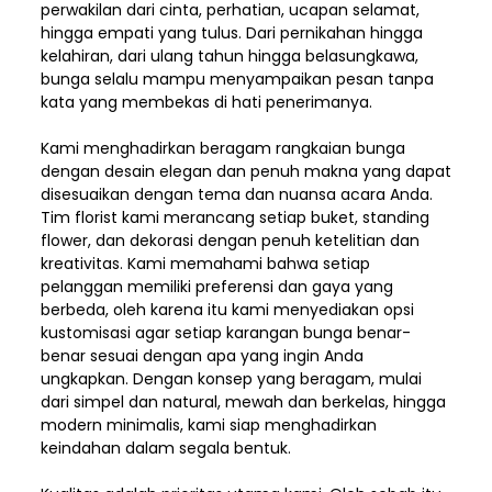
perwakilan dari cinta, perhatian, ucapan selamat,
hingga empati yang tulus. Dari pernikahan hingga
kelahiran, dari ulang tahun hingga belasungkawa,
bunga selalu mampu menyampaikan pesan tanpa
kata yang membekas di hati penerimanya.
Kami menghadirkan beragam rangkaian bunga
dengan desain elegan dan penuh makna yang dapat
disesuaikan dengan tema dan nuansa acara Anda.
Tim florist kami merancang setiap buket, standing
flower, dan dekorasi dengan penuh ketelitian dan
kreativitas. Kami memahami bahwa setiap
pelanggan memiliki preferensi dan gaya yang
berbeda, oleh karena itu kami menyediakan opsi
kustomisasi agar setiap karangan bunga benar-
benar sesuai dengan apa yang ingin Anda
ungkapkan. Dengan konsep yang beragam, mulai
dari simpel dan natural, mewah dan berkelas, hingga
modern minimalis, kami siap menghadirkan
keindahan dalam segala bentuk.