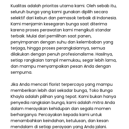
Kualitas adalah prioritas utama kami. Oleh sebab itu,
seluruh bunga yang kami gunakan dipilih secara
selektif dari kebun dan pemasok terbaik di Indonesia.
Kami menjamin kesegaran bunga saat diterima
karena proses perawatan kami mengikuti standar
terbaik. Mulai dari pemilihan saat panen,
penyimpanan dengan suhu dan kelembaban yang
terjaga, hingga proses perangkaiannya, semua
dilakukan dengan penuh profesionalisme. Hasilnya,
setiap rangkaian tampil memukau, segar lebih lama,
dan mampu menyampaikan pesan Anda dengan
sempurna.
Jika Anda mencari florist terpercaya yang mampu
memberikan lebih dari sekadar bunga, Toko Bunga
Khayla adalah pilihan yang tepat. Kami bukan hanya
penyedia rangkaian bunga, kami adalah mitra Anda
dalam merayakan kehidupan dan segala momen
berharganya. Percayakan kepada kami untuk
menambahkan keindahan, ketulusan, dan kesan
mendalam di setiap perayaan yang Anda jalani.