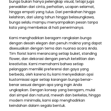
bunga bukan hanya pelengkap visual, tetapi juga
perwakilan dari cinta, perhatian, ucapan selamat,
hingga empati yang tulus. Dari pernikahan hingga
kelahiran, dari ulang tahun hingga belasungkawa,
bunga selalu mampu menyampaikan pesan tanpa
kata yang membekas di hati penerimanya.
Kami menghadirkan beragam rangkaian bunga
dengan desain elegan dan penuh makna yang dapat
disesuaikan dengan tema dan nuansa acara Anda.
Tim florist kami merancang setiap buket, standing
flower, dan dekorasi dengan penuh ketelitian dan
kreativitas. Kami memahami bahwa setiap
pelanggan memiliki preferensi dan gaya yang
berbeda, oleh karena itu kami menyediakan opsi
kustomisasi agar setiap karangan bunga benar-
benar sesuai dengan apa yang ingin Anda
ungkapkan. Dengan konsep yang beragam, mulai
dari simpel dan natural, mewah dan berkelas, hingga
modern minimalis, kami siap menghadirkan
keindahan dalam segala bentuk.