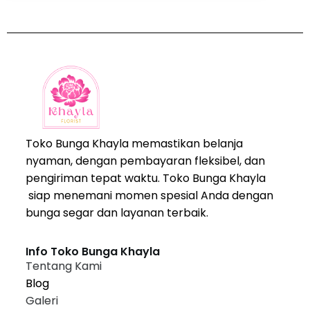
Toko Bunga Khayla memastikan belanja
nyaman, dengan pembayaran fleksibel, dan
pengiriman tepat waktu. Toko Bunga Khayla
siap menemani momen spesial Anda dengan
bunga segar dan layanan terbaik.
Info Toko Bunga Khayla
Tentang Kami
Blog
Galeri