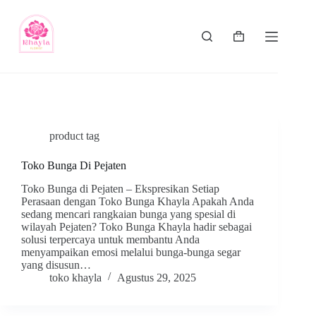
product tag
Toko Bunga Di Pejaten
Toko Bunga di Pejaten – Ekspresikan Setiap
Perasaan dengan Toko Bunga Khayla Apakah Anda
sedang mencari rangkaian bunga yang spesial di
wilayah Pejaten? Toko Bunga Khayla hadir sebagai
solusi terpercaya untuk membantu Anda
menyampaikan emosi melalui bunga-bunga segar
yang disusun…
toko khayla
Agustus 29, 2025