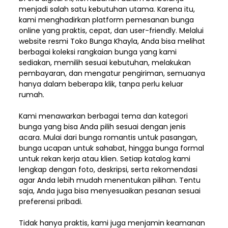
menjadi salah satu kebutuhan utama. Karena itu,
kami menghadirkan platform pemesanan bunga
online yang praktis, cepat, dan user-friendly. Melalui
website resmi Toko Bunga Khayla, Anda bisa melihat
berbagai koleksi rangkaian bunga yang kami
sediakan, memilih sesuai kebutuhan, melakukan
pembayaran, dan mengatur pengiriman,
semuanya
hanya dalam beberapa klik, tanpa perlu keluar
rumah.
Kami menawarkan berbagai tema dan kategori
bunga yang bisa Anda pilih sesuai dengan jenis
acara. Mulai dari bunga romantis untuk pasangan,
bunga ucapan untuk sahabat, hingga bunga formal
untuk rekan kerja atau klien. Setiap katalog kami
lengkap dengan foto, deskripsi, serta rekomendasi
agar Anda lebih mudah menentukan pilihan. Tentu
saja, Anda juga bisa menyesuaikan pesanan sesuai
preferensi pribadi.
Tidak hanya praktis, kami juga menjamin keamanan