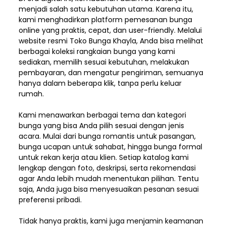
menjadi salah satu kebutuhan utama. Karena itu,
kami menghadirkan platform pemesanan bunga
online yang praktis, cepat, dan user-friendly. Melalui
website resmi Toko Bunga Khayla, Anda bisa melihat
berbagai koleksi rangkaian bunga yang kami
sediakan, memilih sesuai kebutuhan, melakukan
pembayaran, dan mengatur pengiriman,
semuanya
hanya dalam beberapa klik, tanpa perlu keluar
rumah.
Kami menawarkan berbagai tema dan kategori
bunga yang bisa Anda pilih sesuai dengan jenis
acara. Mulai dari bunga romantis untuk pasangan,
bunga ucapan untuk sahabat, hingga bunga formal
untuk rekan kerja atau klien. Setiap katalog kami
lengkap dengan foto, deskripsi, serta rekomendasi
agar Anda lebih mudah menentukan pilihan. Tentu
saja, Anda juga bisa menyesuaikan pesanan sesuai
preferensi pribadi.
Tidak hanya praktis, kami juga menjamin keamanan