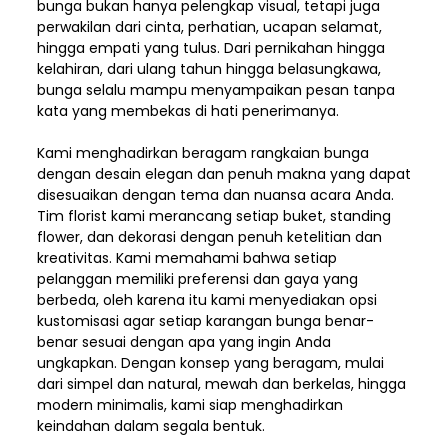
bunga bukan hanya pelengkap visual, tetapi juga
perwakilan dari cinta, perhatian, ucapan selamat,
hingga empati yang tulus. Dari pernikahan hingga
kelahiran, dari ulang tahun hingga belasungkawa,
bunga selalu mampu menyampaikan pesan tanpa
kata yang membekas di hati penerimanya.
Kami menghadirkan beragam rangkaian bunga
dengan desain elegan dan penuh makna yang dapat
disesuaikan dengan tema dan nuansa acara Anda.
Tim florist kami merancang setiap buket, standing
flower, dan dekorasi dengan penuh ketelitian dan
kreativitas. Kami memahami bahwa setiap
pelanggan memiliki preferensi dan gaya yang
berbeda, oleh karena itu kami menyediakan opsi
kustomisasi agar setiap karangan bunga benar-
benar sesuai dengan apa yang ingin Anda
ungkapkan. Dengan konsep yang beragam, mulai
dari simpel dan natural, mewah dan berkelas, hingga
modern minimalis, kami siap menghadirkan
keindahan dalam segala bentuk.