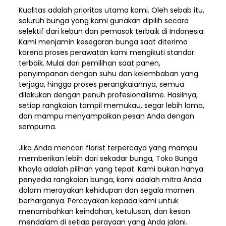
Kualitas adalah prioritas utama kami. Oleh sebab itu,
seluruh bunga yang kami gunakan dipilih secara
selektif dari kebun dan pemasok terbaik di Indonesia.
Kami menjamin kesegaran bunga saat diterima
karena proses perawatan kami mengikuti standar
terbaik. Mulai dari pemilihan saat panen,
penyimpanan dengan suhu dan kelembaban yang
terjaga, hingga proses perangkaiannya, semua
dilakukan dengan penuh profesionalisme. Hasilnya,
setiap rangkaian tampil memukau, segar lebih lama,
dan mampu menyampaikan pesan Anda dengan
sempurna.
Jika Anda mencari florist terpercaya yang mampu
memberikan lebih dari sekadar bunga, Toko Bunga
Khayla adalah pilihan yang tepat. Kami bukan hanya
penyedia rangkaian bunga, kami adalah mitra Anda
dalam merayakan kehidupan dan segala momen
berharganya. Percayakan kepada kami untuk
menambahkan keindahan, ketulusan, dan kesan
mendalam di setiap perayaan yang Anda jalani.