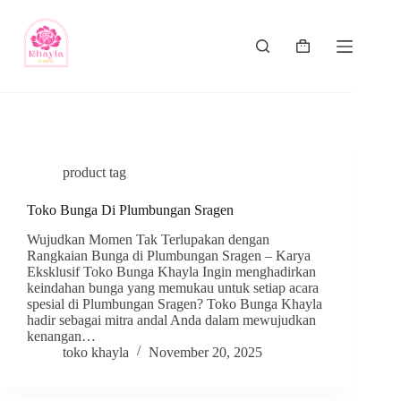
product tag
Toko Bunga Di Plumbungan Sragen
Wujudkan Momen Tak Terlupakan dengan
Rangkaian Bunga di Plumbungan Sragen – Karya
Eksklusif Toko Bunga Khayla Ingin menghadirkan
keindahan bunga yang memukau untuk setiap acara
spesial di Plumbungan Sragen? Toko Bunga Khayla
hadir sebagai mitra andal Anda dalam mewujudkan
kenangan…
toko khayla
November 20, 2025