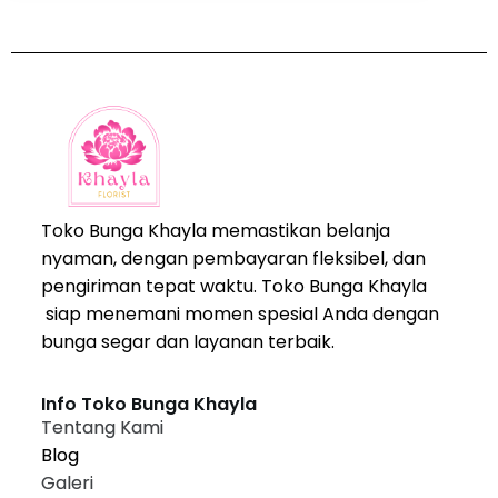
Toko Bunga Khayla memastikan belanja
nyaman, dengan pembayaran fleksibel, dan
pengiriman tepat waktu. Toko Bunga Khayla
siap menemani momen spesial Anda dengan
bunga segar dan layanan terbaik.
Info Toko Bunga Khayla
Tentang Kami
Blog
Galeri