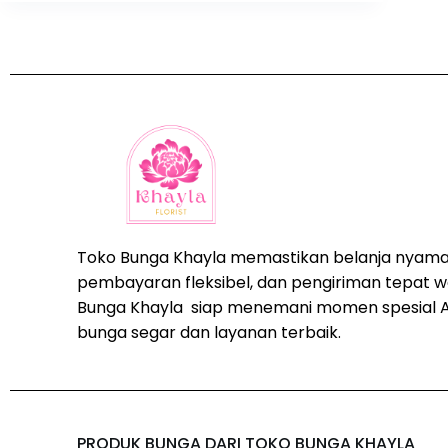
Toko Bunga Khayla memastikan belanja nyama
pembayaran fleksibel, dan pengiriman tepat w
Bunga Khayla siap menemani momen spesial 
bunga segar dan layanan terbaik.
PRODUK BUNGA DARI TOKO BUNGA KHAYLA