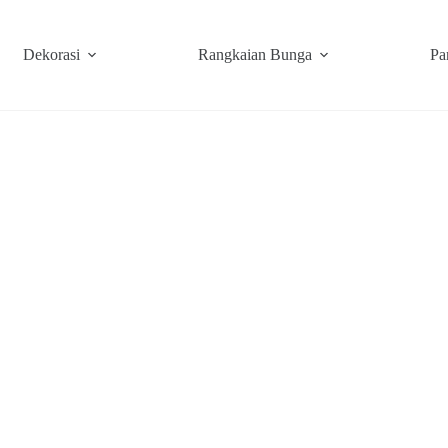
Dekorasi
Rangkaian Bunga
Pa