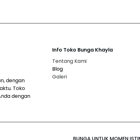
Info Toko Bunga Khayla
Tentang Kami
Blog
Galeri
n, dengan
aktu. Toko
Anda dengan
BUNGA UNTUK MOMEN IST