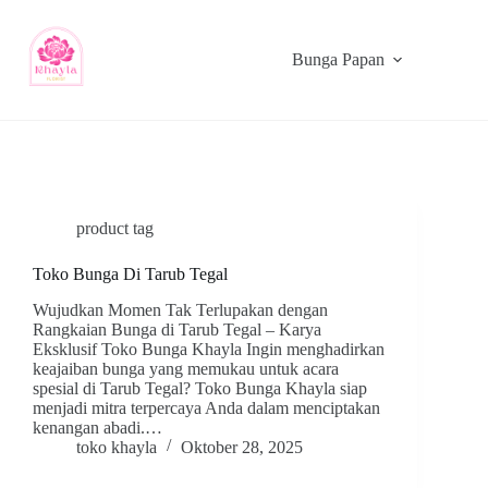
Bunga Papan
product tag
Toko Bunga Di Tarub Tegal
Wujudkan Momen Tak Terlupakan dengan
Rangkaian Bunga di Tarub Tegal – Karya
Eksklusif Toko Bunga Khayla Ingin menghadirkan
keajaiban bunga yang memukau untuk acara
spesial di Tarub Tegal? Toko Bunga Khayla siap
menjadi mitra terpercaya Anda dalam menciptakan
kenangan abadi.…
toko khayla
Oktober 28, 2025