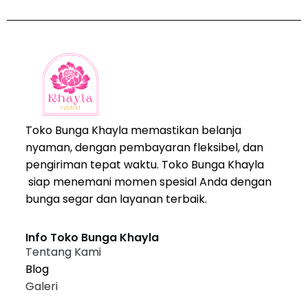
Toko Bunga Khayla memastikan belanja
nyaman, dengan pembayaran fleksibel, dan
pengiriman tepat waktu. Toko Bunga Khayla
siap menemani momen spesial Anda dengan
bunga segar dan layanan terbaik.
Info Toko Bunga Khayla
Tentang Kami
Blog
Galeri