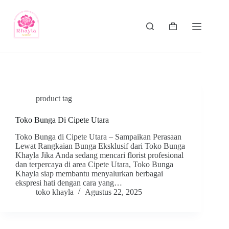
product tag
Toko Bunga Di Cipete Utara
Toko Bunga di Cipete Utara – Sampaikan Perasaan
Lewat Rangkaian Bunga Eksklusif dari Toko Bunga
Khayla Jika Anda sedang mencari florist profesional
dan terpercaya di area Cipete Utara, Toko Bunga
Khayla siap membantu menyalurkan berbagai
ekspresi hati dengan cara yang…
toko khayla
Agustus 22, 2025