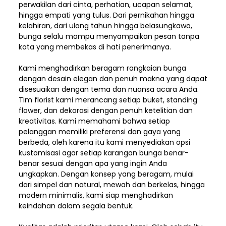
perwakilan dari cinta, perhatian, ucapan selamat,
hingga empati yang tulus. Dari pernikahan hingga
kelahiran, dari ulang tahun hingga belasungkawa,
bunga selalu mampu menyampaikan pesan tanpa
kata yang membekas di hati penerimanya.
Kami menghadirkan beragam rangkaian bunga
dengan desain elegan dan penuh makna yang dapat
disesuaikan dengan tema dan nuansa acara Anda.
Tim florist kami merancang setiap buket, standing
flower, dan dekorasi dengan penuh ketelitian dan
kreativitas. Kami memahami bahwa setiap
pelanggan memiliki preferensi dan gaya yang
berbeda, oleh karena itu kami menyediakan opsi
kustomisasi agar setiap karangan bunga benar-
benar sesuai dengan apa yang ingin Anda
ungkapkan. Dengan konsep yang beragam, mulai
dari simpel dan natural, mewah dan berkelas, hingga
modern minimalis, kami siap menghadirkan
keindahan dalam segala bentuk.