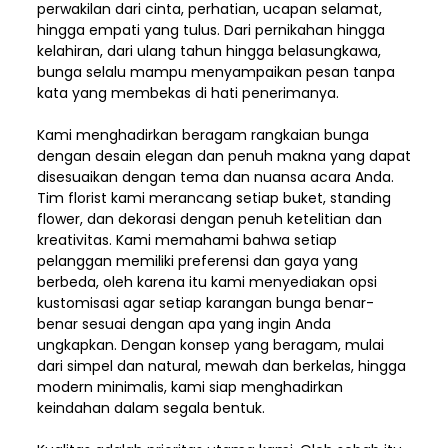
perwakilan dari cinta, perhatian, ucapan selamat,
hingga empati yang tulus. Dari pernikahan hingga
kelahiran, dari ulang tahun hingga belasungkawa,
bunga selalu mampu menyampaikan pesan tanpa
kata yang membekas di hati penerimanya.
Kami menghadirkan beragam rangkaian bunga
dengan desain elegan dan penuh makna yang dapat
disesuaikan dengan tema dan nuansa acara Anda.
Tim florist kami merancang setiap buket, standing
flower, dan dekorasi dengan penuh ketelitian dan
kreativitas. Kami memahami bahwa setiap
pelanggan memiliki preferensi dan gaya yang
berbeda, oleh karena itu kami menyediakan opsi
kustomisasi agar setiap karangan bunga benar-
benar sesuai dengan apa yang ingin Anda
ungkapkan. Dengan konsep yang beragam, mulai
dari simpel dan natural, mewah dan berkelas, hingga
modern minimalis, kami siap menghadirkan
keindahan dalam segala bentuk.