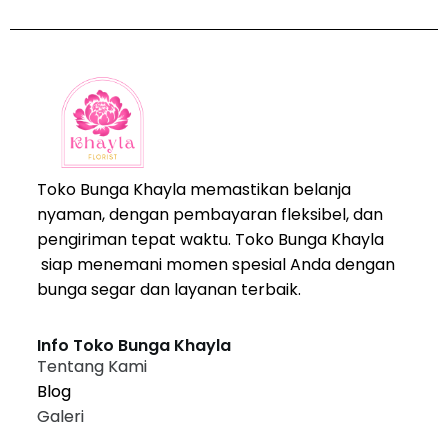
Toko Bunga Khayla memastikan belanja
nyaman, dengan pembayaran fleksibel, dan
pengiriman tepat waktu. Toko Bunga Khayla
siap menemani momen spesial Anda dengan
bunga segar dan layanan terbaik.
Info Toko Bunga Khayla
Tentang Kami
Blog
Galeri