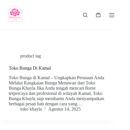
product tag
Toko Bunga Di Kamal
Toko Bunga di Kamal – Ungkapkan Perasaan Anda
Melalui Rangkaian Bunga Menawan dari Toko
Bunga Khayla Jika Anda tengah mencari florist
terpercaya dan profesional di wilayah Kamal, Toko
Bunga Khayla siap membantu Anda menyampaikan
berbagai pesan hati dengan cara yang…
toko khayla
Agustus 14, 2025