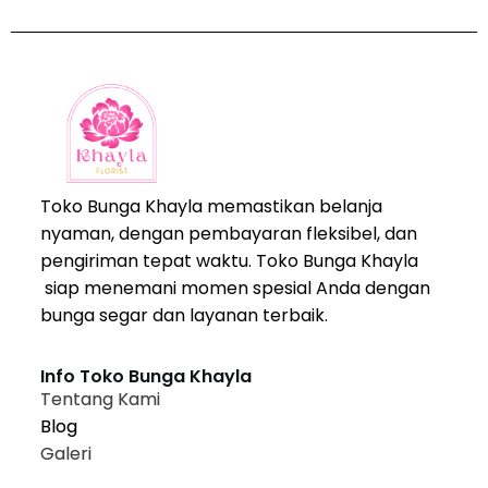
Toko Bunga Khayla memastikan belanja
nyaman, dengan pembayaran fleksibel, dan
pengiriman tepat waktu. Toko Bunga Khayla
siap menemani momen spesial Anda dengan
bunga segar dan layanan terbaik.
Info Toko Bunga Khayla
Tentang Kami
Blog
Galeri