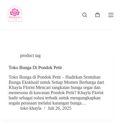
product tag
Toko Bunga Di Pondok Petir
Toko Bunga di Pondok Petir – Hadirkan Sentuhan
Bunga Eksklusif untuk Setiap Momen Berharga dari
Khayla Florist Mencari rangkaian bunga segar dan
memesona di kawasan Pondok Petir? Khayla Florist
hadir sebagai solusi terbaik untuk mengungkapkan
segala perasaan melalui karangan bunga…
toko khayla
Juli 26, 2025