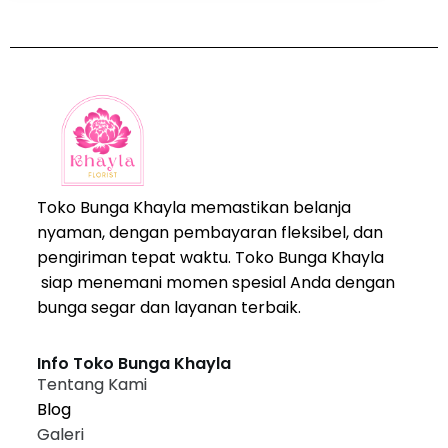
Toko Bunga Khayla memastikan belanja
nyaman, dengan pembayaran fleksibel, dan
pengiriman tepat waktu. Toko Bunga Khayla
siap menemani momen spesial Anda dengan
bunga segar dan layanan terbaik.
Info Toko Bunga Khayla
Tentang Kami
Blog
Galeri