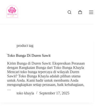
product tag
Toko Bunga Di Duren Sawit
Kirim Bunga di Duren Sawit: Ekspresikan Perasaan
dengan Rangkaian Bunga dari Toko Bunga Khayla
Mencari toko bunga tepercaya di wilayah Duren
Sawit? Toko Bunga Khayla adalah pilihan utama
untuk Anda. Kami hadir untuk membantu Anda
mengungkapkan setiap perasaan, baik kebahagiaan,
…
toko khayla
September 17, 2025