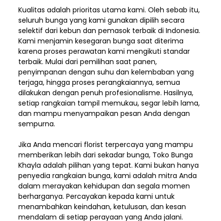
Kualitas adalah prioritas utama kami. Oleh sebab itu,
seluruh bunga yang kami gunakan dipilih secara
selektif dari kebun dan pemasok terbaik di Indonesia.
Kami menjamin kesegaran bunga saat diterima
karena proses perawatan kami mengikuti standar
terbaik. Mulai dari pemilihan saat panen,
penyimpanan dengan suhu dan kelembaban yang
terjaga, hingga proses perangkaiannya, semua
dilakukan dengan penuh profesionalisme. Hasilnya,
setiap rangkaian tampil memukau, segar lebih lama,
dan mampu menyampaikan pesan Anda dengan
sempurna.
Jika Anda mencari florist terpercaya yang mampu
memberikan lebih dari sekadar bunga, Toko Bunga
Khayla adalah pilihan yang tepat. Kami bukan hanya
penyedia rangkaian bunga, kami adalah mitra Anda
dalam merayakan kehidupan dan segala momen
berharganya. Percayakan kepada kami untuk
menambahkan keindahan, ketulusan, dan kesan
mendalam di setiap perayaan yang Anda jalani.