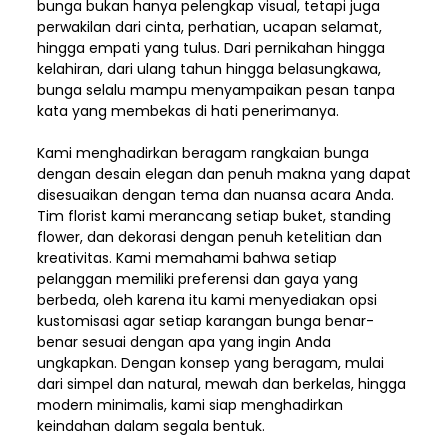
bunga bukan hanya pelengkap visual, tetapi juga
perwakilan dari cinta, perhatian, ucapan selamat,
hingga empati yang tulus. Dari pernikahan hingga
kelahiran, dari ulang tahun hingga belasungkawa,
bunga selalu mampu menyampaikan pesan tanpa
kata yang membekas di hati penerimanya.
Kami menghadirkan beragam rangkaian bunga
dengan desain elegan dan penuh makna yang dapat
disesuaikan dengan tema dan nuansa acara Anda.
Tim florist kami merancang setiap buket, standing
flower, dan dekorasi dengan penuh ketelitian dan
kreativitas. Kami memahami bahwa setiap
pelanggan memiliki preferensi dan gaya yang
berbeda, oleh karena itu kami menyediakan opsi
kustomisasi agar setiap karangan bunga benar-
benar sesuai dengan apa yang ingin Anda
ungkapkan. Dengan konsep yang beragam, mulai
dari simpel dan natural, mewah dan berkelas, hingga
modern minimalis, kami siap menghadirkan
keindahan dalam segala bentuk.