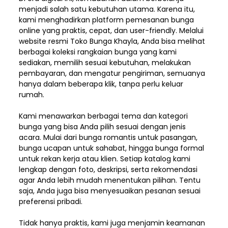
menjadi salah satu kebutuhan utama. Karena itu,
kami menghadirkan platform pemesanan bunga
online yang praktis, cepat, dan user-friendly. Melalui
website resmi Toko Bunga Khayla, Anda bisa melihat
berbagai koleksi rangkaian bunga yang kami
sediakan, memilih sesuai kebutuhan, melakukan
pembayaran, dan mengatur pengiriman,
semuanya
hanya dalam beberapa klik, tanpa perlu keluar
rumah.
Kami menawarkan berbagai tema dan kategori
bunga yang bisa Anda pilih sesuai dengan jenis
acara. Mulai dari bunga romantis untuk pasangan,
bunga ucapan untuk sahabat, hingga bunga formal
untuk rekan kerja atau klien. Setiap katalog kami
lengkap dengan foto, deskripsi, serta rekomendasi
agar Anda lebih mudah menentukan pilihan. Tentu
saja, Anda juga bisa menyesuaikan pesanan sesuai
preferensi pribadi.
Tidak hanya praktis, kami juga menjamin keamanan