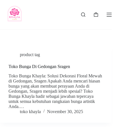
product tag
Toko Bunga Di Gedongan Sragen
Toko Bunga Khayla: Solusi Dekorasi Floral Mewah
di Gedongan, Sragen Apakah Anda mencari hiasan
bunga yang akan membuat perayaan Anda di
Gedongan, Sragen menjadi lebih spesial? Toko
Bunga Khayla hadir sebagai jawaban tepercaya
untuk semua kebutuhan rangkaian bunga artistik
Anda.…
toko khayla
November 30, 2025