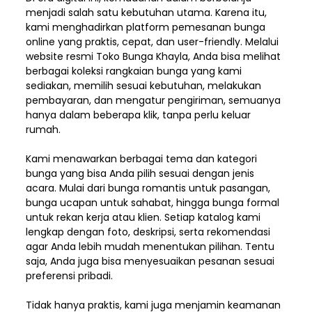
menjadi salah satu kebutuhan utama. Karena itu,
kami menghadirkan platform pemesanan bunga
online yang praktis, cepat, dan user-friendly. Melalui
website resmi Toko Bunga Khayla, Anda bisa melihat
berbagai koleksi rangkaian bunga yang kami
sediakan, memilih sesuai kebutuhan, melakukan
pembayaran, dan mengatur pengiriman,
semuanya
hanya dalam beberapa klik, tanpa perlu keluar
rumah.
Kami menawarkan berbagai tema dan kategori
bunga yang bisa Anda pilih sesuai dengan jenis
acara. Mulai dari bunga romantis untuk pasangan,
bunga ucapan untuk sahabat, hingga bunga formal
untuk rekan kerja atau klien. Setiap katalog kami
lengkap dengan foto, deskripsi, serta rekomendasi
agar Anda lebih mudah menentukan pilihan. Tentu
saja, Anda juga bisa menyesuaikan pesanan sesuai
preferensi pribadi.
Tidak hanya praktis, kami juga menjamin keamanan