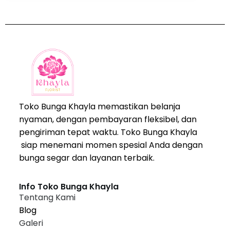
Toko Bunga Khayla memastikan belanja
nyaman, dengan pembayaran fleksibel, dan
pengiriman tepat waktu. Toko Bunga Khayla
siap menemani momen spesial Anda dengan
bunga segar dan layanan terbaik.
Info Toko Bunga Khayla
Tentang Kami
Blog
Galeri