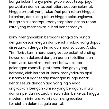
bunga bukan hanya pelengkap visual, tetapi juga
perwakilan dari cinta, perhatian, ucapan selamat,
hingga empati yang tulus. Dari pernikahan hingga
kelahiran, dari ulang tahun hingga belasungkawa,
bunga selalu mampu menyampaikan pesan tanpa
kata yang membekas di hati penerimanya.
Kami menghadirkan beragam rangkaian bunga
dengan desain elegan dan penuh makna yang dapat
disesuaikan dengan tema dan nuansa acara Anda.
Tim florist kami merancang setiap buket, standing
flower, dan dekorasi dengan penuh ketelitian dan
kreativitas. Kami memahami bahwa setiap
pelanggan memiliki preferensi dan gaya yang
berbeda, oleh karena itu kami menyediakan opsi
kustomisasi agar setiap karangan bunga benar-
benar sesuai dengan apa yang ingin Anda
ungkapkan. Dengan konsep yang beragam, mulai
dari simpel dan natural, mewah dan berkelas, hingga
modern minimalis, kami siap menghadirkan
keindahan dalam segala bentuk.