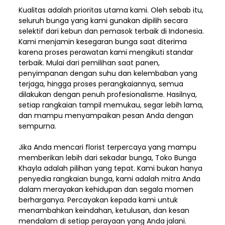
Kualitas adalah prioritas utama kami. Oleh sebab itu,
seluruh bunga yang kami gunakan dipilih secara
selektif dari kebun dan pemasok terbaik di Indonesia.
Kami menjamin kesegaran bunga saat diterima
karena proses perawatan kami mengikuti standar
terbaik. Mulai dari pemilihan saat panen,
penyimpanan dengan suhu dan kelembaban yang
terjaga, hingga proses perangkaiannya, semua
dilakukan dengan penuh profesionalisme. Hasilnya,
setiap rangkaian tampil memukau, segar lebih lama,
dan mampu menyampaikan pesan Anda dengan
sempurna.
Jika Anda mencari florist terpercaya yang mampu
memberikan lebih dari sekadar bunga, Toko Bunga
Khayla adalah pilihan yang tepat. Kami bukan hanya
penyedia rangkaian bunga, kami adalah mitra Anda
dalam merayakan kehidupan dan segala momen
berharganya. Percayakan kepada kami untuk
menambahkan keindahan, ketulusan, dan kesan
mendalam di setiap perayaan yang Anda jalani.